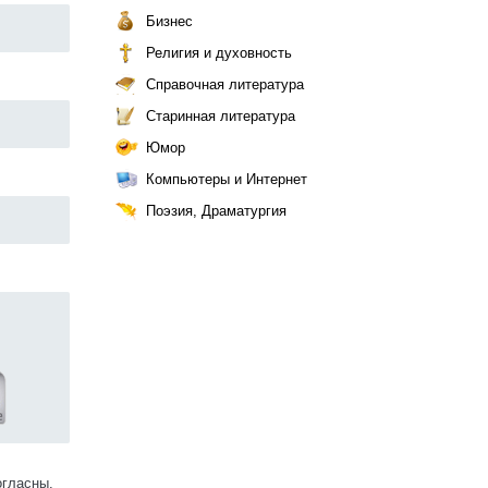
Бизнес
Религия и духовность
Справочная литература
Старинная литература
Юмор
Компьютеры и Интернет
Поэзия, Драматургия
огласны.