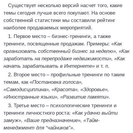
Существует несколько версий насчет того, какие
темы сегодня лучше всего покупают. На основе
собственной статистики мы составили рейтинг
наиболее продаваемых мероприятий.
1. Первое место – бизнес-тренинги, а также
тренинги, посвященные продажам. Примеры:
«Как
организовать собственный бизнес за неделю», «Как
заработать на перепродаже недвижимости», «Как
начать зарабатывать в Интернете»
и т. п.
2. Второе место – профильные тренинги по таким
темам, как
«Постановка голоса»,
«Самодисциплина», «Красота», «Здоровье»,
«Иностранные языки», «Развитие памяти»
.
3. Третье место – психологические тренинги и
тренинги личностного роста:
«Как удачно выйти
замуж», «Ваше предназначение», «Тайм-
менеджмент для “чайников”»
.