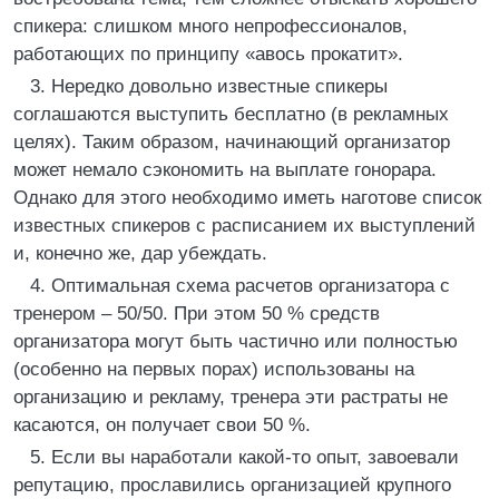
спикера: слишком много непрофессионалов,
работающих по принципу «авось прокатит».
3. Нередко довольно известные спикеры
соглашаются выступить бесплатно (в рекламных
целях). Таким образом, начинающий организатор
может немало сэкономить на выплате гонорара.
Однако для этого необходимо иметь наготове список
известных спикеров с расписанием их выступлений
и, конечно же, дар убеждать.
4. Оптимальная схема расчетов организатора с
тренером – 50/50. При этом 50 % средств
организатора могут быть частично или полностью
(особенно на первых порах) использованы на
организацию и рекламу, тренера эти растраты не
касаются, он получает свои 50 %.
5. Если вы наработали какой-то опыт, завоевали
репутацию, прославились организацией крупного