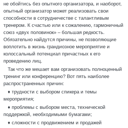
не обойтись без опытного организатора, и наоборот,
опытный организатор может реализовать свои
способности в сотрудничестве с талантливым
тренером. К счастью или к сожалению, гармоничный
союз «двух половинок» – большая редкость.
Обязательно найдутся причины, не позволяющие
воплотить в жизнь грандиозное мероприятие и
колоссальный потенциал причастных к его
проведению лиц.
Так что же мешает вам организовать полноценный
тренинг или конференцию? Вот пять наиболее
распространенных причин:
♦ трудности с выбором спикера и темы
мероприятия;
♦ проблемы с выбором места, технической
поддержкой, необходимыми бумагами;
♦ сложности с продвижением и продажей