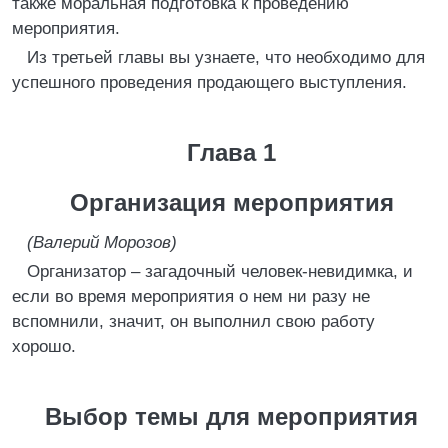
также моральная подготовка к проведению
мероприятия.
Из третьей главы вы узнаете, что необходимо для
успешного проведения продающего выступления.
Глава 1
Организация мероприятия
(Валерий Морозов)
Организатор – загадочный человек-невидимка, и
если во время мероприятия о нем ни разу не
вспомнили, значит, он выполнил свою работу
хорошо.
Выбор темы для мероприятия