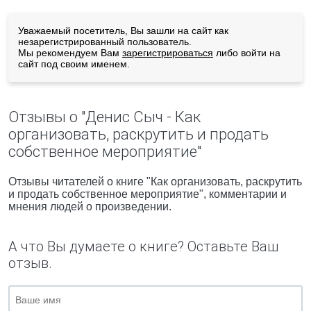
Уважаемый посетитель, Вы зашли на сайт как
незарегистрированный пользователь.
Мы рекомендуем Вам
зарегистрироваться
либо войти на
сайт под своим именем.
Отзывы о "Денис Сыч - Как
организовать, раскрутить и продать
собственное мероприятие"
Отзывы читателей о книге "Как организовать, раскрутить
и продать собственное мероприятие", комментарии и
мнения людей о произведении.
А что Вы думаете о книге? Оставьте Ваш
отзыв.