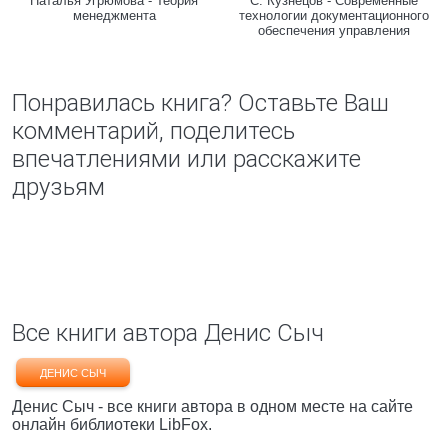
Наталья Угрюмова - Теория
С. Кузнецов - Современные
менеджмента
технологии документационного
обеспечения управления
Понравилась книга? Оставьте Ваш
комментарий, поделитесь
впечатлениями или расскажите
друзьям
Все книги автора Денис Сыч
ДЕНИС СЫЧ
Денис Сыч - все книги автора в одном месте на сайте
онлайн библиотеки LibFox.