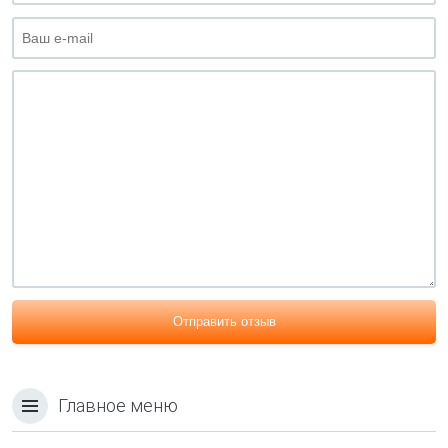
Отправить отзыв
Главное меню