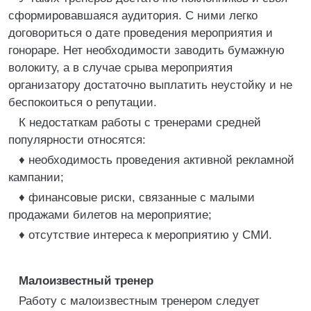
сформировавшаяся аудитория. С ними легко
договориться о дате проведения мероприятия и
гонораре. Нет необходимости заводить бумажную
волокиту, а в случае срыва мероприятия
организатору достаточно выплатить неустойку и не
беспокоиться о репутации.
К недостаткам работы с тренерами средней
популярности относятся:
♦ необходимость проведения активной рекламной
кампании;
♦ финансовые риски, связанные с малыми
продажами билетов на мероприятие;
♦ отсутствие интереса к мероприятию у СМИ.
Малоизвестный тренер
Работу с малоизвестным тренером следует