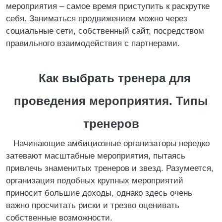
мероприятия – самое время приступить к раскрутке
себя. Заниматься продвижением можно через
социальные сети, собственный сайт, посредством
правильного взаимодействия с партнерами.
Как выбрать тренера для
проведения мероприятия. Типы
тренеров
Начинающие амбициозные организаторы нередко
затевают масштабные мероприятия, пытаясь
привлечь знаменитых тренеров и звезд. Разумеется,
организация подобных крупных мероприятий
приносит большие доходы, однако здесь очень
важно просчитать риски и трезво оценивать
собственные возможности.