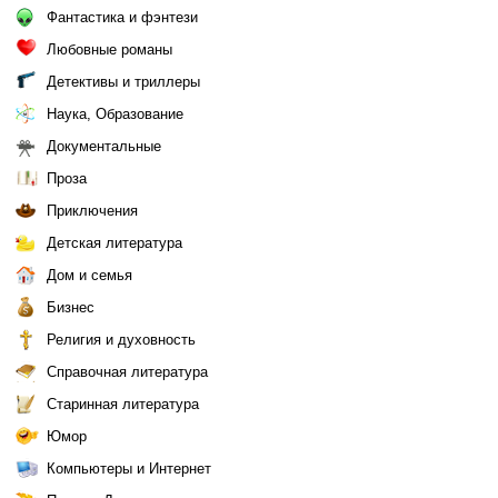
Фантастика и фэнтези
Любовные романы
Детективы и триллеры
Наука, Образование
Документальные
Проза
Приключения
Детская литература
Дом и семья
Бизнес
Религия и духовность
Справочная литература
Старинная литература
Юмор
Компьютеры и Интернет