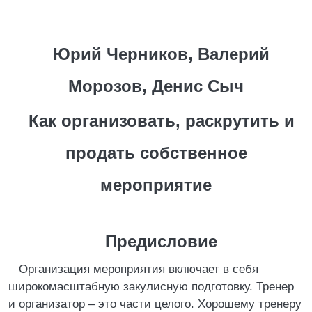
Юрий Черников, Валерий
Морозов, Денис Сыч
Как организовать, раскрутить и
продать собственное
мероприятие
Предисловие
Организация мероприятия включает в себя
широкомасштабную закулисную подготовку. Тренер
и организатор – это части целого. Хорошему тренеру