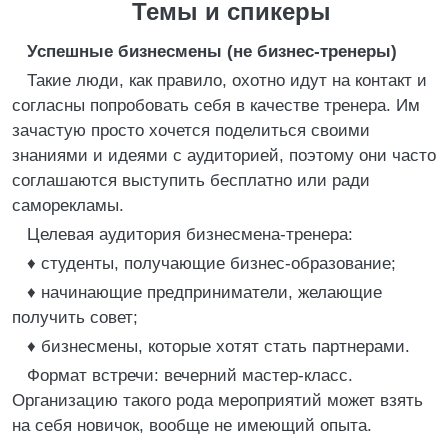
Темы и спикеры
Успешные бизнесмены (не бизнес-тренеры)
Такие люди, как правило, охотно идут на контакт и
согласны попробовать себя в качестве тренера. Им
зачастую просто хочется поделиться своими
знаниями и идеями с аудиторией, поэтому они часто
соглашаются выступить бесплатно или ради
саморекламы.
Целевая аудитория бизнесмена-тренера:
♦ студенты, получающие бизнес-образование;
♦ начинающие предприниматели, желающие
получить совет;
♦ бизнесмены, которые хотят стать партнерами.
Формат встречи: вечерний мастер-класс.
Организацию такого рода мероприятий может взять
на себя новичок, вообще не имеющий опыта.