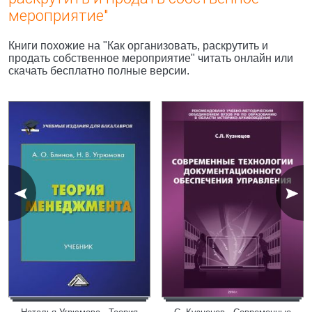
мероприятие"
Книги похожие на "Как организовать, раскрутить и
продать собственное мероприятие" читать онлайн или
скачать бесплатно полные версии.