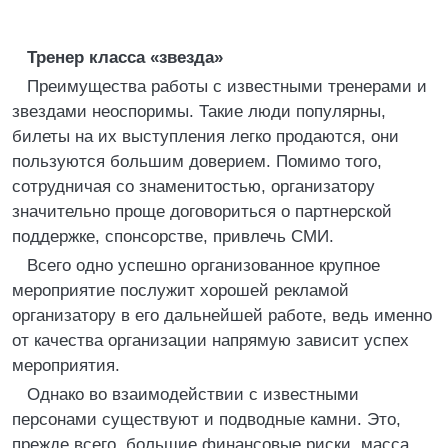
Тренер класса «звезда»
Преимущества работы с известными тренерами и
звездами неоспоримы. Такие люди популярны,
билеты на их выступления легко продаются, они
пользуются большим доверием. Помимо того,
сотрудничая со знаменитостью, организатору
значительно проще договориться о партнерской
поддержке, спонсорстве, привлечь СМИ.
Всего одно успешно организованное крупное
мероприятие послужит хорошей рекламой
организатору в его дальнейшей работе, ведь именно
от качества организации напрямую зависит успех
мероприятия.
Однако во взаимодействии с известными
персонами существуют и подводные камни. Это,
прежде всего, большие финансовые риски, масса