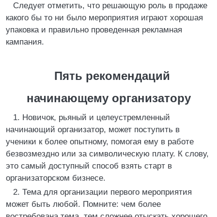
Следует отметить, что решающую роль в продаже
какого бы то ни было мероприятия играют хорошая
упаковка и правильно проведенная рекламная
кампания.
Пять рекомендаций
начинающему организатору
1. Новичок, рьяный и целеустремленный
начинающий организатор, может поступить в
ученики к более опытному, помогая ему в работе
безвозмездно или за символическую плату. К слову,
это самый доступный способ взять старт в
организаторском бизнесе.
2. Тема для организации первого мероприятия
может быть любой. Помните: чем более
востребована тема, тем сложнее отыскать хорошего