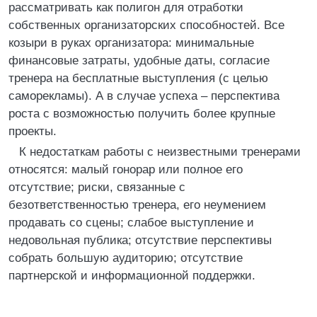
рассматривать как полигон для отработки
собственных организаторских способностей. Все
козыри в руках организатора: минимальные
финансовые затраты, удобные даты, согласие
тренера на бесплатные выступления (с целью
саморекламы). А в случае успеха – перспектива
роста с возможностью получить более крупные
проекты.
К недостаткам работы с неизвестными тренерами
относятся: малый гонорар или полное его
отсутствие; риски, связанные с
безответственностью тренера, его неумением
продавать со сцены; слабое выступление и
недовольная публика; отсутствие перспективы
собрать большую аудиторию; отсутствие
партнерской и информационной поддержки.