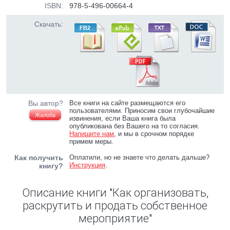
ISBN:
978-5-496-00664-4
Скачать:
Вы автор?
Все книги на сайте размещаются его
пользователями. Приносим свои глубочайшие
Жалоба
извинения, если Ваша книга была
опубликована без Вашего на то согласия.
Напишите нам
, и мы в срочном порядке
примем меры.
Как получить
Оплатили, но не знаете что делать дальше?
Инструкция
.
книгу?
Описание книги "Как организовать,
раскрутить и продать собственное
мероприятие"