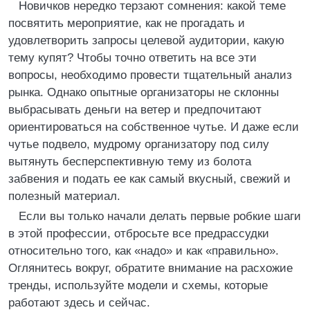
Новичков нередко терзают сомнения: какой теме
посвятить мероприятие, как не прогадать и
удовлетворить запросы целевой аудитории, какую
тему купят? Чтобы точно ответить на все эти
вопросы, необходимо провести тщательный анализ
рынка. Однако опытные организаторы не склонны
выбрасывать деньги на ветер и предпочитают
ориентироваться на собственное чутье. И даже если
чутье подвело, мудрому организатору под силу
вытянуть бесперспективную тему из болота
забвения и подать ее как самый вкусный, свежий и
полезный материал.
Если вы только начали делать первые робкие шаги
в этой профессии, отбросьте все предрассудки
относительно того, как «надо» и как «правильно».
Оглянитесь вокруг, обратите внимание на расхожие
тренды, используйте модели и схемы, которые
работают здесь и сейчас.