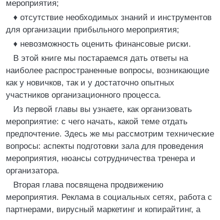
мероприятия;
♦ отсутствие необходимых знаний и инструментов
для организации прибыльного мероприятия;
♦ невозможность оценить финансовые риски.
В этой книге мы постараемся дать ответы на
наиболее распространенные вопросы, возникающие
как у новичков, так и у достаточно опытных
участников организационного процесса.
Из первой главы вы узнаете, как организовать
мероприятие: с чего начать, какой теме отдать
предпочтение. Здесь же мы рассмотрим технические
вопросы: аспекты подготовки зала для проведения
мероприятия, нюансы сотрудничества тренера и
организатора.
Вторая глава посвящена продвижению
мероприятия. Реклама в социальных сетях, работа с
партнерами, вирусный маркетинг и копирайтинг, а