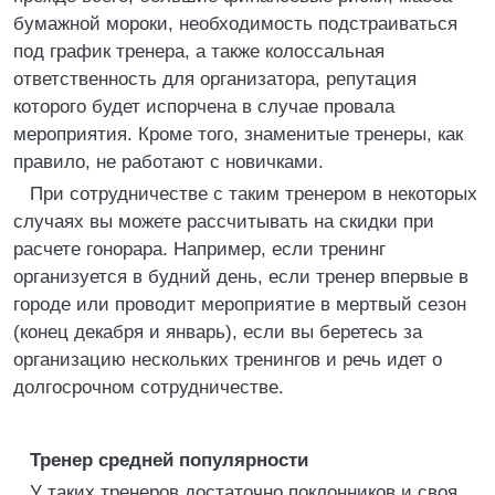
бумажной мороки, необходимость подстраиваться
под график тренера, а также колоссальная
ответственность для организатора, репутация
которого будет испорчена в случае провала
мероприятия. Кроме того, знаменитые тренеры, как
правило, не работают с новичками.
При сотрудничестве с таким тренером в некоторых
случаях вы можете рассчитывать на скидки при
расчете гонорара. Например, если тренинг
организуется в будний день, если тренер впервые в
городе или проводит мероприятие в мертвый сезон
(конец декабря и январь), если вы беретесь за
организацию нескольких тренингов и речь идет о
долгосрочном сотрудничестве.
Тренер средней популярности
У таких тренеров достаточно поклонников и своя