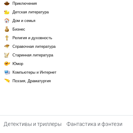
Приключения
Детская литература
Дом и семья
Бизнес
Религия и духовность
Справочная литература
Старинная литература
Юмор
Компьютеры и Интернет
Поэзия, Драматургия
Детективы и триллеры
Фантастика и фэнтези