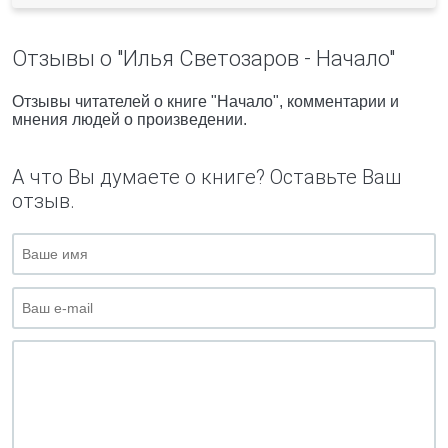
Отзывы о "Илья Светозаров - Начало"
Отзывы читателей о книге "Начало", комментарии и
мнения людей о произведении.
А что Вы думаете о книге? Оставьте Ваш
отзыв.