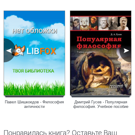
Павел Шишкоедов - Философия
Дмитрий Гусев - Популярная
античности
философия. Учебное пособие
Понравилась книга? Оставьте Ваш