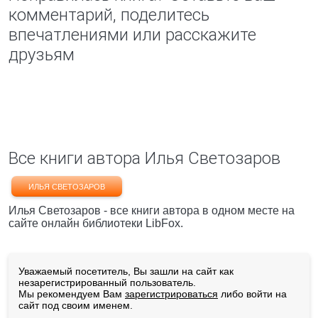
комментарий, поделитесь
впечатлениями или расскажите
друзьям
Все книги автора Илья Светозаров
ИЛЬЯ СВЕТОЗАРОВ
Илья Светозаров - все книги автора в одном месте на
сайте онлайн библиотеки LibFox.
Уважаемый посетитель, Вы зашли на сайт как
незарегистрированный пользователь.
Мы рекомендуем Вам
зарегистрироваться
либо войти на
сайт под своим именем.