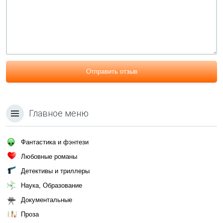
Отправить отзыв
Главное меню
Фантастика и фэнтези
Любовные романы
Детективы и триллеры
Наука, Образование
Документальные
Проза