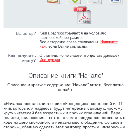
Вы автор?
Книга распространяется на условиях
партнёрской программы.
Все авторские права соблюдены.
Напишите
нам
, если Вы не согласны.
Как получить
Оплатили, но не знаете что делать дальше?
Инструкция
.
книгу?
Описание книги "Начало"
Описание и краткое содержание "Начало" читать бесплатно
онлайн.
«Начало» шестая книга серии «Концепция», состоящей из 11
книг, которые, я надеюсь, будут интересны самому широкому
кругу читателей без возрастных и прочих ограничений. Вера,
религия, философия – вот то, о чем я предлагаю поговорить в
ходе нашего спокойного и ненавязчивого общения. Со своей
стороны, обещаю сделать этот разговор простым, интересным