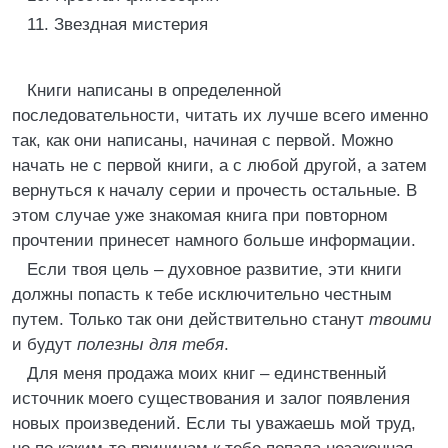
11. Звездная мистерия
Книги написаны в определенной
последовательности, читать их лучше всего именно
так, как они написаны, начиная с первой. Можно
начать не с первой книги, а с любой другой, а затем
вернуться к началу серии и прочесть остальные. В
этом случае уже знакомая книга при повторном
прочтении принесет намного больше информации.
Если твоя цель – духовное развитие, эти книги
должны попасть к тебе исключительно честным
путем. Только так они действительно станут
твоими
и будут
полезны для тебя
.
Для меня продажа моих книг – единственный
источник моего существования и залог появления
новых произведений. Если ты уважаешь мой труд,