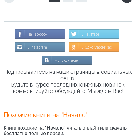
На Facebook
В Твиттере
В Instagram
В Одноклассниках
Мы Вконтакте
Подписывайтесь на наши страницы в социальных
сетях.
Будьте в курсе последних книжных новинок,
комментируйте, обсуждайте. Мы ждём Вас!
Похожие книги на "Начало"
Книги похожие на "Начало" читать онлайн или скачать
бесплатно полные версии.