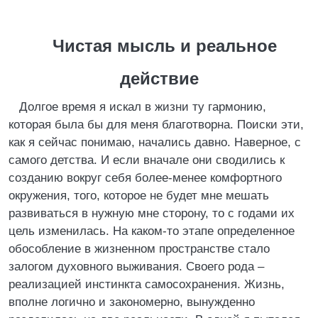
Чистая мысль и реальное
действие
Долгое время я искал в жизни ту гармонию,
которая была бы для меня благотворна. Поиски эти,
как я сейчас понимаю, начались давно. Наверное, с
самого детства. И если вначале они сводились к
созданию вокруг себя более-менее комфортного
окружения, того, которое не будет мне мешать
развиваться в нужную мне сторону, то с годами их
цель изменилась. На каком-то этапе определенное
обособление в жизненном пространстве стало
залогом духовного выживания. Своего рода –
реализацией инстинкта самосохранения. Жизнь,
вполне логично и закономерно, вынужденно