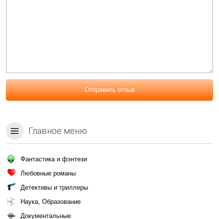
Отправить отзыв
Главное меню
Фантастика и фэнтези
Любовные романы
Детективы и триллеры
Наука, Образование
Документальные