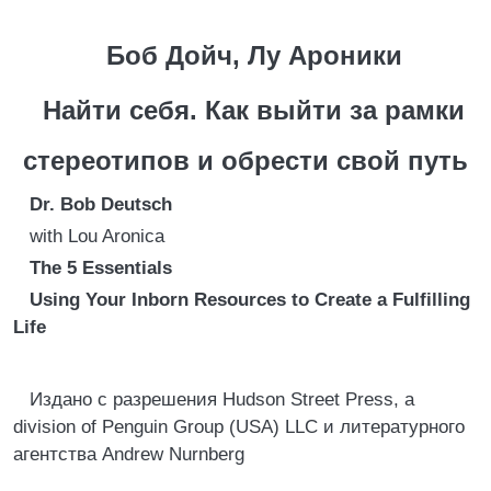
Боб Дойч, Лу Ароники
Найти себя. Как выйти за рамки
стереотипов и обрести свой путь
Dr. Bob Deutsch
with Lou Aronica
The 5 Essentials
Using Your Inborn Resources to Create a Fulfilling
Life
Издано с разрешения Hudson Street Press, a
division of Penguin Group (USA) LLC и литературного
агентства Andrew Nurnberg