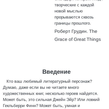
творческие с каждой
новой мыслью
прорываются сквозь
границы прошлого.
Роберт Грудин. The
Grace of Great Things
Введение
Кто ваш любимый литературный персонаж?
Думаю, даже если вы не читаете много
художественных книг, несколько героев найдется.
Может быть, это сильная Джейн Эйр? Или ловкий
Гекльберри Финн? Может быть, умная и