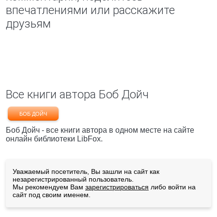
впечатлениями или расскажите
друзьям
Все книги автора Боб Дойч
БОБ ДОЙЧ
Боб Дойч - все книги автора в одном месте на сайте
онлайн библиотеки LibFox.
Уважаемый посетитель, Вы зашли на сайт как
незарегистрированный пользователь.
Мы рекомендуем Вам
зарегистрироваться
либо войти на
сайт под своим именем.