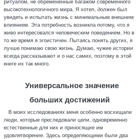
ритуалом, не обремененные багажом современного
высокотехнологичного мира. Я хотел,
должен был
увидеть и испытать жизнь с минимальным внешним
влиянием. Эта потребность возникла потому, что я
живо интересовался человеческим поведением. Но в
то же время я эгоистичен. Пытаясь понять других, я
лучше понимаю свою жизнь. Думаю, чужие истории
всегда рассказывают и о нас самих, поэтому в этой
книге их так много.
Универсальное значение
больших достижений
В моих исследованиях меня особенно восхищали
люди, которые преследовали цели, одновременно
естественные для них и приносящие им
удовлетворение. Здесь определяющими были два