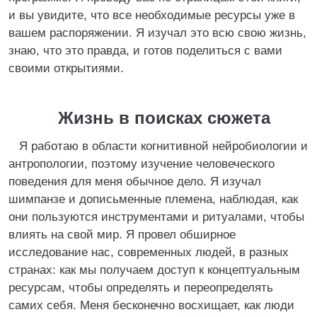
и вы увидите, что все необходимые ресурсы уже в
вашем распоряжении. Я изучал это всю свою жизнь,
знаю, что это правда, и готов поделиться с вами
своими открытиями.
Жизнь в поисках сюжета
Я работаю в области когнитивной нейробиологии и
антропологии, поэтому изучение человеческого
поведения для меня обычное дело. Я изучал
шимпанзе и дописьменные племена, наблюдая, как
они пользуются инструментами и ритуалами, чтобы
влиять на свой мир. Я провел обширное
исследование нас, современных людей, в разных
странах: как мы получаем доступ к концептуальным
ресурсам, чтобы определять и переопределять
самих себя. Меня бесконечно восхищает, как люди