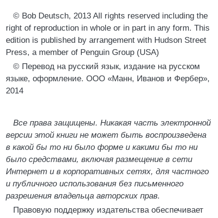
© Bob Deutsch, 2013 All rights reserved including the
right of reproduction in whole or in part in any form. This
edition is published by arrangement with Hudson Street
Press, a member of Penguin Group (USA)
© Перевод на русский язык, издание на русском
языке, оформление. ООО «Манн, Иванов и Фербер»,
2014
Все права защищены. Никакая часть электронной
версии этой книги не может быть воспроизведена
в какой бы то ни было форме и какими бы то ни
было средствами, включая размещение в сети
Интернет и в корпоративных сетях, для частного
и публичного использования без письменного
разрешения владельца авторских прав.
Правовую поддержку издательства обеспечивает