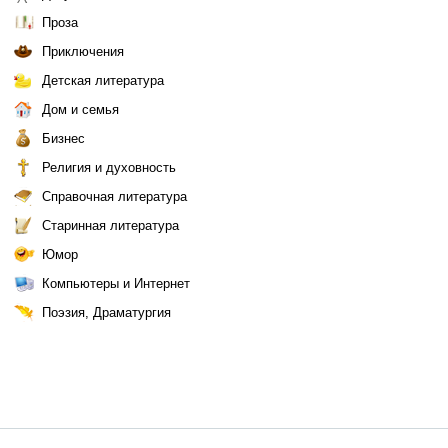
Проза
Приключения
Детская литература
Дом и семья
Бизнес
Религия и духовность
Справочная литература
Старинная литература
Юмор
Компьютеры и Интернет
Поэзия, Драматургия