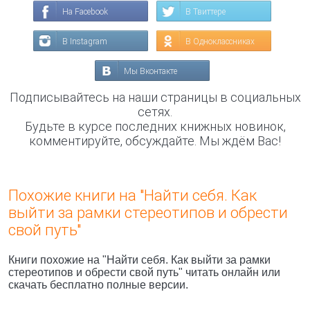
На Facebook
В Твиттере
В Instagram
В Одноклассниках
Мы Вконтакте
Подписывайтесь на наши страницы в социальных
сетях.
Будьте в курсе последних книжных новинок,
комментируйте, обсуждайте. Мы ждём Вас!
Похожие книги на "Найти себя. Как
выйти за рамки стереотипов и обрести
свой путь"
Книги похожие на "Найти себя. Как выйти за рамки
стереотипов и обрести свой путь" читать онлайн или
скачать бесплатно полные версии.