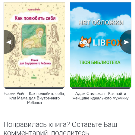
Наоми Рейн - Как полюбить себя,
Адам Стильман - Как найти
или Мама для Внутреннего
женщине идеального мужчину
Ребенка
Понравилась книга? Оставьте Ваш
комментарий, поделитесь