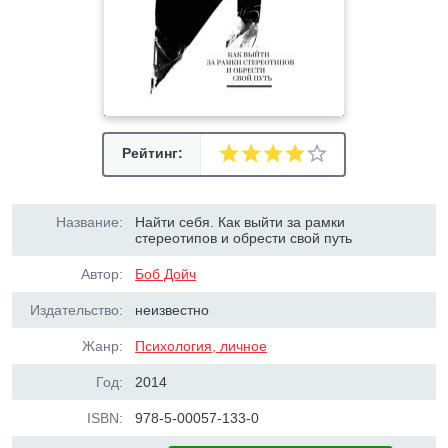
Рейтинг:
Название:
Найти себя. Как выйти за рамки
стереотипов и обрести свой путь
Автор:
Боб Дойч
Издательство:
неизвестно
Жанр:
Психология, личное
Год:
2014
ISBN:
978-5-00057-133-0