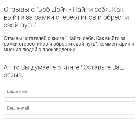
Отзывы о "Боб Дойч - Найти себя. Как
выйти за рамки стереотипов и обрести
свой путь"
Отзывы читателей о книге "Найти себя. Как выйти за
рамки стереотипов и обрести свой путь", комментарии и
мнения людей о произведении.
А что Вы думаете о книге? Оставьте Ваш
отзыв.