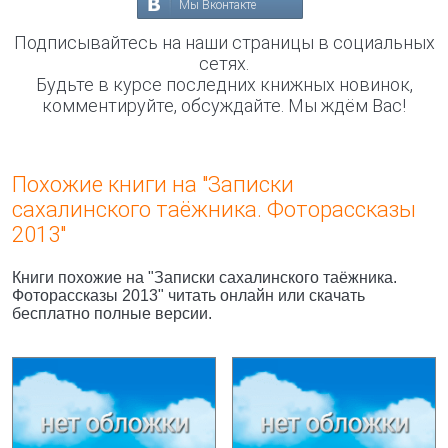
Мы Вконтакте
Подписывайтесь на наши страницы в социальных
сетях.
Будьте в курсе последних книжных новинок,
комментируйте, обсуждайте. Мы ждём Вас!
Похожие книги на "Записки
сахалинского таёжника. Фоторассказы
2013"
Книги похожие на "Записки сахалинского таёжника.
Фоторассказы 2013" читать онлайн или скачать
бесплатно полные версии.