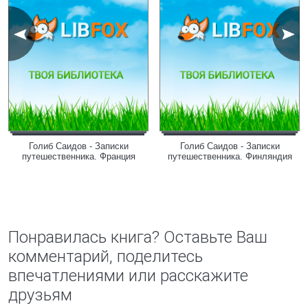
Голиб Саидов - Записки
Голиб Саидов - Записки
путешественника. Франция
путешественника. Финляндия
Понравилась книга? Оставьте Ваш
комментарий, поделитесь
впечатлениями или расскажите
друзьям