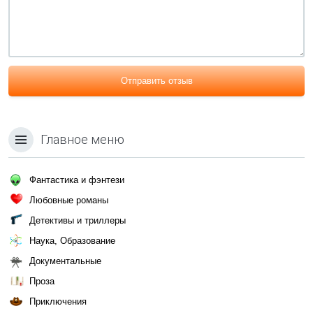
Отправить отзыв
Главное меню
Фантастика и фэнтези
Любовные романы
Детективы и триллеры
Наука, Образование
Документальные
Проза
Приключения