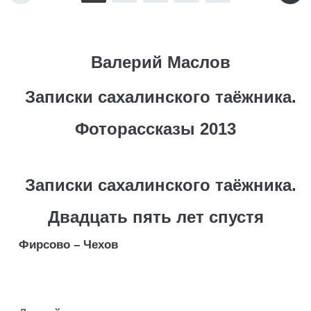
Валерий Маслов
Записки сахалинского таёжника.
Фоторассказы 2013
Записки сахалинского таёжника.
Двадцать пять лет спустя
Фирсово – Чехов