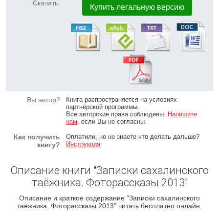
Скачать:
Купить легальную версию
Вы автор?
Книга распространяется на условиях
партнёрской программы.
Все авторские права соблюдены.
Напишите
нам
, если Вы не согласны.
Как получить
Оплатили, но не знаете что делать дальше?
Инструкция
.
книгу?
Описание книги "Записки сахалинского
таёжника. Фоторассказы 2013"
Описание и краткое содержание "Записки сахалинского
таёжника. Фоторассказы 2013" читать бесплатно онлайн.