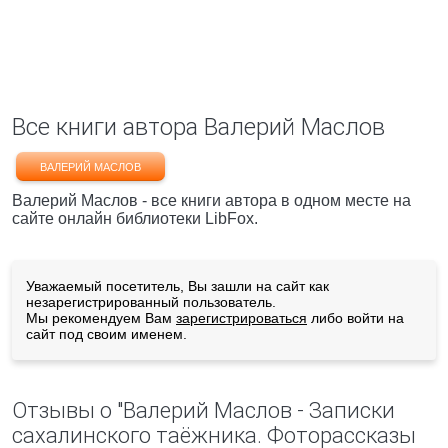
Все книги автора Валерий Маслов
ВАЛЕРИЙ МАСЛОВ
Валерий Маслов - все книги автора в одном месте на
сайте онлайн библиотеки LibFox.
Уважаемый посетитель, Вы зашли на сайт как
незарегистрированный пользователь.
Мы рекомендуем Вам
зарегистрироваться
либо войти на
сайт под своим именем.
Отзывы о "Валерий Маслов - Записки
сахалинского таёжника. Фоторассказы