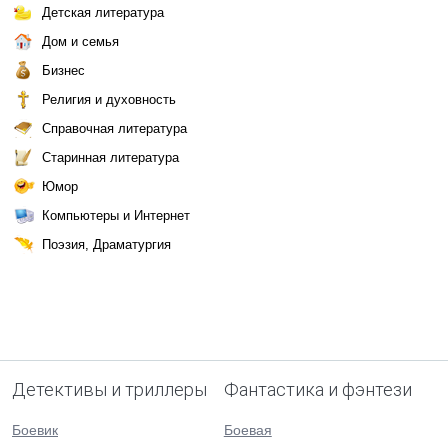
Детская литература
Дом и семья
Бизнес
Религия и духовность
Справочная литература
Старинная литература
Юмор
Компьютеры и Интернет
Поэзия, Драматургия
Детективы и триллеры
Фантастика и фэнтези
Боевик
Боевая