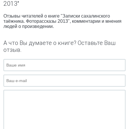
2013"
Отзывы читателей о книге "Записки сахалинского
таёжника. Фоторассказы 2013", комментарии и мнения
людей о произведении.
А что Вы думаете о книге? Оставьте Ваш
отзыв.