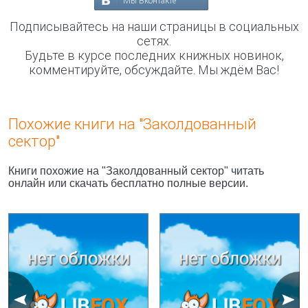
Мы Вконтакте
Подписывайтесь на наши страницы в социальных
сетях.
Будьте в курсе последних книжных новинок,
комментируйте, обсуждайте. Мы ждём Вас!
Похожие книги на "Заколдованный
сектор"
Книги похожие на "Заколдованный сектор" читать
онлайн или скачать бесплатно полные версии.