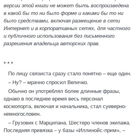
версии этой книги не может быть воспроизведена
в какой бы то ни было форме и какими бы то ни
было средствами, включая размещение в сети
Интернет и в корпоративных сетях, для частного
и публичного использования без письменного
разрешения владельца авторских прав.
* * *
По лицу связиста сразу стало понятно – еще один.
– Ну? – мрачно спросил Величко.
Обычно он употреблял более длинные фразы,
однако в последнее время весь персонал
космопорта, включая и начальника, стал суеверно-
немногословен.
– Грузовик с Марципана. Шестеро членов экипажа.
Последняя привязка – у базы «Иллинойс-прим», –