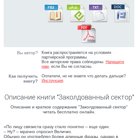
Вы автор?
Книга распространяется на условиях
партнёрской программы.
Все авторские права соблюдены.
Напишите
нам
, если Вы не согласны.
Как получить
Оплатили, но не знаете что делать дальше?
Инструкция
.
книгу?
Описание книги "Заколдованный сектор"
Описание и краткое содержание "Заколдованный сектор"
читать бесплатно онлайн.
«По лицу связиста сразу стало понятно – еще один.
– Ну? – мрачно спросил Величко.
Обычно он употреблял более длинные фразы, однако в