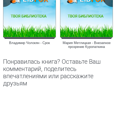
Владимир Чолокян - Срок
Мария Метлицкая - Внезапное
прозрение Куропаткина
Понравилась книга? Оставьте Ваш
комментарий, поделитесь
впечатлениями или расскажите
друзьям