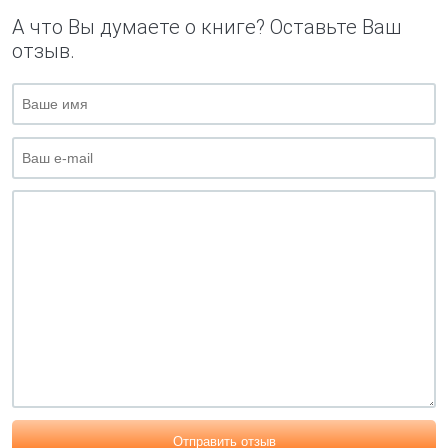
А что Вы думаете о книге? Оставьте Ваш
отзыв.
Отправить отзыв