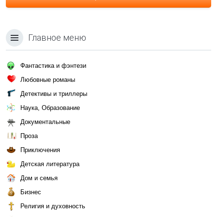
Главное меню
Фантастика и фэнтези
Любовные романы
Детективы и триллеры
Наука, Образование
Документальные
Проза
Приключения
Детская литература
Дом и семья
Бизнес
Религия и духовность