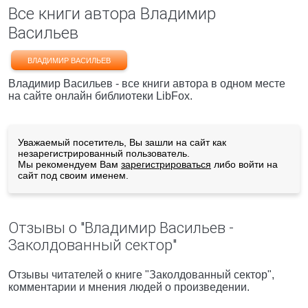
Все книги автора Владимир
Васильев
ВЛАДИМИР ВАСИЛЬЕВ
Владимир Васильев - все книги автора в одном месте
на сайте онлайн библиотеки LibFox.
Уважаемый посетитель, Вы зашли на сайт как
незарегистрированный пользователь.
Мы рекомендуем Вам
зарегистрироваться
либо войти на
сайт под своим именем.
Отзывы о "Владимир Васильев -
Заколдованный сектор"
Отзывы читателей о книге "Заколдованный сектор",
комментарии и мнения людей о произведении.