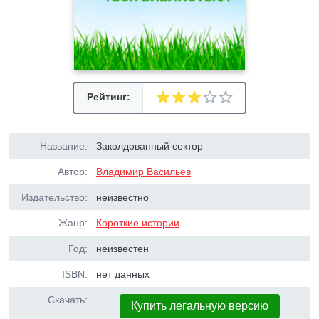
Рейтинг:
Название:
Заколдованный сектор
Автор:
Владимир Васильев
Издательство:
неизвестно
Жанр:
Короткие истории
Год:
неизвестен
ISBN:
нет данных
Скачать:
Купить легальную версию