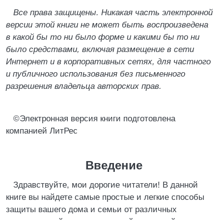
Все права защищены. Никакая часть электронной
версии этой книги не может быть воспроизведена
в какой бы то ни было форме и какими бы то ни
было средствами, включая размещение в сети
Интернет и в корпоративных сетях, для частного
и публичного использования без письменного
разрешения владельца авторских прав.
©Электронная версия книги подготовлена
компанией ЛитРес
Введение
Здравствуйте, мои дорогие читатели! В данной
книге вы найдете самые простые и легкие способы
защиты вашего дома и семьи от различных