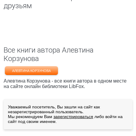
друзьям
Все книги автора Алевтина
Корзунова
АЛЕВТИНА КОРЗУНОВА
Алевтина Корзунова - все книги автора в одном месте
на сайте онлайн библиотеки LibFox.
Уважаемый посетитель, Вы зашли на сайт как
незарегистрированный пользователь.
Мы рекомендуем Вам
зарегистрироваться
либо войти на
сайт под своим именем.