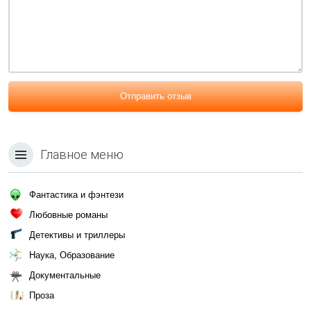
Отправить отзыв
Главное меню
Фантастика и фэнтези
Любовные романы
Детективы и триллеры
Наука, Образование
Документальные
Проза