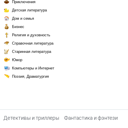
Приключения
Детская литература
Дом и семья
Бизнес
Религия и духовность
Справочная литература
Старинная литература
Юмор
Компьютеры и Интернет
Поэзия, Драматургия
Детективы и триллеры
Фантастика и фэнтези