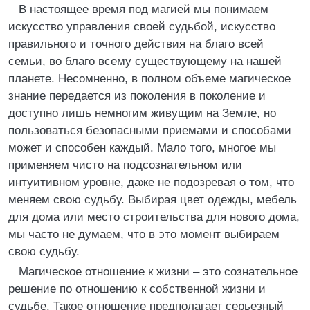
В настоящее время под магией мы понимаем
искусство управления своей судьбой, искусство
правильного и точного действия на благо всей
семьи, во благо всему существующему на нашей
планете. Несомненно, в полном объеме магическое
знание передается из поколения в поколение и
доступно лишь немногим живущим на Земле, но
пользоваться безопасными приемами и способами
может и способен каждый. Мало того, многое мы
применяем чисто на подсознательном или
интуитивном уровне, даже не подозревая о том, что
меняем свою судьбу. Выбирая цвет одежды, мебель
для дома или место строительства для нового дома,
мы часто не думаем, что в это момент выбираем
свою судьбу.
Магическое отношение к жизни – это сознательное
решение по отношению к собственной жизни и
судьбе. Такое отношение предполагает серьезный