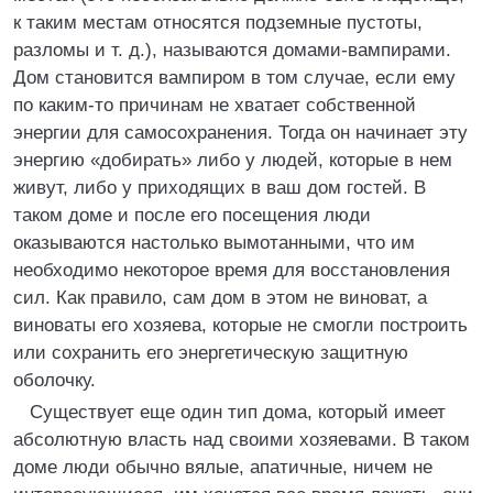
к таким местам относятся подземные пустоты,
разломы и т. д.), называются домами-вампирами.
Дом становится вампиром в том случае, если ему
по каким-то причинам не хватает собственной
энергии для самосохранения. Тогда он начинает эту
энергию «добирать» либо у людей, которые в нем
живут, либо у приходящих в ваш дом гостей. В
таком доме и после его посещения люди
оказываются настолько вымотанными, что им
необходимо некоторое время для восстановления
сил. Как правило, сам дом в этом не виноват, а
виноваты его хозяева, которые не смогли построить
или сохранить его энергетическую защитную
оболочку.
Существует еще один тип дома, который имеет
абсолютную власть над своими хозяевами. В таком
доме люди обычно вялые, апатичные, ничем не