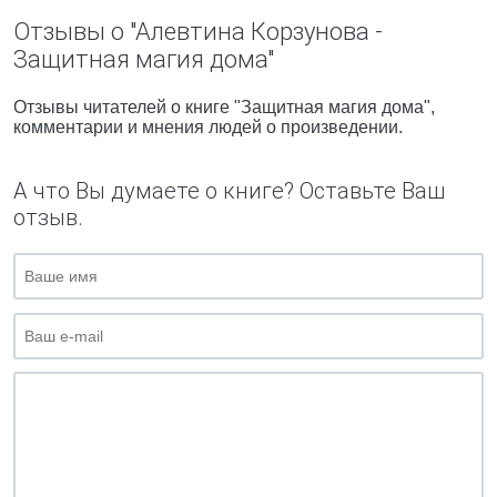
Отзывы о "Алевтина Корзунова -
Защитная магия дома"
Отзывы читателей о книге "Защитная магия дома",
комментарии и мнения людей о произведении.
А что Вы думаете о книге? Оставьте Ваш
отзыв.