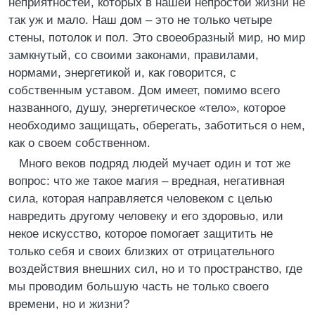
неприятностей, которых в нашей непростой жизни не
так уж и мало. Наш дом – это не только четыре
стены, потолок и пол. Это своеобразный мир, но мир
замкнутый, со своими законами, правилами,
нормами, энергетикой и, как говорится, с
собственным уставом. Дом имеет, помимо всего
названного, душу, энергетическое «тело», которое
необходимо защищать, оберегать, заботиться о нем,
как о своем собственном.
Много веков подряд людей мучает один и тот же
вопрос: что же такое магия – вредная, негативная
сила, которая направляется человеком с целью
навредить другому человеку и его здоровью, или
некое искусство, которое помогает защитить не
только себя и своих близких от отрицательного
воздействия внешних сил, но и то пространство, где
мы проводим большую часть не только своего
времени, но и жизни?