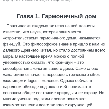
Глава 1. Гармоничный дом
Практически каждому жителю нашей планеты
известно, что наука, которая занимается
«строительством» гармоничного дома, называется
фэн-шуй. Это философское знание пришло к нам из
далекого Древнего Китая, но стало достоянием всего
мира. В настоящее время можно с полной
уверенностью сказать, что фэн-шуй – это
своеобразная экология вашего дома. Само слово
«экология» означает в переводе с греческого oikos –
«жилище» и logos – «слово». Однако сейчас в
народном обиходе под экологией понимают в
основном общее состояние природы и ее охрану. Но
многие ученые под этим словом понимают
взаимоотношения всего живого с окружающей