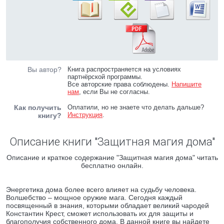
Вы автор?
Книга распространяется на условиях
партнёрской программы.
Все авторские права соблюдены.
Напишите
нам
, если Вы не согласны.
Как получить
Оплатили, но не знаете что делать дальше?
Инструкция
.
книгу?
Описание книги "Защитная магия дома"
Описание и краткое содержание "Защитная магия дома" читать
бесплатно онлайн.
Энергетика дома более всего влияет на судьбу человека.
Волшебство – мощное оружие мага. Сегодня каждый
посвященный в знания, которыми обладает великий чародей
Константин Крест, сможет использовать их для защиты и
благополучия собственного дома. В данной книге вы найдете