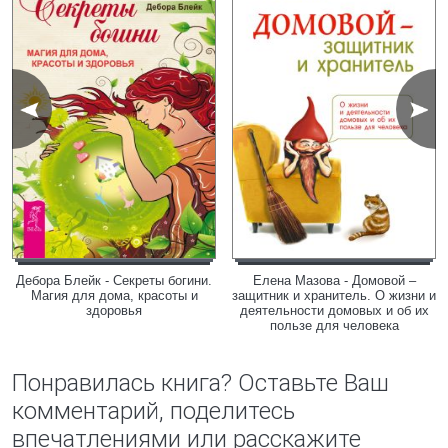
Дебора Блейк - Секреты богини.
Елена Мазова - Домовой –
Магия для дома, красоты и
защитник и хранитель. О жизни и
здоровья
деятельности домовых и об их
пользе для человека
Понравилась книга? Оставьте Ваш
комментарий, поделитесь
впечатлениями или расскажите