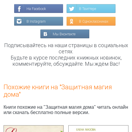
На Facebook
В Твиттере
В Instagram
В Одноклассниках
Мы Вконтакте
Подписывайтесь на наши страницы в социальных
сетях.
Будьте в курсе последних книжных новинок,
комментируйте, обсуждайте. Мы ждём Вас!
Похожие книги на "Защитная магия
дома"
Книги похожие на "Защитная магия дома" читать онлайн
или скачать бесплатно полные версии.