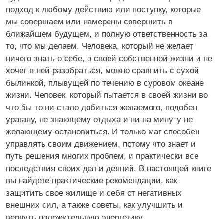
подход к любому действию или поступку, которые
мы совершаем или намерены совершить в
ближайшем будущем, и полную ответственность за
то, что мы делаем. Человека, который не желает
ничего знать о себе, о своей собственной жизни и не
хочет в ней разобраться, можно сравнить с сухой
былинкой, плывущей по течению в суровом океане
жизни. Человек, который пытается в своей жизни во
что бы то ни стало добиться желаемого, подобен
урагану, не знающему отдыха и ни на минуту не
желающему остановиться. И только маг способен
управлять своим движением, потому что знает и
путь решения многих проблем, и практически все
последствия своих дел и деяний. В настоящей книге
вы найдете практические рекомендации, как
защитить свое жилище и себя от негативных
внешних сил, а также советы, как улучшить и
вернуть положительную энергетику.