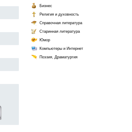
Бизнес
Религия и духовность
Справочная литература
Старинная литература
Юмор
Компьютеры и Интернет
Поэзия, Драматургия