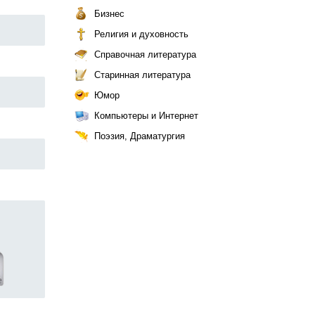
Бизнес
Религия и духовность
Справочная литература
Старинная литература
Юмор
Компьютеры и Интернет
Поэзия, Драматургия