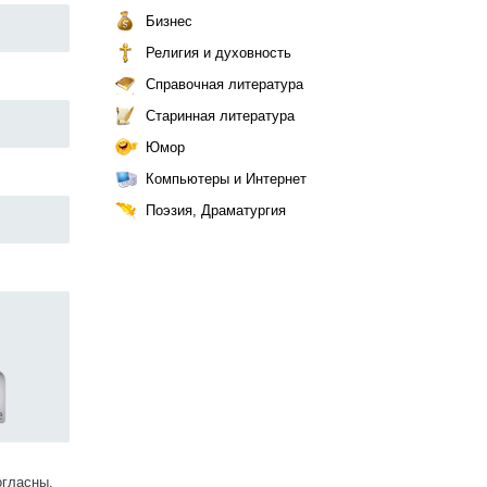
Бизнес
Религия и духовность
Справочная литература
Старинная литература
Юмор
Компьютеры и Интернет
Поэзия, Драматургия
огласны.