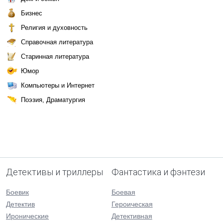
Бизнес
Религия и духовность
Справочная литература
Старинная литература
Юмор
Компьютеры и Интернет
Поэзия, Драматургия
Детективы и триллеры
Фантастика и фэнтези
Боевик
Боевая
Детектив
Героическая
Иронические
Детективная