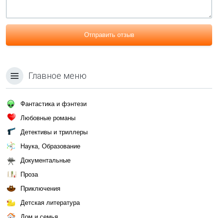
Отправить отзыв
Главное меню
Фантастика и фэнтези
Любовные романы
Детективы и триллеры
Наука, Образование
Документальные
Проза
Приключения
Детская литература
Дом и семья