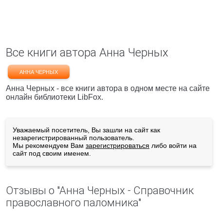
Все книги автора Анна Черных
АННА ЧЕРНЫХ
Анна Черных - все книги автора в одном месте на сайте
онлайн библиотеки LibFox.
Уважаемый посетитель, Вы зашли на сайт как
незарегистрированный пользователь.
Мы рекомендуем Вам
зарегистрироваться
либо войти на
сайт под своим именем.
Отзывы о "Анна Черных - Справочник
православного паломника"