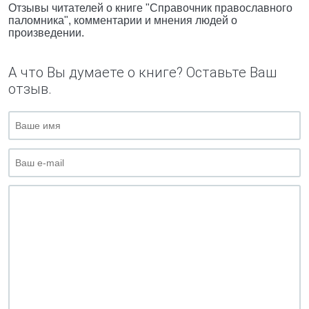
Отзывы читателей о книге "Справочник православного
паломника", комментарии и мнения людей о
произведении.
А что Вы думаете о книге? Оставьте Ваш
отзыв.