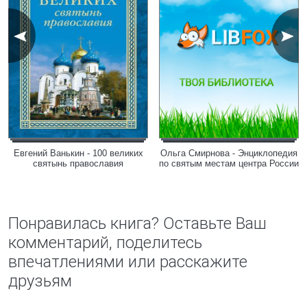
Евгений Ванькин - 100 великих
Ольга Смирнова - Энциклопедия
святынь православия
по святым местам центра России
Понравилась книга? Оставьте Ваш
комментарий, поделитесь
впечатлениями или расскажите
друзьям