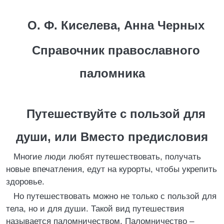
О. Ф. Киселева, Анна Черных
Справочник православного
паломника
Путешествуйте с пользой для
души, или Вместо предисловия
Многие люди любят путешествовать, получать
новые впечатления, едут на курорты, чтобы укрепить
здоровье.
Но путешествовать можно не только с пользой для
тела, но и для души. Такой вид путешествия
называется паломничеством. Паломничество –