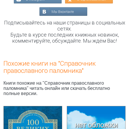
Мы Вконтакте
Подписывайтесь на наши страницы в социальных
сетях.
Будьте в курсе последних книжных новинок,
комментируйте, обсуждайте. Мы ждём Вас!
Похожие книги на "Справочник
православного паломника"
Книги похожие на "Справочник православного
паломника" читать онлайн или скачать бесплатно
полные версии.