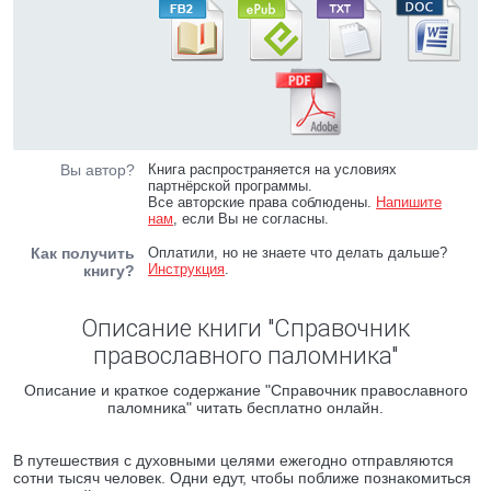
Вы автор?
Книга распространяется на условиях
партнёрской программы.
Все авторские права соблюдены.
Напишите
нам
, если Вы не согласны.
Как получить
Оплатили, но не знаете что делать дальше?
Инструкция
.
книгу?
Описание книги "Справочник
православного паломника"
Описание и краткое содержание "Справочник православного
паломника" читать бесплатно онлайн.
В путешествия с духовными целями ежегодно отправляются
сотни тысяч человек. Одни едут, чтобы поближе познакомиться