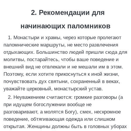
2. Рекомендации для
начинающих паломников
1. Монастыри и храмы, через которые пролегают
паломнические маршруты, не место развлечения
отдыхающих. Большинство людей пришли сюда для
молитвы, постарайтесь, чтобы ваше поведение и
внешний вид не отвлекали и не мешали им в этом.
Поэтому, если хотите прикоснуться к иной жизни,
почувствовать дух святыни, сохраненный в веках,
уважайте церковный, монастырский устав.
2. Неуважением считаются: громкие разговоры (а
при идущем богослужении вообще не
разговаривают, а молятся Богу), смех, нескромное
поведение, обтягивающая одежда или слишком
открытая. Женщины должны быть в головных уборах