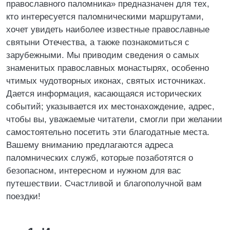
православного паломника» предназначен для тех,
кто интересуется паломническими маршрутами,
хочет увидеть наиболее известные православные
святыни Отечества, а также познакомиться с
зарубежными. Мы приводим сведения о самых
знаменитых православных монастырях, особенно
чтимых чудотворных иконах, святых источниках.
Дается информация, касающаяся исторических
событий; указывается их местонахождение, адрес,
чтобы вы, уважаемые читатели, смогли при желании
самостоятельно посетить эти благодатные места.
Вашему вниманию предлагаются адреса
паломнических служб, которые позаботятся о
безопасном, интересном и нужном для вас
путешествии. Счастливой и благополучной вам
поездки!