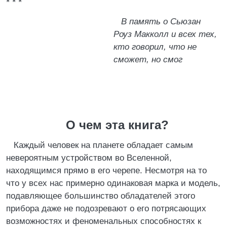
* * *
В память о Сьюзан
Роуз Макколл и всех тех,
кто говорил, что не
сможет, но смог
О чем эта книга?
Каждый человек на планете обладает самым
невероятным устройством во Вселенной,
находящимся прямо в его черепе. Несмотря на то
что у всех нас примерно одинаковая марка и модель,
подавляющее большинство обладателей этого
прибора даже не подозревают о его потрясающих
возможностях и феноменальных способностях к