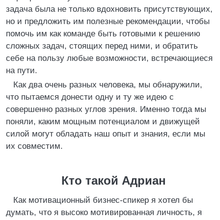
задача была не только вдохновить присутствующих,
но и предложить им полезные рекомендации, чтобы
помочь им как команде быть готовыми к решению
сложных задач, стоящих перед ними, и обратить
себе на пользу любые возможности, встречающиеся
на пути.
Как два очень разных человека, мы обнаружили,
что пытаемся донести одну и ту же идею с
совершенно разных углов зрения. Именно тогда мы
поняли, каким мощным потенциалом и движущей
силой могут обладать наш опыт и знания, если мы
их совместим.
Кто такой Адриан
Как мотивационный бизнес-спикер я хотел бы
думать, что я высоко мотивированная личность, я