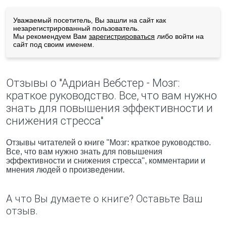
Уважаемый посетитель, Вы зашли на сайт как
незарегистрированный пользователь.
Мы рекомендуем Вам
зарегистрироваться
либо войти на
сайт под своим именем.
Отзывы о "Адриан Вебстер - Мозг:
краткое руководство. Все, что вам нужно
знать для повышения эффективности и
снижения стресса"
Отзывы читателей о книге "Мозг: краткое руководство.
Все, что вам нужно знать для повышения
эффективности и снижения стресса", комментарии и
мнения людей о произведении.
А что Вы думаете о книге? Оставьте Ваш
отзыв.