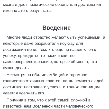
мозга и даст практические советы для достижения
именно этого результата.
Введение
Многие люди страстно желают быть успешными, а
некоторые даже разработали ноу-хау для
достижения цели. Тем, кто еще не нашел ключ к
успеху, пригодятся те тысячи книг по
самосовершенствованию, которые объяснят, что
нужно делать.
Несмотря на обилие амбиций и огромное
количество отличных советов, лишь немного людей
достигают настоящего успеха, и только единицам
удается удержать его.
Причина в том, что к этой самой сложной в
известной нам Вселенной части человеческого