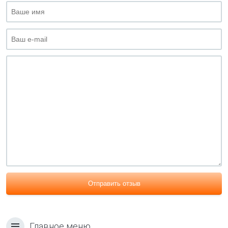
Отправить отзыв
Главное меню