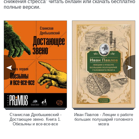
снижения стресса" читать онлайн или скачать бесплатно
полные версии.
Станислав Дробышевский -
Иван Павлов - Лекции о работе
Достающее звено. Книга 1.
больших полушарий головного
Обезьяны и все-все-все
мозга