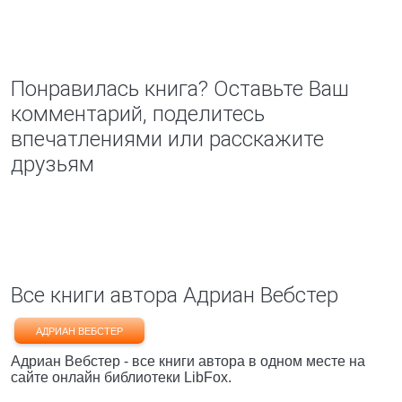
Понравилась книга? Оставьте Ваш
комментарий, поделитесь
впечатлениями или расскажите
друзьям
Все книги автора Адриан Вебстер
АДРИАН ВЕБСТЕР
Адриан Вебстер - все книги автора в одном месте на
сайте онлайн библиотеки LibFox.