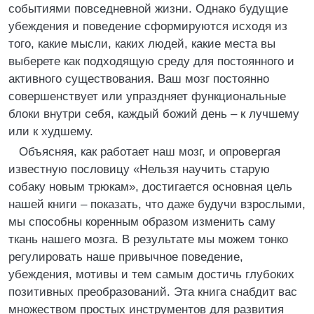
событиями повседневной жизни. Однако будущие
убеждения и поведение сформируются исходя из
того, какие мысли, каких людей, какие места вы
выберете как подходящую среду для постоянного и
активного существования. Ваш мозг постоянно
совершенствует или упраздняет функциональные
блоки внутри себя, каждый божий день – к лучшему
или к худшему.
Объясняя, как работает наш мозг, и опровергая
известную пословицу «Нельзя научить старую
собаку новым трюкам», достигается основная цель
нашей книги – показать, что даже будучи взрослыми,
мы способны коренным образом изменить саму
ткань нашего мозга. В результате мы можем тонко
регулировать наше привычное поведение,
убеждения, мотивы и тем самым достичь глубоких
позитивных преобразований. Эта книга снабдит вас
множеством простых инструментов для развития