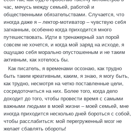
час, мечусь между семьей, работой и
общественными обязательствами. Случается, что
иногда даже я – лектор-мотиватор – чувствую себя
загнанным, особенно когда приходится много
путешествовать. Идти в тренажерный зал порой
совсем не хочется, и когда мой заряд на исходе, я
ощущаю себя морально опустошенным и не таким
активным, как хотелось бы.
Как писатель, я временами осознаю, как трудно
быть таким креативным, каким, я знаю, я могу быть,
как трудно, несмотря на четко поставленные цели,
сосредоточиться на них. Более того, когда дело
доходит до того, чтобы провести время с самыми
важными людьми в моей жизни – моей семьей, мне
иногда приходится несколько дней бороться с собой,
чтобы расслабиться: мой перегруженный мозг не
желает сбавлять обороты!