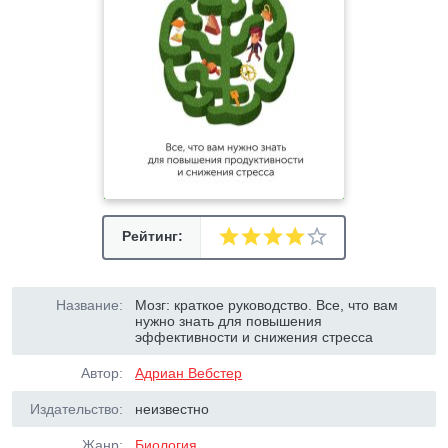
Рейтинг:
Название:
Мозг: краткое руководство. Все, что вам
нужно знать для повышения
эффективности и снижения стресса
Автор:
Адриан Вебстер
Издательство:
неизвестно
Жанр:
Биология