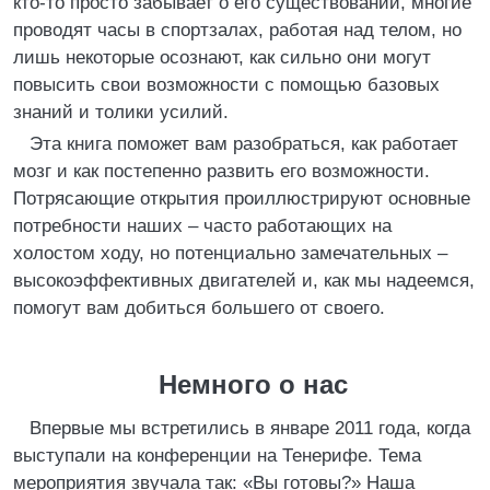
кто-то просто забывает о его существовании, многие
проводят часы в спортзалах, работая над телом, но
лишь некоторые осознают, как сильно они могут
повысить свои возможности с помощью базовых
знаний и толики усилий.
Эта книга поможет вам разобраться, как работает
мозг и как постепенно развить его возможности.
Потрясающие открытия проиллюстрируют основные
потребности наших – часто работающих на
холостом ходу, но потенциально замечательных –
высокоэффективных двигателей и, как мы надеемся,
помогут вам добиться большего от своего.
Немного о нас
Впервые мы встретились в январе 2011 года, когда
выступали на конференции на Тенерифе. Тема
мероприятия звучала так: «Вы готовы?» Наша