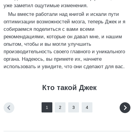
уже заметил ощутимые изменения.
Мы вместе работали над книгой и искали пути
оптимизации возможностей мозга, теперь Джек и я
собираемся поделиться с вами всеми
рекомендациями, которые он давал мне, и нашим
опытом, чтобы и вы могли улучшить
производительность своего главного и уникального
органа. Надеюсь, вы примете их, начнете
использовать и увидите, что они сделают для вас.
Кто такой Джек
1
2
3
4