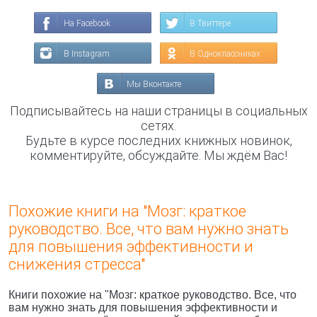
На Facebook
В Твиттере
В Instagram
В Одноклассниках
Мы Вконтакте
Подписывайтесь на наши страницы в социальных
сетях.
Будьте в курсе последних книжных новинок,
комментируйте, обсуждайте. Мы ждём Вас!
Похожие книги на "Мозг: краткое
руководство. Все, что вам нужно знать
для повышения эффективности и
снижения стресса"
Книги похожие на "Мозг: краткое руководство. Все, что
вам нужно знать для повышения эффективности и