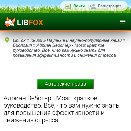
Войти
Регистрация
LibFox
»
Книги
»
Научные и научно-популярные книги
»
Биология
» Адриан Вебстер - Мозг: краткое
руководство. Все, что вам нужно знать для
повышения эффективности и снижения стресса
Авторские права
Адриан Вебстер - Мозг: краткое
руководство. Все, что вам нужно знать
для повышения эффективности и
снижения стресса