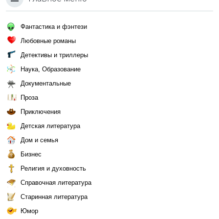
Фантастика и фэнтези
Любовные романы
Детективы и триллеры
Наука, Образование
Документальные
Проза
Приключения
Детская литература
Дом и семья
Бизнес
Религия и духовность
Справочная литература
Старинная литература
Юмор