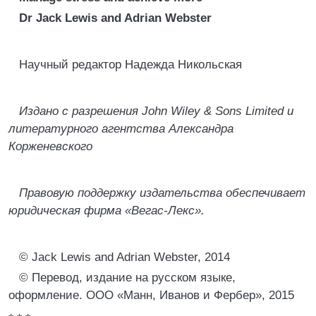
Dr Jack Lewis and Adrian Webster
Научный редактор Надежда Никольская
Издано с разрешения John Wiley & Sons Limited и
литературного агентства Александра
Корженевского
Правовую поддержку издательства обеспечивает
юридическая фирма «Вегас-Лекс».
© Jack Lewis and Adrian Webster, 2014
© Перевод, издание на русском языке,
оформление. ООО «Манн, Иванов и Фербер», 2015