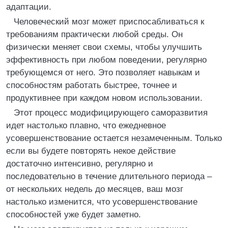
адаптации.
Человеческий мозг может приспосабливаться к
требованиям практически любой среды. Он
физически меняет свои схемы, чтобы улучшить
эффективность при любом поведении, регулярно
требующемся от него. Это позволяет навыкам и
способностям работать быстрее, точнее и
продуктивнее при каждом новом использовании.
Этот процесс модифицирующего саморазвития
идет настолько плавно, что ежедневное
усовершенствование остается незамеченным. Только
если вы будете повторять некое действие
достаточно интенсивно, регулярно и
последовательно в течение длительного периода –
от нескольких недель до месяцев, ваш мозг
настолько изменится, что усовершенствование
способностей уже будет заметно.