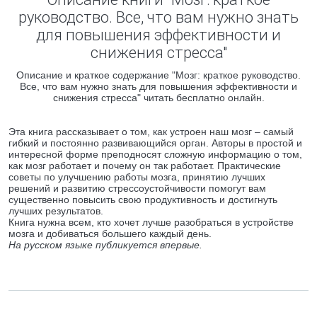
руководство. Все, что вам нужно знать
для повышения эффективности и
снижения стресса"
Описание и краткое содержание "Мозг: краткое руководство.
Все, что вам нужно знать для повышения эффективности и
снижения стресса" читать бесплатно онлайн.
Эта книга рассказывает о том, как устроен наш мозг – самый
гибкий и постоянно развивающийся орган. Авторы в простой и
интересной форме преподносят сложную информацию о том,
как мозг работает и почему он так работает. Практические
советы по улучшению работы мозга, принятию лучших
решений и развитию стрессоустойчивости помогут вам
существенно повысить свою продуктивность и достигнуть
лучших результатов.
Книга нужна всем, кто хочет лучше разобраться в устройстве
мозга и добиваться большего каждый день.
На русском языке публикуется впервые.