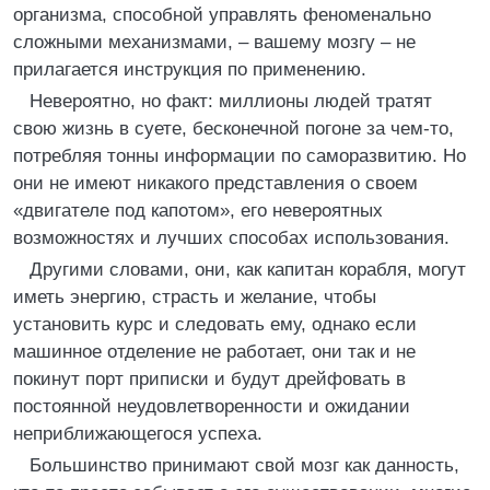
организма, способной управлять феноменально
сложными механизмами, – вашему мозгу – не
прилагается инструкция по применению.
Невероятно, но факт: миллионы людей тратят
свою жизнь в суете, бесконечной погоне за чем-то,
потребляя тонны информации по саморазвитию. Но
они не имеют никакого представления о своем
«двигателе под капотом», его невероятных
возможностях и лучших способах использования.
Другими словами, они, как капитан корабля, могут
иметь энергию, страсть и желание, чтобы
установить курс и следовать ему, однако если
машинное отделение не работает, они так и не
покинут порт приписки и будут дрейфовать в
постоянной неудовлетворенности и ожидании
неприближающегося успеха.
Большинство принимают свой мозг как данность,