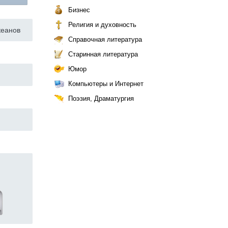
Бизнес
Религия и духовность
кеанов
Справочная литература
Старинная литература
Юмор
Компьютеры и Интернет
Поэзия, Драматургия