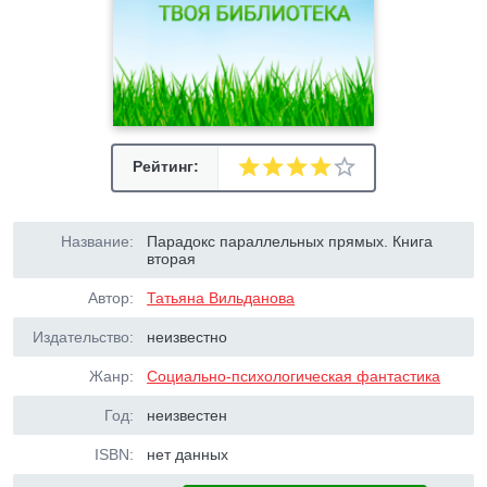
Рейтинг:
Название:
Парадокс параллельных прямых. Книга
вторая
Автор:
Татьяна Вильданова
Издательство:
неизвестно
Жанр:
Социально-психологическая фантастика
Год:
неизвестен
ISBN:
нет данных