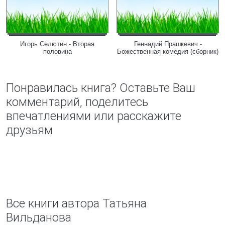
Игорь Селютин - Вторая
Геннадий Прашкевич -
половина
Божественная комедия (сборник)
Понравилась книга? Оставьте Ваш
комментарий, поделитесь
впечатлениями или расскажите
друзьям
Все книги автора Татьяна
Вильданова