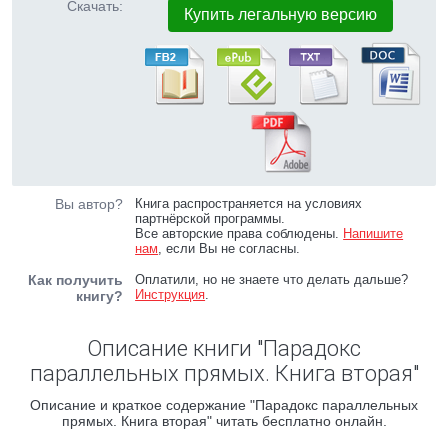
Скачать:
Купить легальную версию
Вы автор?
Книга распространяется на условиях
партнёрской программы.
Все авторские права соблюдены.
Напишите
нам
, если Вы не согласны.
Как получить
Оплатили, но не знаете что делать дальше?
Инструкция
.
книгу?
Описание книги "Парадокс
параллельных прямых. Книга вторая"
Описание и краткое содержание "Парадокс параллельных
прямых. Книга вторая" читать бесплатно онлайн.