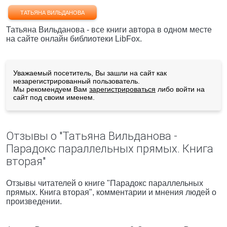
ТАТЬЯНА ВИЛЬДАНОВА
Татьяна Вильданова - все книги автора в одном месте
на сайте онлайн библиотеки LibFox.
Уважаемый посетитель, Вы зашли на сайт как
незарегистрированный пользователь.
Мы рекомендуем Вам
зарегистрироваться
либо войти на
сайт под своим именем.
Отзывы о "Татьяна Вильданова -
Парадокс параллельных прямых. Книга
вторая"
Отзывы читателей о книге "Парадокс параллельных
прямых. Книга вторая", комментарии и мнения людей о
произведении.