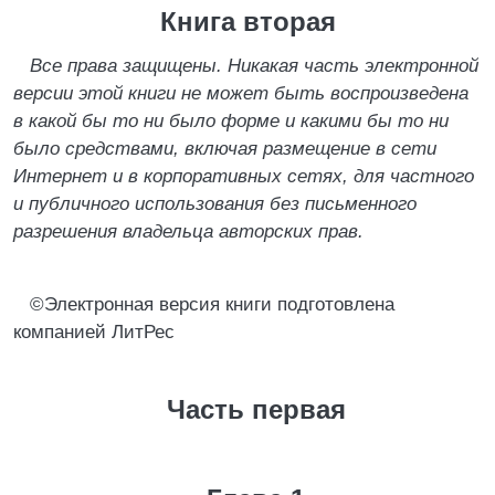
Книга вторая
Все права защищены. Никакая часть электронной
версии этой книги не может быть воспроизведена
в какой бы то ни было форме и какими бы то ни
было средствами, включая размещение в сети
Интернет и в корпоративных сетях, для частного
и публичного использования без письменного
разрешения владельца авторских прав.
©Электронная версия книги подготовлена
компанией ЛитРес
Часть первая