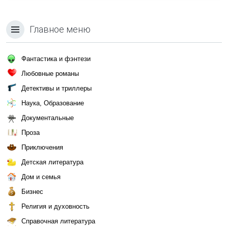
Главное меню
Фантастика и фэнтези
Любовные романы
Детективы и триллеры
Наука, Образование
Документальные
Проза
Приключения
Детская литература
Дом и семья
Бизнес
Религия и духовность
Справочная литература