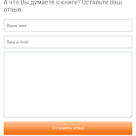
А что Вы думаете о книге? Оставьте Ваш
отзыв.
Отправить отзыв