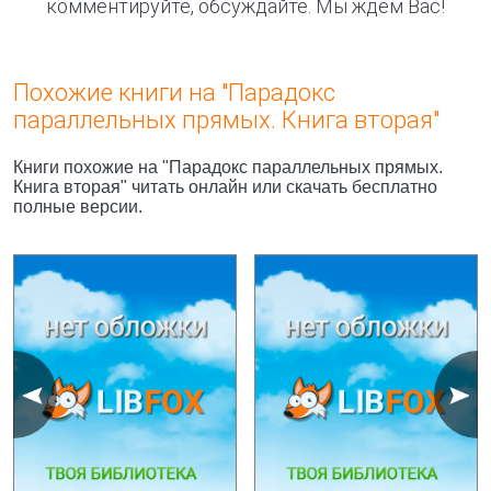
комментируйте, обсуждайте. Мы ждём Вас!
Похожие книги на "Парадокс
параллельных прямых. Книга вторая"
Книги похожие на "Парадокс параллельных прямых.
Книга вторая" читать онлайн или скачать бесплатно
полные версии.