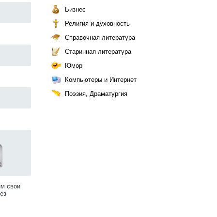
Бизнес
Религия и духовность
Справочная литература
Старинная литература
Юмор
Компьютеры и Интернет
Поэзия, Драматургия
им свои
ез