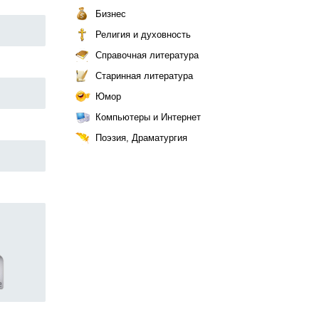
Бизнес
Религия и духовность
Справочная литература
Старинная литература
Юмор
Компьютеры и Интернет
Поэзия, Драматургия