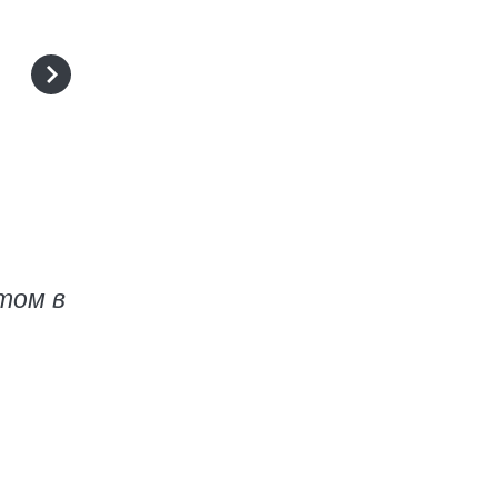
том в