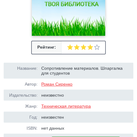
Рейтинг:
Название:
Сопротивление материалов. Шпаргалка
для студентов
Автор:
Роман Сиренко
Издательство:
неизвестно
Жанр:
Техническая литература
Год:
неизвестен
ISBN:
нет данных