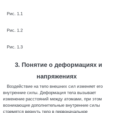
Рис. 1.1
Рис. 1.2
Рис. 1.3
3. Понятие о деформациях и
напряжениях
Воздействие на тело внешних сил изменяет его
внутренние силы. Деформация тела вызывает
изменение расстояний между атомами, при этом
возникающие дополнительные внутренние силы
стремятся вернуть тело в первоначальное