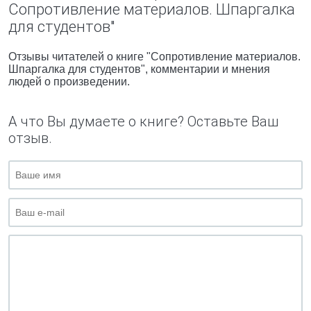
Сопротивление материалов. Шпаргалка
для студентов"
Отзывы читателей о книге "Сопротивление материалов.
Шпаргалка для студентов", комментарии и мнения
людей о произведении.
А что Вы думаете о книге? Оставьте Ваш
отзыв.