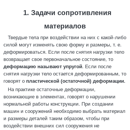
1. Задачи сопротивления
материалов
Твердые тела при воздействии на них с какой-либо
силой могут изменять свою форму и размеры, т. е.
деформироваться. Если после снятия нагрузки тело
возвращает свое первоначальное состояние, то
деформацию называют упругой
. Если после
снятия нагрузки тело остается деформированным, то
говорят о
пластической (остаточной) деформации.
На практике остаточные деформации,
возникающие в элементах, говорят о нарушении
нормальной работы конструкции. При создании
машин и сооружений необходимо выбрать материал
и размеры деталей таким образом, чтобы при
воздействии внешних сил сооружения не