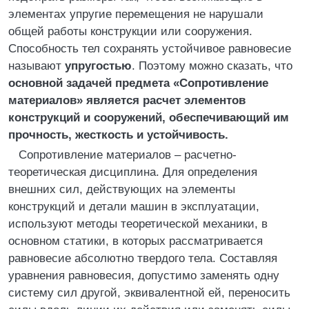
элементах упругие перемещения не нарушали
общей работы конструкции или сооружения.
Способность тел сохранять устойчивое равновесие
называют
упругостью
. Поэтому можно сказать, что
основной задачей предмета «Сопротивление
материалов» является расчет элементов
конструкций и сооружений, обеспечивающий им
прочность, жесткость и устойчивость.
Сопротивление материалов – расчетно-
теоретическая дисциплина. Для определения
внешних сил, действующих на элементы
конструкций и детали машин в эксплуатации,
используют методы теоретической механики, в
основном статики, в которых рассматривается
равновесие абсолютно твердого тела. Составляя
уравнения равновесия, допустимо заменять одну
систему сил другой, эквивалентной ей, переносить