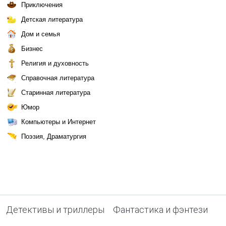
Приключения
Детская литература
Дом и семья
Бизнес
Религия и духовность
Справочная литература
Старинная литература
Юмор
Компьютеры и Интернет
Поэзия, Драматургия
Детективы и триллеры
Фантастика и фэнтези