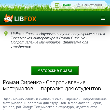
Войти
Регистрация
LibFox
»
Книги
»
Научные и научно-популярные книги
»
Техническая литература
» Роман Сиренко -
Сопротивление материалов. Шпаргалка для
студентов
Авторские права
Роман Сиренко - Сопротивление
материалов. Шпаргалка для студентов
Здесь можно купить и скачать "Роман Сиренко - Сопротивление
материалов. Шпаргалка для студентов" в формате fb2, epub,
txt, doc, pdf. Жанр: Техническая литература, издательство