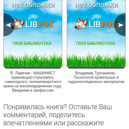
В. Ларичев - МАШИНИСТ
Владимир Турчанинов -
(крановщик) стрелового,
Технология кровельных и
самоходного, полноповоротного
гидроизоляционных материалов
крана на железнодорожном ходу.
Введение в профессию
Понравилась книга? Оставьте Ваш
комментарий, поделитесь
впечатлениями или расскажите