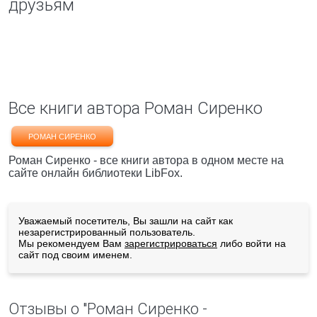
друзьям
Все книги автора Роман Сиренко
РОМАН СИРЕНКО
Роман Сиренко - все книги автора в одном месте на
сайте онлайн библиотеки LibFox.
Уважаемый посетитель, Вы зашли на сайт как
незарегистрированный пользователь.
Мы рекомендуем Вам
зарегистрироваться
либо войти на
сайт под своим именем.
Отзывы о "Роман Сиренко -