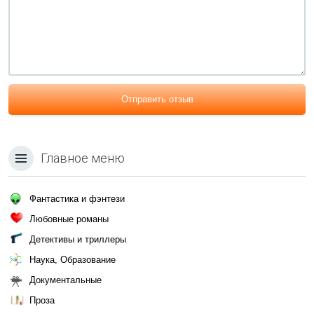
Отправить отзыв
Главное меню
Фантастика и фэнтези
Любовные романы
Детективы и триллеры
Наука, Образование
Документальные
Проза