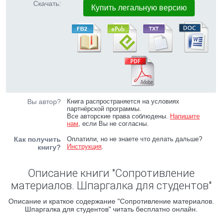
Скачать:
Купить легальную версию
Вы автор?
Книга распространяется на условиях
партнёрской программы.
Все авторские права соблюдены.
Напишите
нам
, если Вы не согласны.
Как получить
Оплатили, но не знаете что делать дальше?
Инструкция
.
книгу?
Описание книги "Сопротивление
материалов. Шпаргалка для студентов"
Описание и краткое содержание "Сопротивление материалов.
Шпаргалка для студентов" читать бесплатно онлайн.