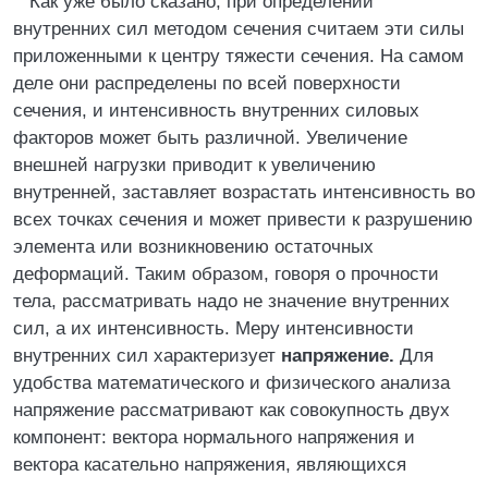
Как уже было сказано, при определении
внутренних сил методом сечения считаем эти силы
приложенными к центру тяжести сечения. На самом
деле они распределены по всей поверхности
сечения, и интенсивность внутренних силовых
факторов может быть различной. Увеличение
внешней нагрузки приводит к увеличению
внутренней, заставляет возрастать интенсивность во
всех точках сечения и может привести к разрушению
элемента или возникновению остаточных
деформаций. Таким образом, говоря о прочности
тела, рассматривать надо не значение внутренних
сил, а их интенсивность. Меру интенсивности
внутренних сил характеризует
напряжение.
Для
удобства математического и физического анализа
напряжение рассматривают как совокупность двух
компонент: вектора нормального напряжения и
вектора касательно напряжения, являющихся