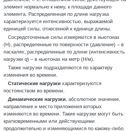
элемент нормально к нему, к площади данного
элемента. Распределенная по длине нагрузка
характеризуется интенсивностью, выражаемой
единицей силы, отнесенной к единице длины.
Сосредоточенные силы измеряются в ньютонах
(H), распределенные по поверхности (давление) – в
паскалях, распределенные по длине (интенсивность
нагрузки
q
) – в ньютонах на метр (Н/м).
Также нагрузки подразделяются по характеру
изменения во времени.
Статические нагрузки
характеризуются
постоянством во времени.
Динамические нагрузки
, абсолютное значение,
направление и место приложения которых
изменяются во времени. Такие нагрузки могут быть
кратковременными или действующими
продолжительно и изменяющимися по какому-либо