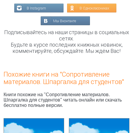
В Instagram
В Одноклассниках
Мы Вконтакте
Подписывайтесь на наши страницы в социальных
сетях.
Будьте в курсе последних книжных новинок,
комментируйте, обсуждайте. Мы ждём Вас!
Похожие книги на "Сопротивление
материалов. Шпаргалка для студентов"
Книги похожие на "Сопротивление материалов.
Шпаргалка для студентов" читать онлайн или скачать
бесплатно полные версии.