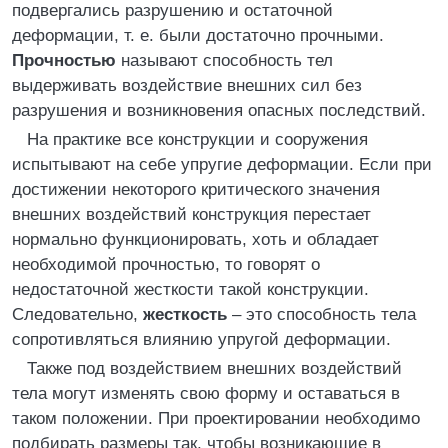
подвергались разрушению и остаточной
деформации, т. е. были достаточно прочными.
Прочностью
называют способность тел
выдерживать воздействие внешних сил без
разрушения и возникновения опасных последствий.
На практике все конструкции и сооружения
испытывают на себе упругие деформации. Если при
достижении некоторого критического значения
внешних воздействий конструкция перестает
нормально функционировать, хоть и обладает
необходимой прочностью, то говорят о
недостаточной жесткости такой конструкции.
Следовательно,
жесткость
– это способность тела
сопротивляться влиянию упругой деформации.
Также под воздействием внешних воздействий
тела могут изменять свою форму и оставаться в
таком положении. При проектировании необходимо
подбирать размеры так, чтобы возникающие в