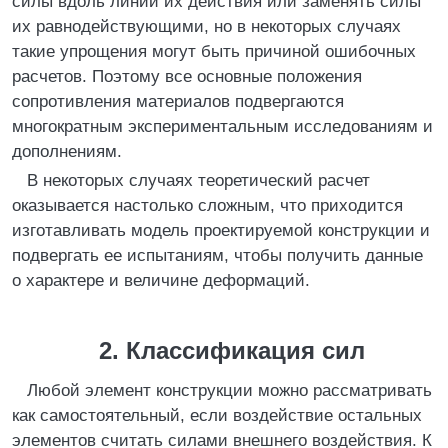
силы вдоль линии их действия или заменять силы
их равнодействующими, но в некоторых случаях
такие упрощения могут быть причиной ошибочных
расчетов. Поэтому все основные положения
сопротивления материалов подвергаются
многократным экспериментальным исследованиям и
дополнениям.
В некоторых случаях теоретический расчет
оказывается настолько сложным, что приходится
изготавливать модель проектируемой конструкции и
подвергать ее испытаниям, чтобы получить данные
о характере и величине деформаций.
2. Классификация сил
Любой элемент конструкции можно рассматривать
как самостоятельный, если воздействие остальных
элементов считать силами внешнего воздействия. К