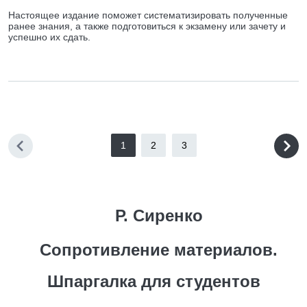
Настоящее издание поможет систематизировать полученные
ранее знания, а также подготовиться к экзамену или зачету и
успешно их сдать.
1
2
3
Р. Сиренко
Сопротивление материалов.
Шпаргалка для студентов