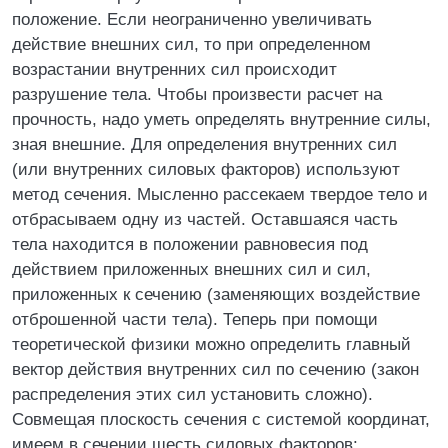
положение. Если неограниченно увеличивать
действие внешних сил, то при определенном
возрастании внутренних сил происходит
разрушение тела. Чтобы произвести расчет на
прочность, надо уметь определять внутренние силы,
зная внешние. Для определения внутренних сил
(или внутренних силовых факторов) используют
метод сечения. Мысленно рассекаем твердое тело и
отбрасываем одну из частей. Оставшаяся часть
тела находится в положении равновесия под
действием приложенных внешних сил и сил,
приложенных к сечению (заменяющих воздействие
отброшенной части тела). Теперь при помощи
теоретической физики можно определить главный
вектор действия внутренних сил по сечению (закон
распределения этих сил установить сложно).
Совмещая плоскость сечения с системой координат,
имеем в сечении шесть силовых факторов: