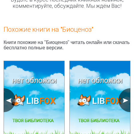
комментируйте, обсуждайте. Мы ждём Вас!
Похожие книги на "Биоценоз"
Книги похожие на "Биоценоз" читать онлайн или скачать
бесплатно полные версии.