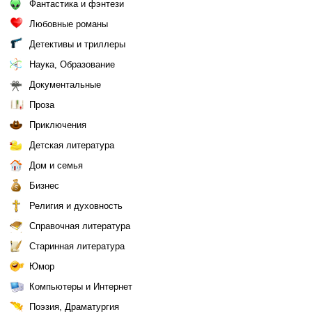
Фантастика и фэнтези
Любовные романы
Детективы и триллеры
Наука, Образование
Документальные
Проза
Приключения
Детская литература
Дом и семья
Бизнес
Религия и духовность
Справочная литература
Старинная литература
Юмор
Компьютеры и Интернет
Поэзия, Драматургия