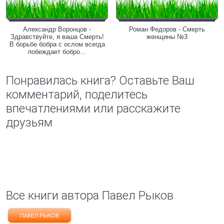
Александр Воронцов -
Роман Федоров - Смерть
Здравствуйте, я ваша Смерть!
женщины №3
В борьбе бобра с ослом всегда
побеждает бобро…
Понравилась книга? Оставьте Ваш
комментарий, поделитесь
впечатлениями или расскажите
друзьям
Все книги автора Павел Рыков
ПАВЕЛ РЫКОВ