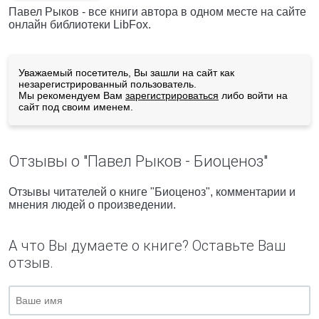
Павел Рыков - все книги автора в одном месте на сайте
онлайн библиотеки LibFox.
Уважаемый посетитель, Вы зашли на сайт как
незарегистрированный пользователь.
Мы рекомендуем Вам
зарегистрироваться
либо войти на
сайт под своим именем.
Отзывы о "Павел Рыков - Биоценоз"
Отзывы читателей о книге "Биоценоз", комментарии и
мнения людей о произведении.
А что Вы думаете о книге? Оставьте Ваш
отзыв.