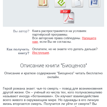
Вы автор?
Книга распространяется на условиях
партнёрской программы.
Все авторские права соблюдены.
Напишите
нам
, если Вы не согласны.
Как получить
Оплатили, но не знаете что делать дальше?
Инструкция
.
книгу?
Описание книги "Биоценоз"
Описание и краткое содержание "Биоценоз" читать бесплатно
онлайн.
Герой романа знает: чья-то смерть – повод для возникновения
другой жизни. Он – учёный из числа тех, кого полунасмешливо
называют иногда «ботаниками». Он изучает взаимодействие
всего живого в окружающем мире. Но однажды в его личную
жизнь вторгается смерть. Получится ли уйти от смерти? Вы