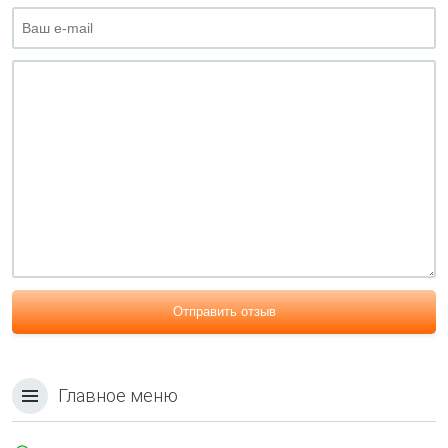
Отправить отзыв
Главное меню