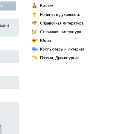
Бизнес
те
Религия и духовность
Справочная литература
рации
Старинная литература
Юмор
Компьютеры и Интернет
Поэзия, Драматургия