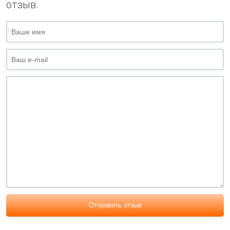
отзыв.
Отправить отзыв