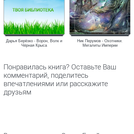
Дарья Берёзко - Ворон, Волк и
Ник Перумов - Охотники.
Чёрная Крыса
Мегалиты Империи
Понравилась книга? Оставьте Ваш
комментарий, поделитесь
впечатлениями или расскажите
друзьям