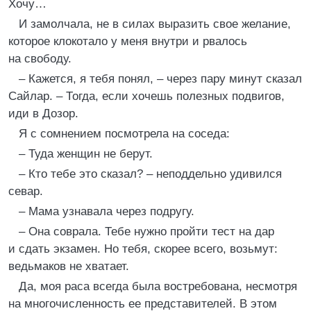
Хочу…
И замолчала, не в силах выразить свое желание,
которое клокотало у меня внутри и рвалось
на свободу.
– Кажется, я тебя понял, – через пару минут сказал
Сайлар. – Тогда, если хочешь полезных подвигов,
иди в Дозор.
Я с сомнением посмотрела на соседа:
– Туда женщин не берут.
– Кто тебе это сказал? – неподдельно удивился
севар.
– Мама узнавала через подругу.
– Она соврала. Тебе нужно пройти тест на дар
и сдать экзамен. Но тебя, скорее всего, возьмут:
ведьмаков не хватает.
Да, моя раса всегда была востребована, несмотря
на многочисленность ее представителей. В этом