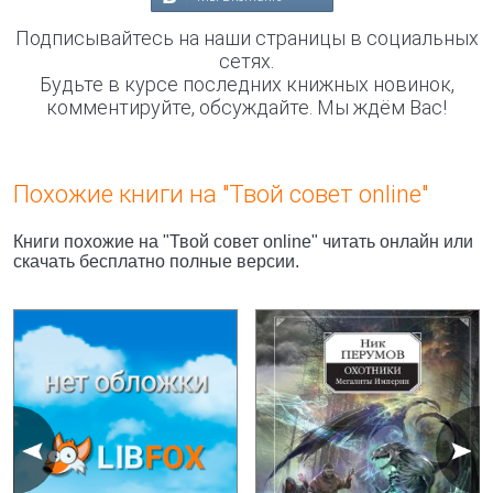
Подписывайтесь на наши страницы в социальных
сетях.
Будьте в курсе последних книжных новинок,
комментируйте, обсуждайте. Мы ждём Вас!
Похожие книги на "Твой совет online"
Книги похожие на "Твой совет online" читать онлайн или
скачать бесплатно полные версии.