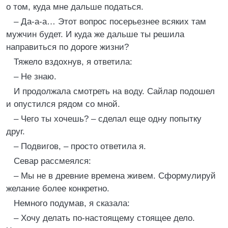
о том, куда мне дальше податься.
– Да‑а‑а… Этот вопрос посерьезнее всяких там
мужчин будет. И куда же дальше ты решила
направиться по дороге жизни?
Тяжело вздохнув, я ответила:
– Не знаю.
И продолжала смотреть на воду. Сайлар подошел
и опустился рядом со мной.
– Чего ты хочешь? – сделал еще одну попытку
друг.
– Подвигов, – просто ответила я.
Севар рассмеялся:
– Мы не в древние времена живем. Сформулируй
желание более конкретно.
Немного подумав, я сказала:
– Хочу делать по-настоящему стоящее дело.