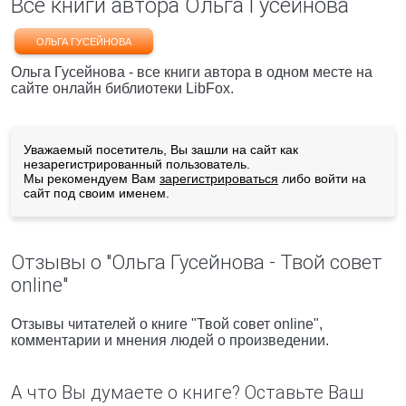
Все книги автора Ольга Гусейнова
ОЛЬГА ГУСЕЙНОВА
Ольга Гусейнова - все книги автора в одном месте на
сайте онлайн библиотеки LibFox.
Уважаемый посетитель, Вы зашли на сайт как
незарегистрированный пользователь.
Мы рекомендуем Вам
зарегистрироваться
либо войти на
сайт под своим именем.
Отзывы о "Ольга Гусейнова - Твой совет
online"
Отзывы читателей о книге "Твой совет online",
комментарии и мнения людей о произведении.
А что Вы думаете о книге? Оставьте Ваш