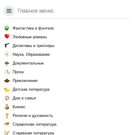
Главное меню
Фантастика и фэнтези
Любовные романы
Детективы и триллеры
Наука, Образование
Документальные
Проза
Приключения
Детская литература
Дом и семья
Бизнес
Религия и духовность
Справочная литература
Старинная литература