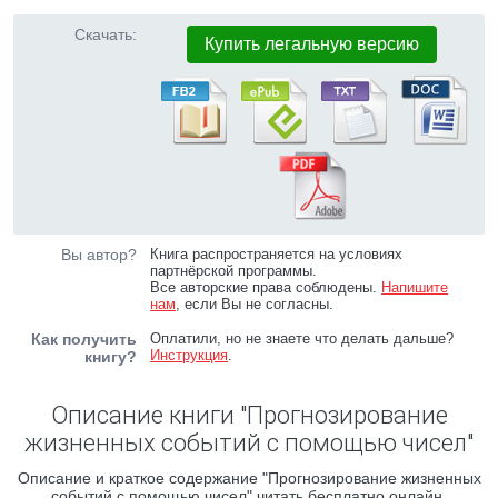
Скачать:
Купить легальную версию
Вы автор?
Книга распространяется на условиях
партнёрской программы.
Все авторские права соблюдены.
Напишите
нам
, если Вы не согласны.
Как получить
Оплатили, но не знаете что делать дальше?
Инструкция
.
книгу?
Описание книги "Прогнозирование
жизненных событий с помощью чисел"
Описание и краткое содержание "Прогнозирование жизненных
событий с помощью чисел" читать бесплатно онлайн.