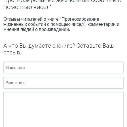
помощью чисел"
Отзывы читателей о книге "Прогнозирование
жизненных событий с помощью чисел", комментарии и
мнения людей о произведении.
А что Вы думаете о книге? Оставьте Ваш
отзыв.