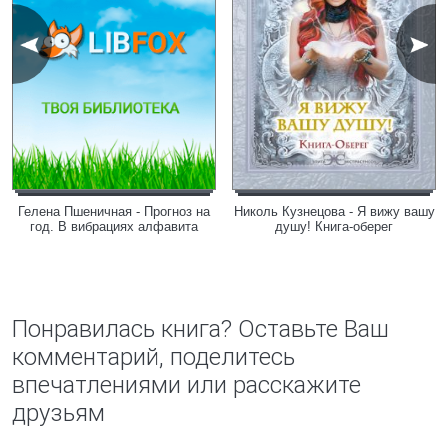
Гелена Пшеничная - Прогноз на
Николь Кузнецова - Я вижу вашу
год. В вибрациях алфавита
душу! Книга-оберег
Понравилась книга? Оставьте Ваш
комментарий, поделитесь
впечатлениями или расскажите
друзьям