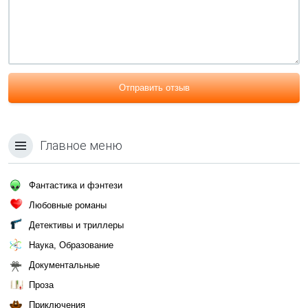
Отправить отзыв
Главное меню
Фантастика и фэнтези
Любовные романы
Детективы и триллеры
Наука, Образование
Документальные
Проза
Приключения