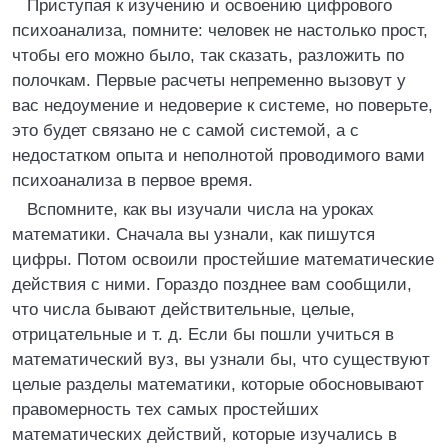
Приступая к изучению и освоению цифрового
психоанализа, помните: человек не настолько прост,
чтобы его можно было, так сказать, разложить по
полочкам. Первые расчеты непременно вызовут у
вас недоумение и недоверие к системе, но поверьте,
это будет связано не с самой системой, а с
недостатком опыта и неполнотой проводимого вами
психоанализа в первое время.
Вспомните, как вы изучали числа на уроках
математики. Сначала вы узнали, как пишутся
цифры. Потом освоили простейшие математические
действия с ними. Гораздо позднее вам сообщили,
что числа бывают действительные, целые,
отрицательные и т. д. Если бы пошли учиться в
математический вуз, вы узнали бы, что существуют
целые разделы математики, которые обосновывают
правомерность тех самых простейших
математических действий, которые изучались в