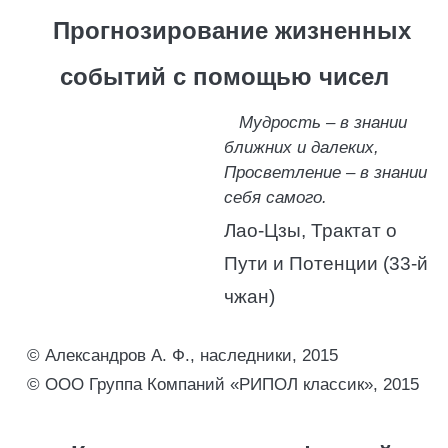
Прогнозирование жизненных
событий с помощью чисел
Мудрость – в знании
ближних и далеких,
Просветление – в знании
себя самого.
Лао-Цзы, Трактат о
Пути и Потенции (33-й
чжан)
© Александров А. Ф., наследники, 2015
© ООО Группа Компаний «РИПОЛ классик», 2015