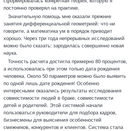
сформировалась конкретная теория, которую я
постоянно проверял на практике.
Значительную помощь мне оказали прежние
занятия дифференциальной геометрией: что ни
говорите, а математика ум в порядок приводит
хорошо. Через три года непрерывных исследований
можно было сказать: зародилась совершенно новая
наука.
Точность расчета достигла примерно 80 процентов,
а использовалась при этом только дата рождения
человека. Около 50 параметров можно было выявить
по одной лишь дате рождения! Особенно
интересными оказались результаты исследования
совместимости людей в браке, совместимости
детей и родителей. Этой системой начали
пользоваться руководители для подбора кадров,
бизнесмены для выяснения особенностей
смежников, конкурентов и клиентов. Система стала