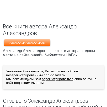
Все книги автора Александр
Александров
АЛЕКСАНДР АЛЕКСАНДРОВ
Александр Александров - все книги автора в одном
месте на сайте онлайн библиотеки LibFox.
Уважаемый посетитель, Вы зашли на сайт как
незарегистрированный пользователь.
Мы рекомендуем Вам
зарегистрироваться
либо войти на
сайт под своим именем.
Отзывы о "Александр Александров -
Прогнозирование жизненных событий с