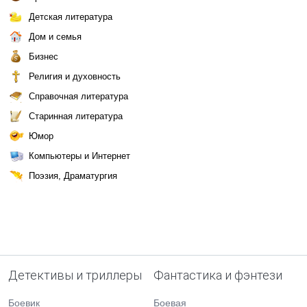
Детская литература
Дом и семья
Бизнес
Религия и духовность
Справочная литература
Старинная литература
Юмор
Компьютеры и Интернет
Поэзия, Драматургия
Детективы и триллеры
Фантастика и фэнтези
Боевик
Боевая