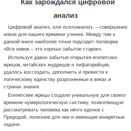
Как зарождался цифровой
анализ
Цифровой анализ, или психоанализ, – совершенно
новое для нашего времени учение. Между тем к
данной книге наиболее точно подходит поговорка
«Все новое – это хорошо забытое старое».
Используя давно забытые открытия египетских
жрецов, китайских мудрецов и пифагорейцев,
удалось воссоздать, дополнить и привести к
логическому единству разрозненные в веках и
странах знания.
Египетские жрецы создали уникальную для своего
времени нумерологическую систему, позволяющую
рассматривать человека как нечто единое с
Природой, полезное для нее и имеющее конкретные
задачи.