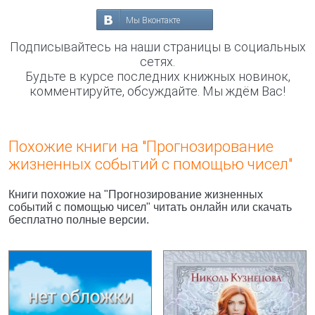
Мы Вконтакте
Подписывайтесь на наши страницы в социальных
сетях.
Будьте в курсе последних книжных новинок,
комментируйте, обсуждайте. Мы ждём Вас!
Похожие книги на "Прогнозирование
жизненных событий с помощью чисел"
Книги похожие на "Прогнозирование жизненных
событий с помощью чисел" читать онлайн или скачать
бесплатно полные версии.