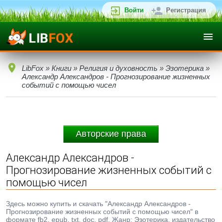
Войти
Регистрация
LibFox
»
Книги
»
Религия и духовность
»
Эзотерика
»
Александр Александров - Прогнозирование жизненных
событий с помощью чисел
Авторские права
Александр Александров -
Прогнозирование жизненных событий с
помощью чисел
Здесь можно купить и скачать "Александр Александров -
Прогнозирование жизненных событий с помощью чисел" в
формате fb2, epub, txt, doc, pdf. Жанр: Эзотерика, издательство