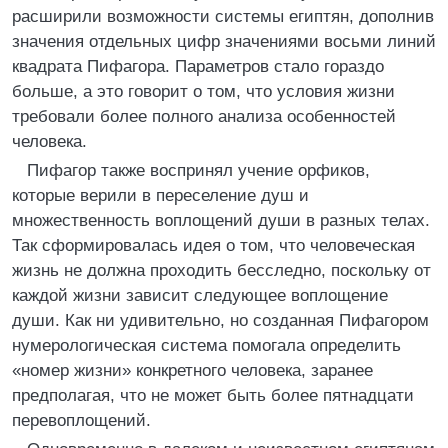
расширили возможности системы египтян, дополнив
значения отдельных цифр значениями восьми линий
квадрата Пифагора. Параметров стало гораздо
больше, а это говорит о том, что условия жизни
требовали более полного анализа особенностей
человека.
Пифагор также воспринял учение орфиков,
которые верили в переселение душ и
множественность воплощений души в разных телах.
Так сформировалась идея о том, что человеческая
жизнь не должна проходить бесследно, поскольку от
каждой жизни зависит следующее воплощение
души. Как ни удивительно, но созданная Пифагором
нумерологическая система помогала определить
«номер жизни» конкретного человека, заранее
предполагая, что не может быть более пятнадцати
перевоплощений.