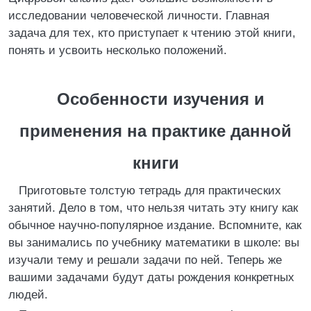
исследовании человеческой личности. Главная
задача для тех, кто приступает к чтению этой книги,
понять и усвоить несколько положений.
Особенности изучения и
применения на практике данной
книги
Приготовьте толстую тетрадь для практических
занятий. Дело в том, что нельзя читать эту книгу как
обычное научно-популярное издание. Вспомните, как
вы занимались по учебнику математики в школе: вы
изучали тему и решали задачи по ней. Теперь же
вашими задачами будут даты рождения конкретных
людей.