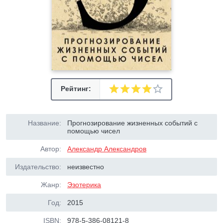
Рейтинг:
Название:
Прогнозирование жизненных событий с
помощью чисел
Автор:
Александр Александров
Издательство:
неизвестно
Жанр:
Эзотерика
Год:
2015
ISBN:
978-5-386-08121-8