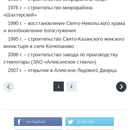
1976 г. – строительство микрорайона
«Шахтерский»
1990 г. – восстановление Свято-Никольского храма
и возобновление богослужения
1995 г. – строительство Свято-Казанского женского
монастыря в селе Колюпаново
2006 г. – строительство завода по производству
стеклотары (ЗАО «Алексинское стекло»)
2007 г. – открытие в Алексине Ледового Дворца
1
2
На Facebook
В Твиттере