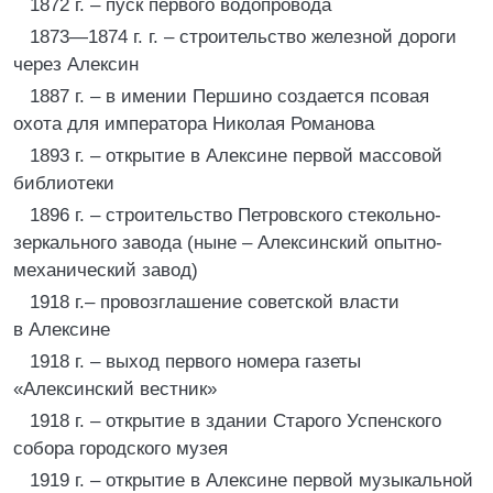
1872 г. – пуск первого водопровода
1873—1874 г. г. – строительство железной дороги
через Алексин
1887 г. – в имении Першино создается псовая
охота для императора Николая Романова
1893 г. – открытие в Алексине первой массовой
библиотеки
1896 г. – строительство Петровского стекольно-
зеркального завода (ныне – Алексинский опытно-
механический завод)
1918 г.– провозглашение советской власти
в Алексине
1918 г. – выход первого номера газеты
«Алексинский вестник»
1918 г. – открытие в здании Старого Успенского
собора городского музея
1919 г. – открытие в Алексине первой музыкальной