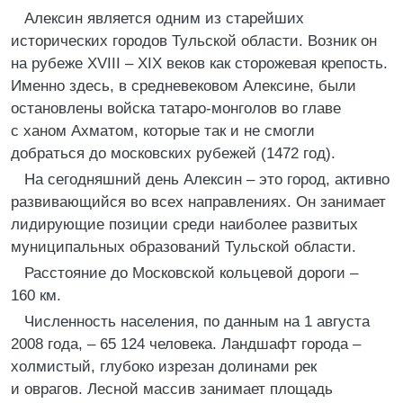
Алексин является одним из старейших
исторических городов Тульской области. Возник он
на рубеже XVIII – XIX веков как сторожевая крепость.
Именно здесь, в средневековом Алексине, были
остановлены войска татаро-монголов во главе
с ханом Ахматом, которые так и не смогли
добраться до московских рубежей (1472 год).
На сегодняшний день Алексин – это город, активно
развивающийся во всех направлениях. Он занимает
лидирующие позиции среди наиболее развитых
муниципальных образований Тульской области.
Расстояние до Московской кольцевой дороги –
160 км.
Численность населения, по данным на 1 августа
2008 года, – 65 124 человека. Ландшафт города –
холмистый, глубоко изрезан долинами рек
и оврагов. Лесной массив занимает площадь