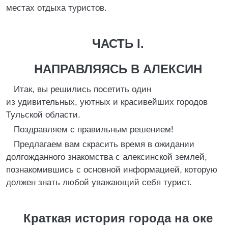
местах отдыха туристов.
ЧАСТЬ I.
НАПРАВЛЯЯСЬ В АЛЕКСИН
Итак, вы решились посетить один
из удивительных, уютных и красивейших городов
Тульской области.
Поздравляем с правильным решением!
Предлагаем вам скрасить время в ожидании
долгожданного знакомства с алексинской землей,
познакомившись с основной информацией, которую
должен знать любой уважающий себя турист.
Краткая история города на оке