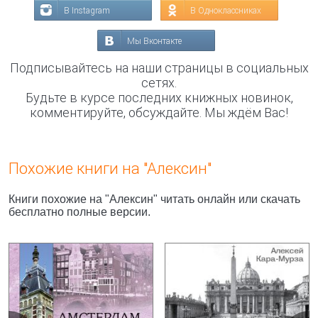
В Instagram
В Одноклассниках
Мы Вконтакте
Подписывайтесь на наши страницы в социальных
сетях.
Будьте в курсе последних книжных новинок,
комментируйте, обсуждайте. Мы ждём Вас!
Похожие книги на "Алексин"
Книги похожие на "Алексин" читать онлайн или скачать
бесплатно полные версии.