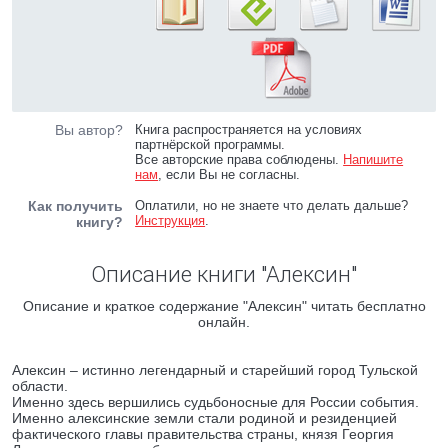
Вы автор?
Книга распространяется на условиях
партнёрской программы.
Все авторские права соблюдены.
Напишите
нам
, если Вы не согласны.
Как получить
Оплатили, но не знаете что делать дальше?
Инструкция
.
книгу?
Описание книги "Алексин"
Описание и краткое содержание "Алексин" читать бесплатно
онлайн.
Алексин – истинно легендарный и старейший город Тульской
области.
Именно здесь вершились судьбоносные для России события.
Именно алексинские земли стали родиной и резиденцией
фактического главы правительства страны, князя Георгия