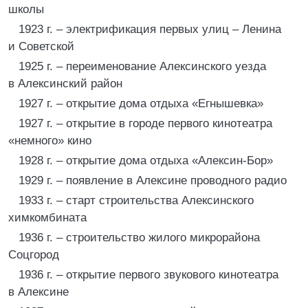
школы
1923 г. – электрификация первых улиц – Ленина
и Советской
1925 г. – переименование Алексинского уезда
в Алексинский район
1927 г. – открытие дома отдыха «Егнышевка»
1927 г. – открытие в городе первого кинотеатра
«немного» кино
1928 г. – открытие дома отдыха «Алексин-Бор»
1929 г. – появление в Алексине проводного радио
1933 г. – старт строительства Алексинского
химкомбината
1936 г. – строительство жилого микрорайона
Соцгород
1936 г. – открытие первого звукового кинотеатра
в Алексине