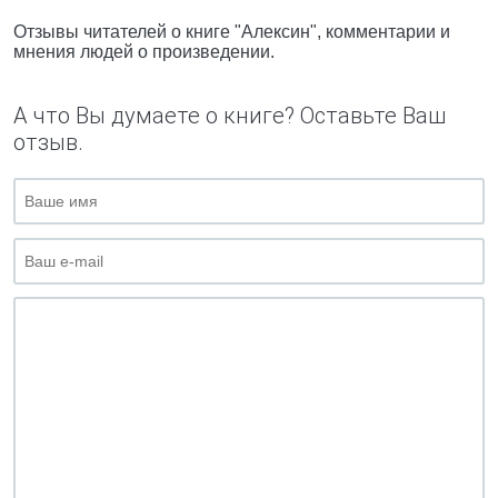
Отзывы читателей о книге "Алексин", комментарии и
мнения людей о произведении.
А что Вы думаете о книге? Оставьте Ваш
отзыв.