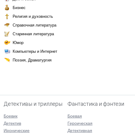
Бизнес
Религия и духовность
Справочная литература
Старинная литература
Юмор
Компьютеры и Интернет
Поэзия, Драматургия
Детективы и триллеры
Фантастика и фэнтези
Боевик
Боевая
Детектив
Героическая
Иронические
Детективная