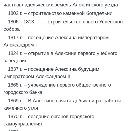
частновладельческих земель Алексинского уезда
1802 г. – строительство каменной богадельни
1806—1813 г. г. – строительство нового Успенского
собора
1817 г. – посещение Алексина императором
Александром I
1824 г. – открытие в Алексине первого учебного
заведения
1837 г. – посещение Алексина будущим
императором Александром II
1868 г. – учреждение первого общественного
городского банка
1869 г. – В Алексине начата добыча и разработка
каменного угля
1870 г. – создание органов городского
самоуправления