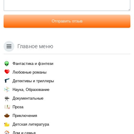
Отправить отзыв
Главное меню
Фантастика и фэнтези
Любовные романы
Детективы и триллеры
Наука, Образование
Документальные
Проза
Приключения
Детская литература
Дом и семья