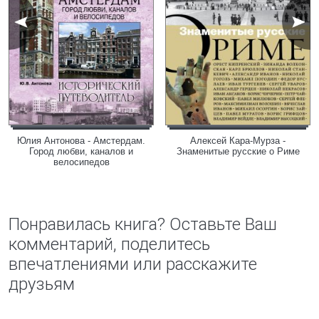
Юлия Антонова - Амстердам.
Алексей Кара-Мурза -
Город любви, каналов и
Знаменитые русские о Риме
велосипедов
Понравилась книга? Оставьте Ваш
комментарий, поделитесь
впечатлениями или расскажите
друзьям