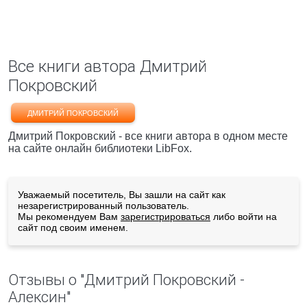
Все книги автора Дмитрий
Покровский
ДМИТРИЙ ПОКРОВСКИЙ
Дмитрий Покровский - все книги автора в одном месте
на сайте онлайн библиотеки LibFox.
Уважаемый посетитель, Вы зашли на сайт как
незарегистрированный пользователь.
Мы рекомендуем Вам
зарегистрироваться
либо войти на
сайт под своим именем.
Отзывы о "Дмитрий Покровский -
Алексин"