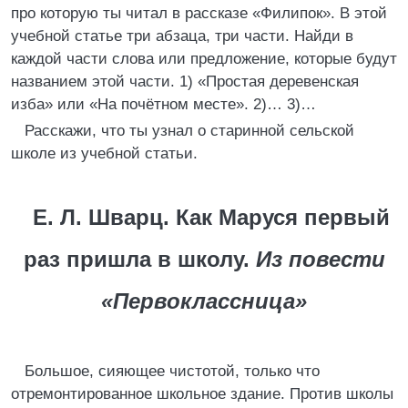
про которую ты читал в рассказе «Филипок». В этой
учебной статье три абзаца, три части. Найди в
каждой части слова или предложение, которые будут
названием этой части. 1) «Простая деревенская
изба» или «На почётном месте». 2)… 3)…
Расскажи, что ты узнал о старинной сельской
школе из учебной статьи.
Е. Л. Шварц. Как Маруся первый
раз пришла в школу.
Из повести
«Первоклассница»
Большое, сияющее чистотой, только что
отремонтированное школьное здание. Против школы