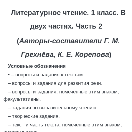
Литературное чтение. 1 класс. В
двух частях. Часть 2
(
Авторы-составители Г. М.
Грехнёва, К. Е. Корепова
)
Условные обозначения
• – вопросы и задания к текстам.
– вопросы и задания для развития речи.
– вопросы и задания, помеченные этим знаком,
факультативны.
– задания по выразительному чтению.
– творческие задания.
– текст и часть текста, помеченные этим знаком,