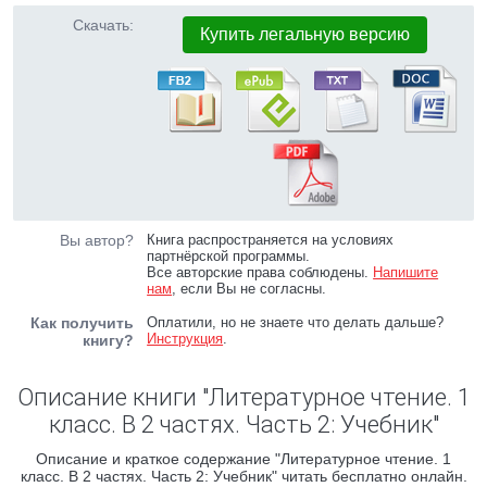
Скачать:
Купить легальную версию
Вы автор?
Книга распространяется на условиях
партнёрской программы.
Все авторские права соблюдены.
Напишите
нам
, если Вы не согласны.
Как получить
Оплатили, но не знаете что делать дальше?
Инструкция
.
книгу?
Описание книги "Литературное чтение. 1
класс. В 2 частях. Часть 2: Учебник"
Описание и краткое содержание "Литературное чтение. 1
класс. В 2 частях. Часть 2: Учебник" читать бесплатно онлайн.