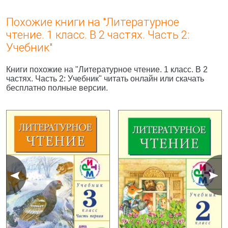
Похожие книги на "Литературное
чтение. 1 класс. В 2 частях. Часть 2:
Учебник"
Книги похожие на "Литературное чтение. 1 класс. В 2
частях. Часть 2: Учебник" читать онлайн или скачать
бесплатно полные версии.