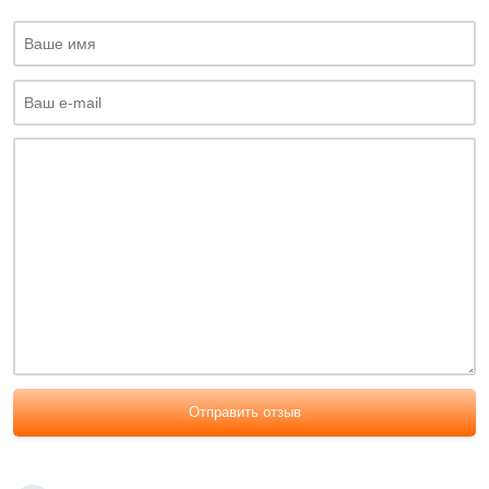
Отправить отзыв