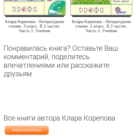
Клара Корепова - Литературное
Клара Корепова - Литературное
чтение. 3 класс. В 2 частях.
чтение. 2 класс. В 2 частях.
Часть 1: Учебник
Часть 1: Учебник
Понравилась книга? Оставьте Ваш
комментарий, поделитесь
впечатлениями или расскажите
друзьям
Все книги автора Клара Корепова
КЛАРА КОРЕПОВА