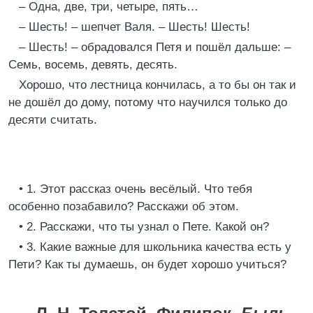
– Одна, две, три, четыре, пять…
– Шесть! – шепчет Валя. – Шесть! Шесть!
– Шесть! – обрадовался Петя и пошёл дальше: –
Семь, восемь, девять, десять.
Хорошо, что лестница кончилась, а то бы он так и
не дошёл до дому, потому что научился только до
десяти считать.
• 1. Этот рассказ очень весёлый. Что тебя
особенно позабавило? Расскажи об этом.
• 2. Расскажи, что ты узнал о Пете. Какой он?
• 3. Какие важные для школьника качества есть у
Пети? Как ты думаешь, он будет хорошо учиться?