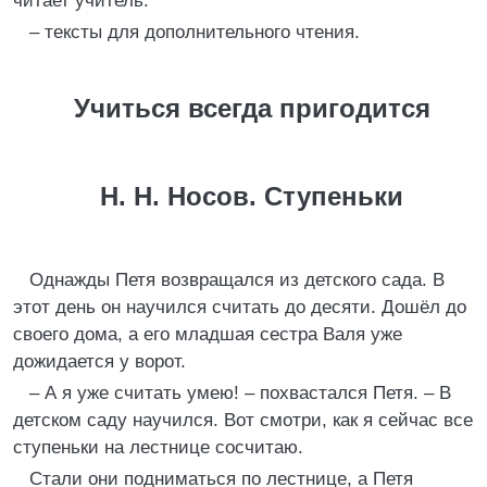
читает учитель.
– тексты для дополнительного чтения.
Учиться всегда пригодится
Н. Н. Носов. Ступеньки
Однажды Петя возвращался из детского сада. В
этот день он научился считать до десяти. Дошёл до
своего дома, а его младшая сестра Валя уже
дожидается у ворот.
– А я уже считать умею! – похвастался Петя. – В
детском саду научился. Вот смотри, как я сейчас все
ступеньки на лестнице сосчитаю.
Стали они подниматься по лестнице, а Петя