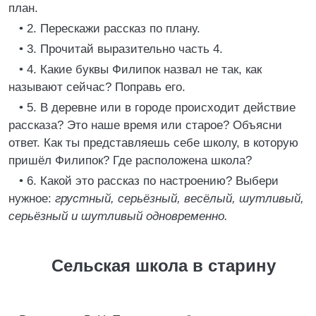
план.
• 2. Перескажи рассказ по плану.
• 3. Прочитай выразительно часть 4.
• 4. Какие буквы Филипок назвал не так, как
называют сейчас? Поправь его.
• 5. В деревне или в городе происходит действие
рассказа? Это наше время или старое? Объясни
ответ. Как ты представляешь себе школу, в которую
пришёл Филипок? Где расположена школа?
• 6. Какой это рассказ по настроению? Выбери
нужное:
грустный, серьёзный, весёлый, шутливый,
серьёзный и шутливый одновременно.
Сельская школа в старину