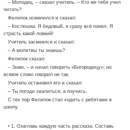
– Молодец, – сказал учитель. – Кто же тебя учил
читать?
Филипок осмелился и сказал:
– Костюшка. Я бедовый, я сразу всё понял. Я
страсть какой ловкий!
Учитель засмеялся и сказал:
– А молитвы ты знаешь?
Филипок сказал:
– Знаю, – и начал говорить «Богородицу»; но
всякое слово говорил не так.
Учитель остановил его и сказал:
– Ты погоди хвалиться, а поучись.
С тех пор Филипок стал ходить с ребятами в
школу.
• 1. Озаглавь каждую часть рассказа. Составь