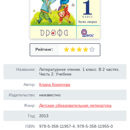
Рейтинг:
Название:
Литературное чтение. 1 класс. В 2 частях.
Часть 2: Учебник
Автор:
Клара Корепова
Издательство:
неизвестно
Жанр:
Детская образовательная литература
Год:
2013
ISBN:
978-5-358-11957-4, 978-5-358-11955-0