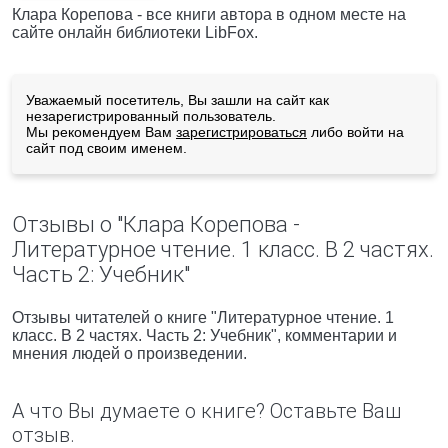
Клара Корепова - все книги автора в одном месте на
сайте онлайн библиотеки LibFox.
Уважаемый посетитель, Вы зашли на сайт как
незарегистрированный пользователь.
Мы рекомендуем Вам
зарегистрироваться
либо войти на
сайт под своим именем.
Отзывы о "Клара Корепова -
Литературное чтение. 1 класс. В 2 частях.
Часть 2: Учебник"
Отзывы читателей о книге "Литературное чтение. 1
класс. В 2 частях. Часть 2: Учебник", комментарии и
мнения людей о произведении.
А что Вы думаете о книге? Оставьте Ваш
отзыв.