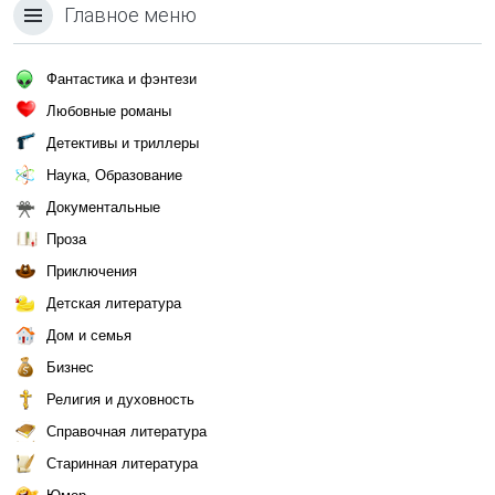
Главное меню
Фантастика и фэнтези
Любовные романы
Детективы и триллеры
Наука, Образование
Документальные
Проза
Приключения
Детская литература
Дом и семья
Бизнес
Религия и духовность
Справочная литература
Старинная литература