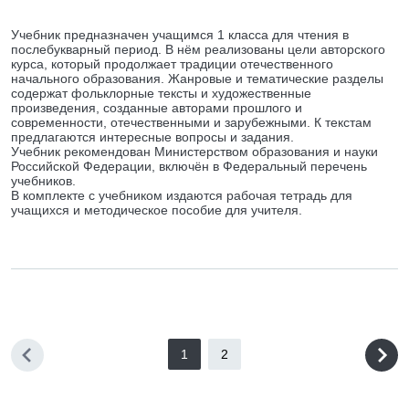
Учебник предназначен учащимся 1 класса для чтения в
послебукварный период. В нём реализованы цели авторского
курса, который продолжает традиции отечественного
начального образования. Жанровые и тематические разделы
содержат фольклорные тексты и художественные
произведения, созданные авторами прошлого и
современности, отечественными и зарубежными. К текстам
предлагаются интересные вопросы и задания.
Учебник рекомендован Министерством образования и науки
Российской Федерации, включён в Федеральный перечень
учебников.
В комплекте с учебником издаются рабочая тетрадь для
учащихся и методическое пособие для учителя.
1
2