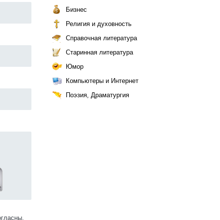
Бизнес
Религия и духовность
Справочная литература
Старинная литература
Юмор
Компьютеры и Интернет
Поэзия, Драматургия
огласны.