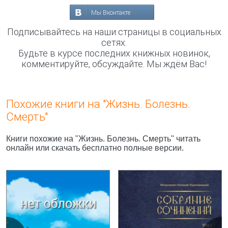
Мы Вконтакте
Подписывайтесь на наши страницы в социальных
сетях.
Будьте в курсе последних книжных новинок,
комментируйте, обсуждайте. Мы ждём Вас!
Похожие книги на "Жизнь. Болезнь.
Смерть"
Книги похожие на "Жизнь. Болезнь. Смерть" читать
онлайн или скачать бесплатно полные версии.