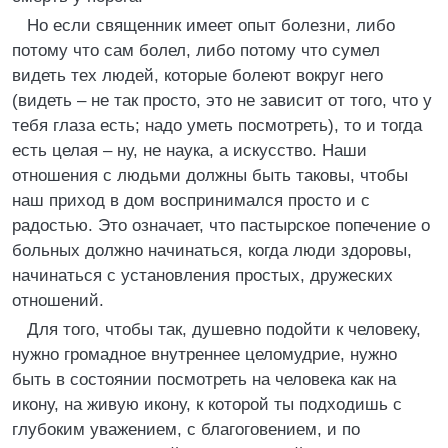
Но если священник имеет опыт болезни, либо
потому что сам болел, либо потому что сумел
видеть тех людей, которые болеют вокруг него
(видеть – не так просто, это не зависит от того, что у
тебя глаза есть; надо уметь посмотреть), то и тогда
есть целая – ну, не наука, а искусство. Наши
отношения с людьми должны быть таковы, чтобы
наш приход в дом воспринимался просто и с
радостью. Это означает, что пастырское попечение о
больных должно начинаться, когда люди здоровы,
начинаться с установления простых, дружеских
отношений.
Для того, чтобы так, душевно подойти к человеку,
нужно громадное внутреннее целомудрие, нужно
быть в состоянии посмотреть на человека как на
икону, на живую икону, к которой ты подходишь с
глубоким уважением, с благоговением, и по