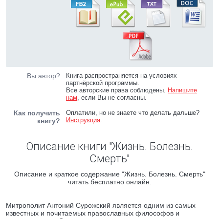
Вы автор?
Книга распространяется на условиях
партнёрской программы.
Все авторские права соблюдены.
Напишите
нам
, если Вы не согласны.
Как получить
Оплатили, но не знаете что делать дальше?
Инструкция
.
книгу?
Описание книги "Жизнь. Болезнь.
Смерть"
Описание и краткое содержание "Жизнь. Болезнь. Смерть"
читать бесплатно онлайн.
Митрополит Антоний Сурожский является одним из самых
известных и почитаемых православных философов и