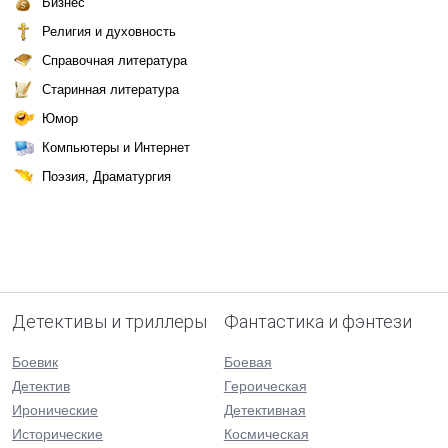
Бизнес
Религия и духовность
Справочная литература
Старинная литература
Юмор
Компьютеры и Интернет
Поэзия, Драматургия
Детективы и триллеры
Фантастика и фэнтези
Боевик
Боевая
Детектив
Героическая
Иронические
Детективная
Исторические
Космическая