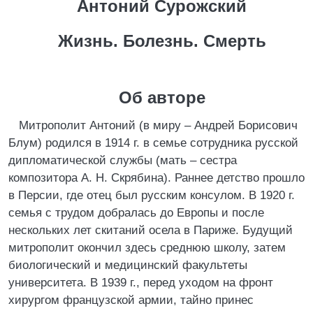
Антоний Сурожский
Жизнь. Болезнь. Смерть
Об авторе
Митрополит Антоний (в миру – Андрей Борисович
Блум) родился в 1914 г. в семье сотрудника русской
дипломатической службы (мать – сестра
композитора А. Н. Скрябина). Раннее детство прошло
в Персии, где отец был русским консулом. В 1920 г.
семья с трудом добралась до Европы и после
нескольких лет скитаний осела в Париже. Будущий
митрополит окончил здесь среднюю школу, затем
биологический и медицинский факультеты
университета. В 1939 г., перед уходом на фронт
хирургом французской армии, тайно принес