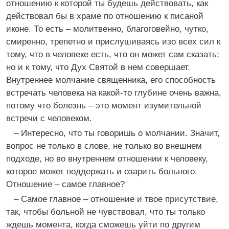
отношению к которой ты будешь действовать, как
действовал бы в храме по отношению к писаной
иконе. То есть – молитвенно, благоговейно, чутко,
смиренно, трепетно и прислушиваясь изо всех сил к
тому, что в человеке есть, что он может сам сказать;
но и к тому, что Дух Святой в нем совершает.
Внутреннее молчание священника, его способность
встречать человека на какой-то глубине очень важна,
потому что болезнь – это момент изумительной
встречи с человеком.
– Интересно, что ты говоришь о молчании. Значит,
вопрос не только в слове, не только во внешнем
подходе, но во внутреннем отношении к человеку,
которое может поддержать и озарить больного.
Отношение – самое главное?
– Самое главное – отношение и твое присутствие,
так, чтобы больной не чувствовал, что ты только
ждешь момента, когда сможешь уйти по другим