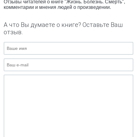
Отзывы читателей о книге "Жизнь. Болезнь. Смерть",
комментарии и мнения людей о произведении.
А что Вы думаете о книге? Оставьте Ваш
отзыв.