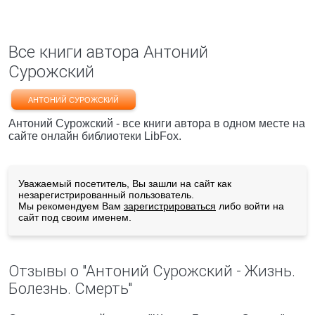
Все книги автора Антоний
Сурожский
АНТОНИЙ СУРОЖСКИЙ
Антоний Сурожский - все книги автора в одном месте на
сайте онлайн библиотеки LibFox.
Уважаемый посетитель, Вы зашли на сайт как
незарегистрированный пользователь.
Мы рекомендуем Вам
зарегистрироваться
либо войти на
сайт под своим именем.
Отзывы о "Антоний Сурожский - Жизнь.
Болезнь. Смерть"