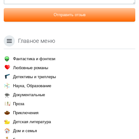
Отправить отзыв
Главное меню
Фантастика и фэнтези
Любовные романы
Детективы и триллеры
Наука, Образование
Документальные
Проза
Приключения
Детская литература
Дом и семья