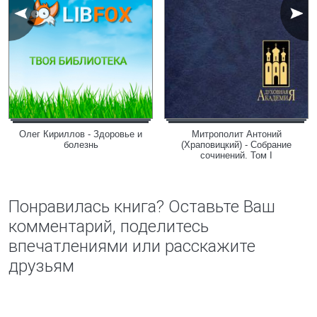
Олег Кириллов - Здоровье и
Митрополит Антоний
болезнь
(Храповицкий) - Собрание
сочинений. Том I
Понравилась книга? Оставьте Ваш
комментарий, поделитесь
впечатлениями или расскажите
друзьям