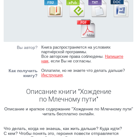
Вы автор?
Книга распространяется на условиях
партнёрской программы.
Все авторские права соблюдены.
Напишите
нам
, если Вы не согласны.
Как получить
Оплатили, но не знаете что делать дальше?
Инструкция
.
книгу?
Описание книги "Хождение
по Млечному пути"
Описание и краткое содержание "Хождение по Млечному пути"
читать бесплатно онлайн.
Что делать, когда не знаешь, как жить дальше? Куда идти?
С кем? Чтобы понять это, героиня повести отправляется