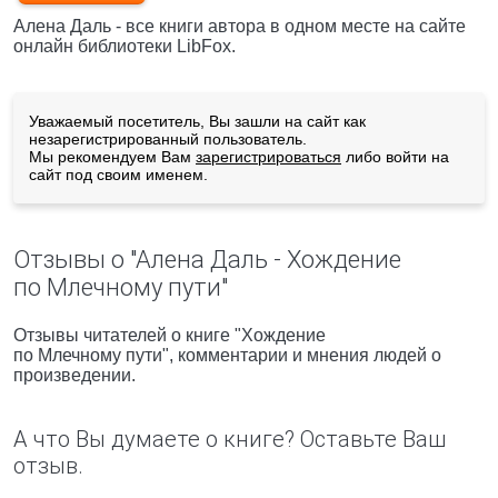
Алена Даль - все книги автора в одном месте на сайте
онлайн библиотеки LibFox.
Уважаемый посетитель, Вы зашли на сайт как
незарегистрированный пользователь.
Мы рекомендуем Вам
зарегистрироваться
либо войти на
сайт под своим именем.
Отзывы о "Алена Даль - Хождение
по Млечному пути"
Отзывы читателей о книге "Хождение
по Млечному пути", комментарии и мнения людей о
произведении.
А что Вы думаете о книге? Оставьте Ваш
отзыв.