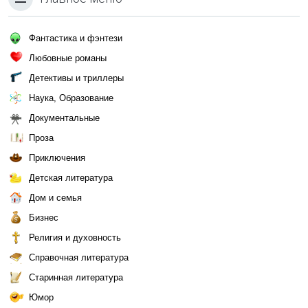
Фантастика и фэнтези
Любовные романы
Детективы и триллеры
Наука, Образование
Документальные
Проза
Приключения
Детская литература
Дом и семья
Бизнес
Религия и духовность
Справочная литература
Старинная литература
Юмор