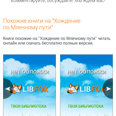
комментируйте, обсуждайте. Мы ждём Вас!
Похожие книги на "Хождение
по Млечному пути"
Книги похожие на "Хождение по Млечному пути" читать
онлайн или скачать бесплатно полные версии.