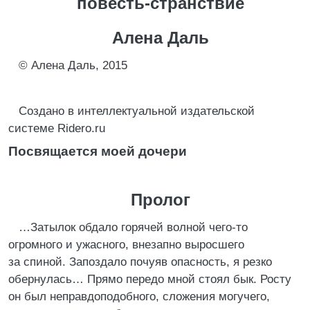
повесть-странствие
Алена Даль
© Алена Даль, 2015
Создано в интеллектуальной издательской
системе Ridero.ru
Посвящается моей дочери
Пролог
…Затылок обдало горячей волной чего-то
огромного и ужасного, внезапно выросшего
за спиной. Запоздало почуяв опасность, я резко
обернулась… Прямо передо мной стоял бык. Росту
он был неправдоподобного, сложения могучего,