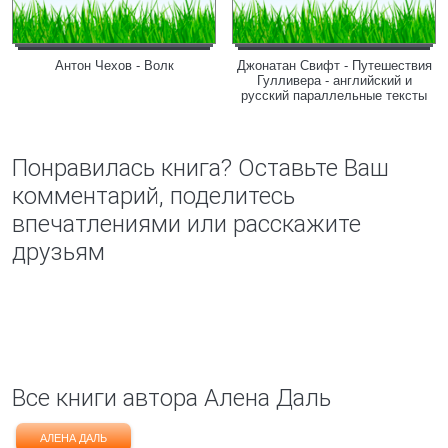
Антон Чехов - Волк
Джонатан Свифт - Путешествия
Гулливера - английский и
русский параллельные тексты
Понравилась книга? Оставьте Ваш
комментарий, поделитесь
впечатлениями или расскажите
друзьям
Все книги автора Алена Даль
АЛЕНА ДАЛЬ