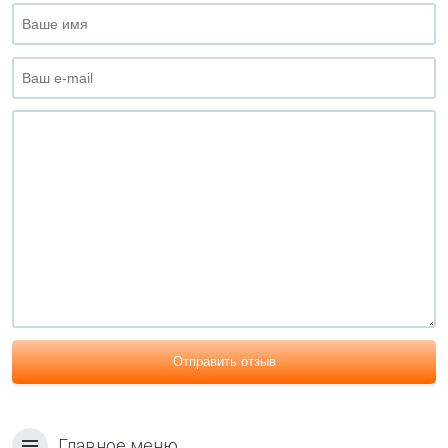
Отправить отзыв
Главное меню