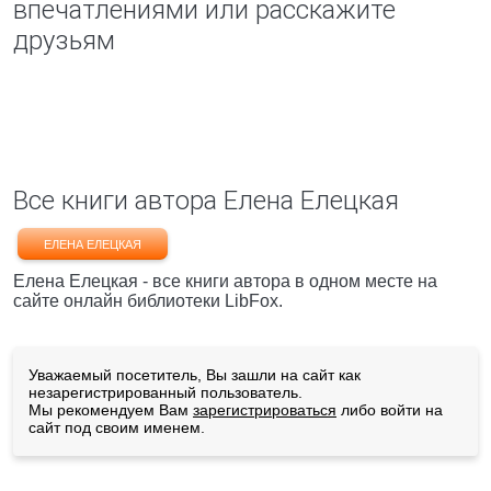
впечатлениями или расскажите
друзьям
Все книги автора Елена Елецкая
ЕЛЕНА ЕЛЕЦКАЯ
Елена Елецкая - все книги автора в одном месте на
сайте онлайн библиотеки LibFox.
Уважаемый посетитель, Вы зашли на сайт как
незарегистрированный пользователь.
Мы рекомендуем Вам
зарегистрироваться
либо войти на
сайт под своим именем.