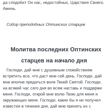
да сподобит Он нас, недостойных, Царствия Своего.
Аминь.
Собор преподобных Оптинских старцев
Молитва последних Оптинских
старцев на начало дня
Господи, дай мне с душевным спокойствием
встретить все, что даст мне сей день. Господи, дай
мне вполне предаться воле Твоей Святой. Господи,
на всякий час сего дня во всем наставь и поддержи
меня. Господи, открой мне волю Твою для меня и
окружающих меня. Господи, какие бы я ни получил
известия в течение дня, дай мне принять их с