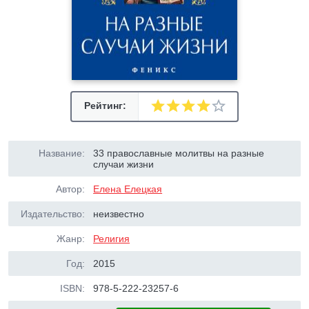
Рейтинг:
Название:
33 православные молитвы на разные
случаи жизни
Автор:
Елена Елецкая
Издательство:
неизвестно
Жанр:
Религия
Год:
2015
ISBN:
978-5-222-23257-6