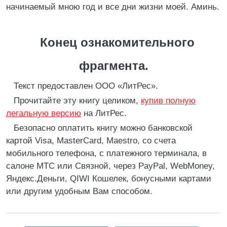
начинаемый мною год и все дни жизни моей. Аминь.
Конец ознакомительного
фрагмента.
Текст предоставлен ООО «ЛитРес».
Прочитайте эту книгу целиком,
купив полную
легальную версию
на ЛитРес.
Безопасно оплатить книгу можно банковской
картой Visa, MasterCard, Maestro, со счета
мобильного телефона, с платежного терминала, в
салоне МТС или Связной, через PayPal, WebMoney,
Яндекс.Деньги, QIWI Кошелек, бонусными картами
или другим удобным Вам способом.