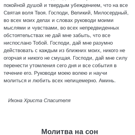
покойной душой и твердым убеждением, что на все
Святая воля Твоя. Господи, Великий, Милосердный,
во всех моих делах и словах руководи моими
мыслями и чувствами, во всех непредвиденных
обстоятельствах не дай мне забыть, что все
ниспослано Тобой. Господи, дай мне разумно
действовать с каждым из ближних моих, никого не
огорчая и никого не смущая. Господи, дай мне силу
перенести утомления сего дня и все события в
течение его. Руководи моею волею и научи
молиться и любить всех нелицемерно. Аминь.
Икона Христа Спасителя
Молитва на сон