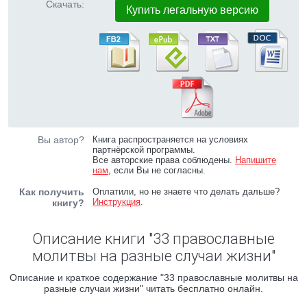
Скачать:
Купить легальную версию
Вы автор?
Книга распространяется на условиях
партнёрской программы.
Все авторские права соблюдены.
Напишите
нам
, если Вы не согласны.
Как получить
Оплатили, но не знаете что делать дальше?
Инструкция
.
книгу?
Описание книги "33 православные
молитвы на разные случаи жизни"
Описание и краткое содержание "33 православные молитвы на
разные случаи жизни" читать бесплатно онлайн.