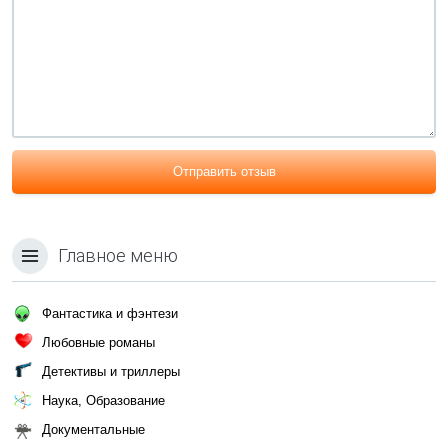
Отправить отзыв
Главное меню
Фантастика и фэнтези
Любовные романы
Детективы и триллеры
Наука, Образование
Документальные