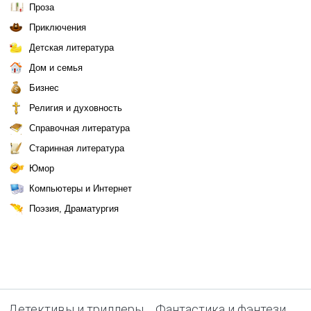
Проза
Приключения
Детская литература
Дом и семья
Бизнес
Религия и духовность
Справочная литература
Старинная литература
Юмор
Компьютеры и Интернет
Поэзия, Драматургия
Детективы и триллеры
Фантастика и фэнтези