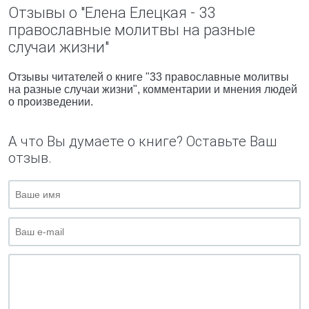
Отзывы о "Елена Елецкая - 33
православные молитвы на разные
случаи жизни"
Отзывы читателей о книге "33 православные молитвы
на разные случаи жизни", комментарии и мнения людей
о произведении.
А что Вы думаете о книге? Оставьте Ваш
отзыв.