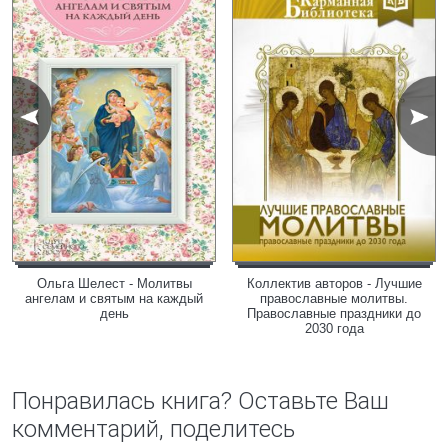
Ольга Шелест - Молитвы
Коллектив авторов - Лучшие
ангелам и святым на каждый
православные молитвы.
день
Православные праздники до
2030 года
Понравилась книга? Оставьте Ваш
комментарий, поделитесь