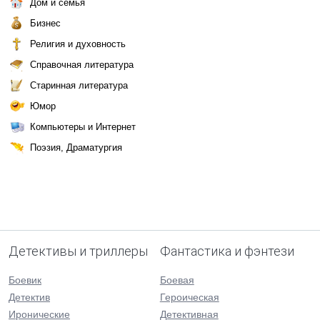
Дом и семья
Бизнес
Религия и духовность
Справочная литература
Старинная литература
Юмор
Компьютеры и Интернет
Поэзия, Драматургия
Детективы и триллеры
Фантастика и фэнтези
Боевик
Боевая
Детектив
Героическая
Иронические
Детективная