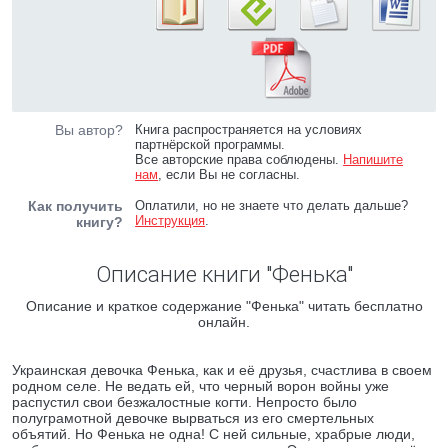
Вы автор?
Книга распространяется на условиях
партнёрской программы.
Все авторские права соблюдены.
Напишите
нам
, если Вы не согласны.
Как получить
Оплатили, но не знаете что делать дальше?
Инструкция
.
книгу?
Описание книги "Фенька"
Описание и краткое содержание "Фенька" читать бесплатно
онлайн.
Украинская девочка Фенька, как и её друзья, счастлива в своем
родном селе. Не ведать ей, что черный ворон войны уже
распустил свои безжалостные когти. Непросто было
полуграмотной девочке вырваться из его смертельных
объятий. Но Фенька не одна! С ней сильные, храбрые люди,