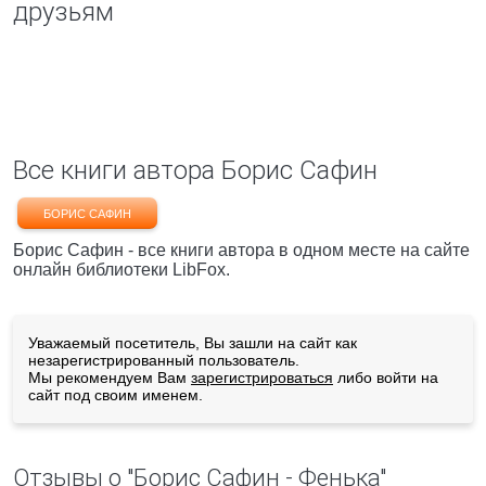
друзьям
Все книги автора Борис Сафин
БОРИС САФИН
Борис Сафин - все книги автора в одном месте на сайте
онлайн библиотеки LibFox.
Уважаемый посетитель, Вы зашли на сайт как
незарегистрированный пользователь.
Мы рекомендуем Вам
зарегистрироваться
либо войти на
сайт под своим именем.
Отзывы о "Борис Сафин - Фенька"