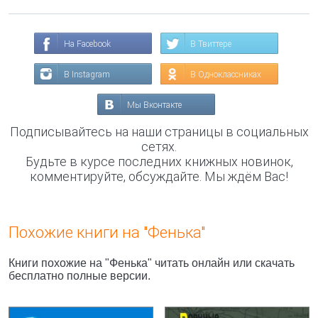
На Facebook
В Твиттере
В Instagram
В Одноклассниках
Мы Вконтакте
Подписывайтесь на наши страницы в социальных
сетях.
Будьте в курсе последних книжных новинок,
комментируйте, обсуждайте. Мы ждём Вас!
Похожие книги на "Фенька"
Книги похожие на "Фенька" читать онлайн или скачать
бесплатно полные версии.