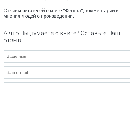
Отзывы читателей о книге "Фенька", комментарии и
мнения людей о произведении.
А что Вы думаете о книге? Оставьте Ваш
отзыв.