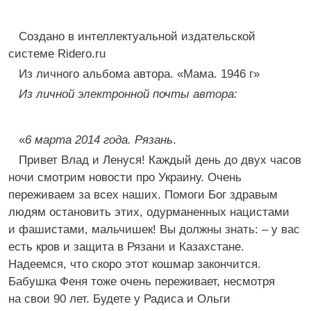
Создано в интеллектуальной издательской
системе Ridero.ru
Из личного альбома автора. «Мама. 1946 г»
Из личной электронной почты автора:
«
6 марта 2014 года. Рязань
.
Привет Влад и Ленуся! Каждый день до двух часов
ночи смотрим новости про Украину. Очень
переживаем за всех наших. Помоги Бог здравым
людям остановить этих, одурманенных нацистами
и фашистами, мальчишек! Вы должны знать: – у вас
есть кров и защита в Рязани и Казахстане.
Надеемся, что скоро этот кошмар закончится.
Бабушка Феня тоже очень переживает, несмотря
на свои 90 лет. Будете у Радиса и Ольги