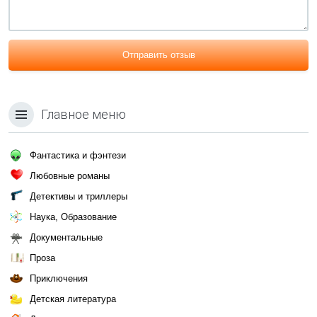
Отправить отзыв
Главное меню
Фантастика и фэнтези
Любовные романы
Детективы и триллеры
Наука, Образование
Документальные
Проза
Приключения
Детская литература