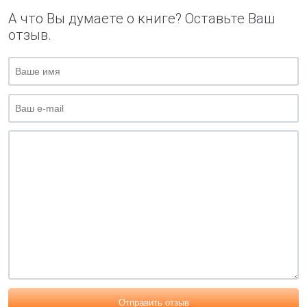
А что Вы думаете о книге? Оставьте Ваш
отзыв.
Отправить отзыв