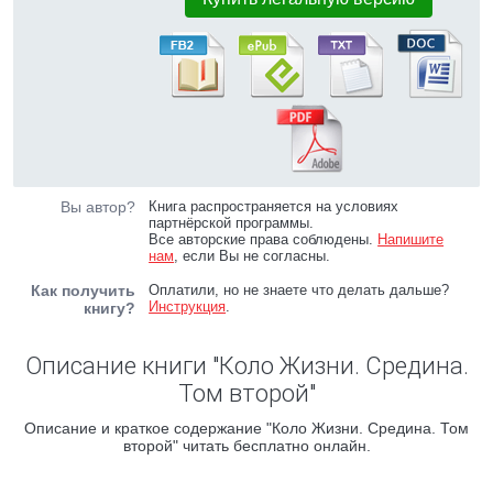
Вы автор?
Книга распространяется на условиях
партнёрской программы.
Все авторские права соблюдены.
Напишите
нам
, если Вы не согласны.
Как получить
Оплатили, но не знаете что делать дальше?
Инструкция
.
книгу?
Описание книги "Коло Жизни. Средина.
Том второй"
Описание и краткое содержание "Коло Жизни. Средина. Том
второй" читать бесплатно онлайн.