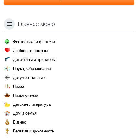
Главное меню
Фантастика и фэнтези
Любовные романы
Детективы и триллеры
Наука, Образование
Документальные
Проза
Приключения
Детская литература
Дом и семья
Бизнес
Религия и духовность