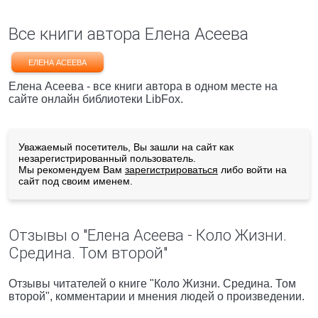
Все книги автора Елена Асеева
ЕЛЕНА АСЕЕВА
Елена Асеева - все книги автора в одном месте на
сайте онлайн библиотеки LibFox.
Уважаемый посетитель, Вы зашли на сайт как
незарегистрированный пользователь.
Мы рекомендуем Вам
зарегистрироваться
либо войти на
сайт под своим именем.
Отзывы о "Елена Асеева - Коло Жизни.
Средина. Том второй"
Отзывы читателей о книге "Коло Жизни. Средина. Том
второй", комментарии и мнения людей о произведении.