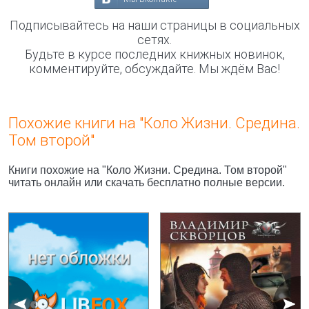
Подписывайтесь на наши страницы в социальных
сетях.
Будьте в курсе последних книжных новинок,
комментируйте, обсуждайте. Мы ждём Вас!
Похожие книги на "Коло Жизни. Средина.
Том второй"
Книги похожие на "Коло Жизни. Средина. Том второй"
читать онлайн или скачать бесплатно полные версии.