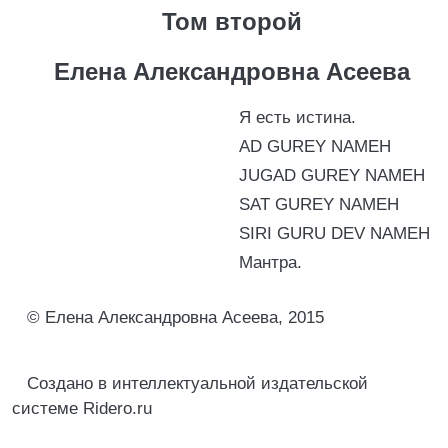
Том второй
Елена Александровна Асеева
Я есть истина.
AD GUREY NAMEH
JUGAD GUREY NAMEH
SAT GUREY NAMEH
SIRI GURU DEV NAMEH
Мантра.
© Елена Александровна Асеева, 2015
Создано в интеллектуальной издательской
системе Ridero.ru