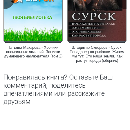
Татьяна Макарова - Хроники
Владимир Скворцов - Сурск:
аномальных явлений. Записки
Попаданец на рыбалке. Живем
думающего наблюдателя (том 2)
мы тут. Это наша земля. Как
растут города (сборник)
Понравилась книга? Оставьте Ваш
комментарий, поделитесь
впечатлениями или расскажите
друзьям