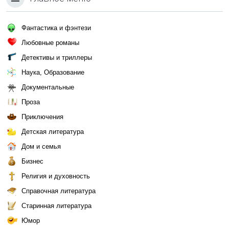
Фантастика и фэнтези
Любовные романы
Детективы и триллеры
Наука, Образование
Документальные
Проза
Приключения
Детская литература
Дом и семья
Бизнес
Религия и духовность
Справочная литература
Старинная литература
Юмор