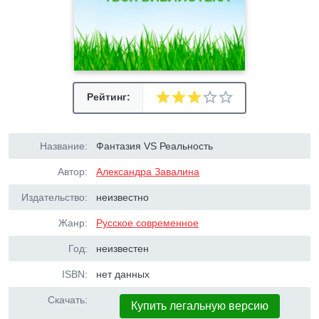
Рейтинг:
Название:
Фантазия VS Реальность
Автор:
Александра Завалина
Издательство:
неизвестно
Жанр:
Русское современное
Год:
неизвестен
ISBN:
нет данных
Скачать:
Купить легальную версию