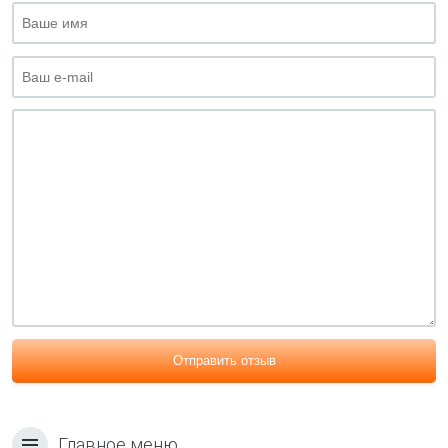
Отправить отзыв
Главное меню