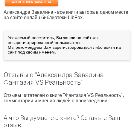
АЛЕКСАНДРА ЗАВАЛИНА
Александра Завалина - все книги автора в одном месте
на сайте онлайн библиотеки LibFox.
Уважаемый посетитель, Вы зашли на сайт как
незарегистрированный пользователь.
Мы рекомендуем Вам
зарегистрироваться
либо войти на
сайт под своим именем.
Отзывы о "Александра Завалина -
Фантазия VS Реальность"
Отзывы читателей о книге "Фантазия VS Реальность",
комментарии и мнения людей о произведении.
А что Вы думаете о книге? Оставьте Ваш
отзыв.