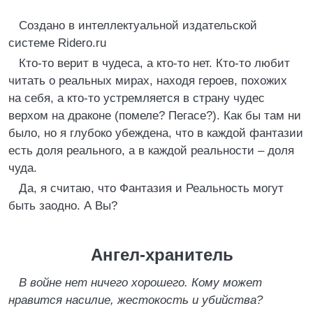
Создано в интеллектуальной издательской
системе Ridero.ru
Кто-то верит в чудеса, а кто-то нет. Кто-то любит
читать о реальных мирах, находя героев, похожих
на себя, а кто-то устремляется в страну чудес
верхом на драконе (помеле? Пегасе?). Как бы там ни
было, но я глубоко убеждена, что в каждой фантазии
есть доля реального, а в каждой реальности – доля
чуда.
Да, я считаю, что Фантазия и Реальность могут
быть заодно. А Вы?
Ангел-хранитель
В войне нет ничего хорошего. Кому может
нравится насилие, жестокость и убийства?