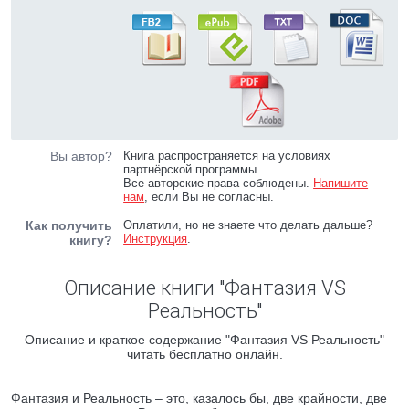
Вы автор?
Книга распространяется на условиях
партнёрской программы.
Все авторские права соблюдены.
Напишите
нам
, если Вы не согласны.
Как получить
Оплатили, но не знаете что делать дальше?
Инструкция
.
книгу?
Описание книги "Фантазия VS
Реальность"
Описание и краткое содержание "Фантазия VS Реальность"
читать бесплатно онлайн.
Фантазия и Реальность – это, казалось бы, две крайности, две