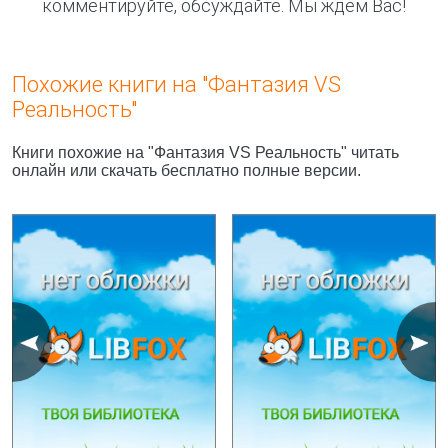
комментируйте, обсуждайте. Мы ждём Вас!
Похожие книги на "Фантазия VS
Реальность"
Книги похожие на "Фантазия VS Реальность" читать
онлайн или скачать бесплатно полные версии.