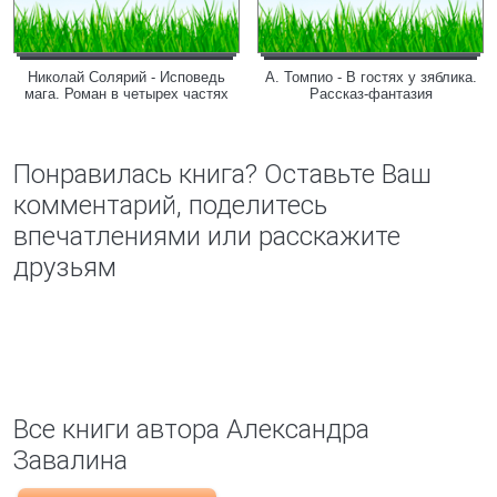
Николай Солярий - Исповедь
А. Томпио - В гостях у зяблика.
мага. Роман в четырех частях
Рассказ-фантазия
Понравилась книга? Оставьте Ваш
комментарий, поделитесь
впечатлениями или расскажите
друзьям
Все книги автора Александра
Завалина