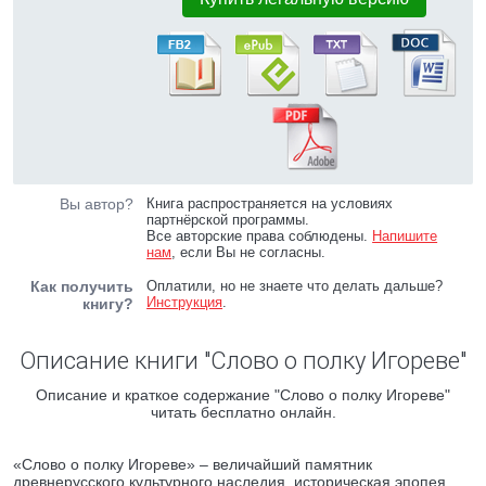
Вы автор?
Книга распространяется на условиях
партнёрской программы.
Все авторские права соблюдены.
Напишите
нам
, если Вы не согласны.
Как получить
Оплатили, но не знаете что делать дальше?
Инструкция
.
книгу?
Описание книги "Слово о полку Игореве"
Описание и краткое содержание "Слово о полку Игореве"
читать бесплатно онлайн.
«Слово о полку Игореве» – величайший памятник
древнерусского культурного наследия, историческая эпопея,