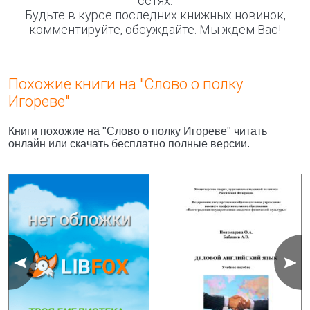
сетях.
Будьте в курсе последних книжных новинок,
комментируйте, обсуждайте. Мы ждём Вас!
Похожие книги на "Слово о полку
Игореве"
Книги похожие на "Слово о полку Игореве" читать
онлайн или скачать бесплатно полные версии.