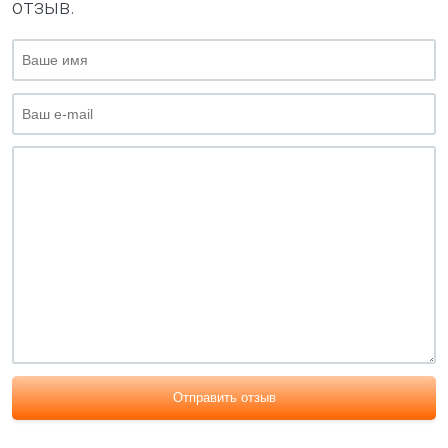
отзыв.
Отправить отзыв