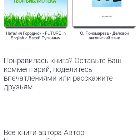
Наталия Городнюк - FUTURE in
О. Пономарева - Деловой
English с Васей Пупкиным
английский язык
Понравилась книга? Оставьте Ваш
комментарий, поделитесь
впечатлениями или расскажите
друзьям
Все книги автора Автор