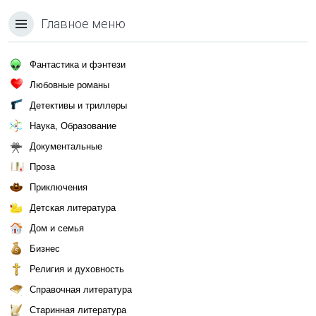
Главное меню
Фантастика и фэнтези
Любовные романы
Детективы и триллеры
Наука, Образование
Документальные
Проза
Приключения
Детская литература
Дом и семья
Бизнес
Религия и духовность
Справочная литература
Старинная литература