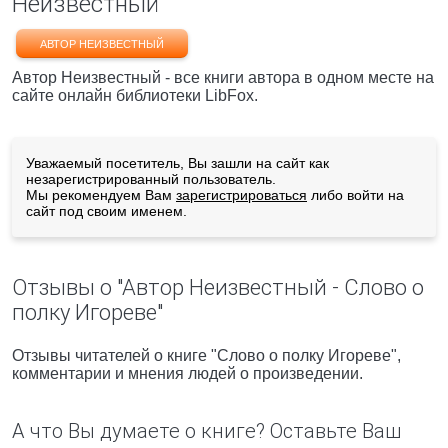
Неизвестный
АВТОР НЕИЗВЕСТНЫЙ
Автор Неизвестный - все книги автора в одном месте на
сайте онлайн библиотеки LibFox.
Уважаемый посетитель, Вы зашли на сайт как
незарегистрированный пользователь.
Мы рекомендуем Вам
зарегистрироваться
либо войти на
сайт под своим именем.
Отзывы о "Автор Неизвестный - Слово о
полку Игореве"
Отзывы читателей о книге "Слово о полку Игореве",
комментарии и мнения людей о произведении.
А что Вы думаете о книге? Оставьте Ваш