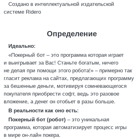
Создано в интеллектуальной издательской
системе Ridero
Определение
Идеально:
«Покерный бот – это программа которая играет
и выигрывает за Вас! Станьте богатым, ничего
не делая при помощи этого робота!» – примерно так
гласит реклама на сайтах, предлагающих программу
за бешенные деньги, мотивируя сомневающегося
покупателя приобрести софт, ведь это разовое
вложение, а денег он отобьет в разы больше.
В реальности как оно есть:
Покерный бот (робот)
– это уникальная
программа, которая автоматизирует процесс игры
в мире он-лайн покера.