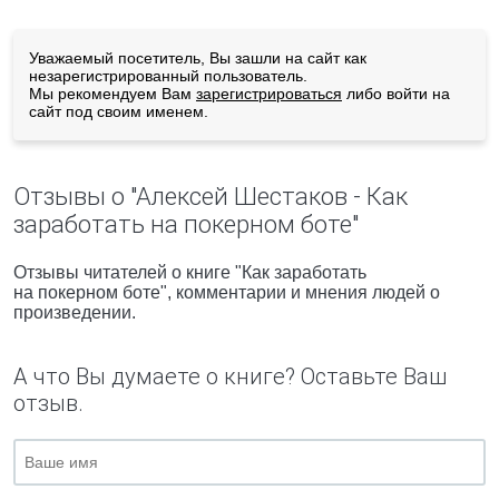
Уважаемый посетитель, Вы зашли на сайт как
незарегистрированный пользователь.
Мы рекомендуем Вам
зарегистрироваться
либо войти на
сайт под своим именем.
Отзывы о "Алексей Шестаков - Как
заработать на покерном боте"
Отзывы читателей о книге "Как заработать
на покерном боте", комментарии и мнения людей о
произведении.
А что Вы думаете о книге? Оставьте Ваш
отзыв.