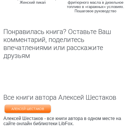
Женский пикап
фритюрного масла в дизельное
топливо в «гаражных» условиях.
Пошаговое руководство
Понравилась книга? Оставьте Ваш
комментарий, поделитесь
впечатлениями или расскажите
друзьям
Все книги автора Алексей Шестаков
АЛЕКСЕЙ ШЕСТАКОВ
Алексей Шестаков - все книги автора в одном месте на
сайте онлайн библиотеки LibFox.