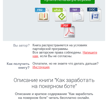
Вы автор?
Книга распространяется на условиях
партнёрской программы.
Все авторские права соблюдены.
Напишите
нам
, если Вы не согласны.
Как получить
Оплатили, но не знаете что делать дальше?
Инструкция
.
книгу?
Описание книги "Как заработать
на покерном боте"
Описание и краткое содержание "Как заработать
на покерном боте" читать бесплатно онлайн.