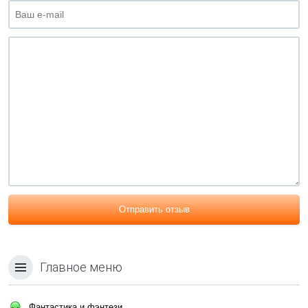
Отправить отзыв
Главное меню
Фантастика и фэнтези