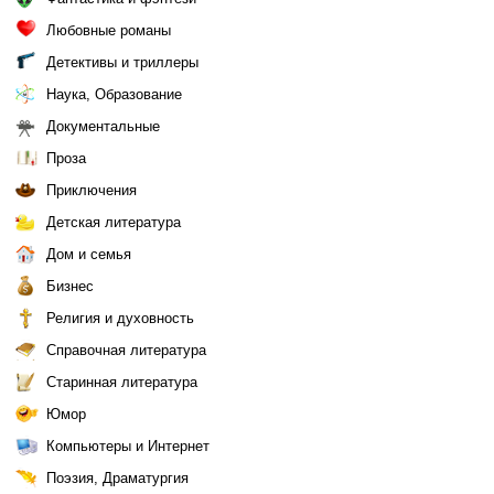
Любовные романы
Детективы и триллеры
Наука, Образование
Документальные
Проза
Приключения
Детская литература
Дом и семья
Бизнес
Религия и духовность
Справочная литература
Старинная литература
Юмор
Компьютеры и Интернет
Поэзия, Драматургия