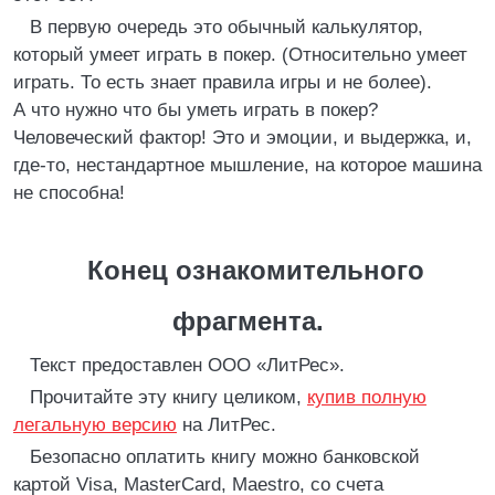
В первую очередь это обычный калькулятор,
который умеет играть в покер. (Относительно умеет
играть. То есть знает правила игры и не более).
А что нужно что бы уметь играть в покер?
Человеческий фактор! Это и эмоции, и выдержка, и,
где-то, нестандартное мышление, на которое машина
не способна!
Конец ознакомительного
фрагмента.
Текст предоставлен ООО «ЛитРес».
Прочитайте эту книгу целиком,
купив полную
легальную версию
на ЛитРес.
Безопасно оплатить книгу можно банковской
картой Visa, MasterCard, Maestro, со счета