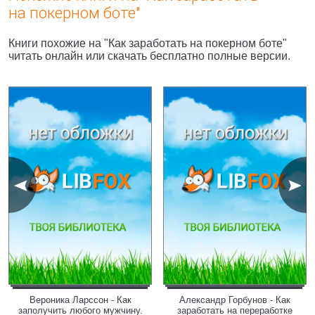
на покерном боте"
Книги похожие на "Как заработать на покерном боте"
читать онлайн или скачать бесплатно полные версии.
Вероника Ларссон - Как
Александр Горбунов - Как
заполучить любого мужчину.
заработать на переработке