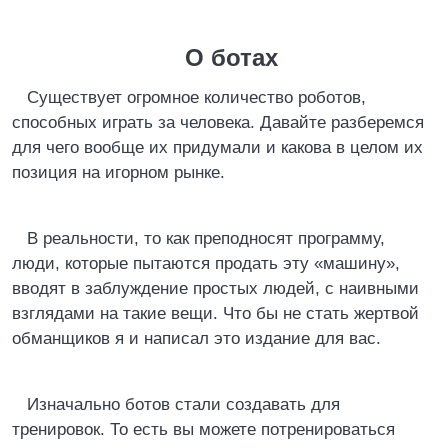
О ботах
Существует огромное количество роботов,
способных играть за человека. Давайте разберемся
для чего вообще их придумали и какова в целом их
позиция на игорном рынке.
В реальности, то как преподносят программу,
люди, которые пытаются продать эту «машину»,
вводят в заблуждение простых людей, с наивными
взглядами на такие вещи. Что бы не стать жертвой
обманщиков я и написал это издание для вас.
Изначально ботов стали создавать для
тренировок. То есть вы можете потренироваться