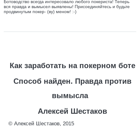
Ботоводство всегда интересовало любого покериста! Теперь
вся правда и вымысел выявлены! Присоединяйтесь и будьте
продвинутым покер- (ву) меном! :-)
Как заработать на покерном боте
Способ найден. Правда против
вымысла
Алексей Шестаков
© Алексей Шестаков, 2015