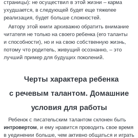
страницы): не осуществил в этой жизни – карма
ухудшается, в следующей будет еще тяжелее
реализация, будет больше сложностей.
Автору этой книги архиважно обратить внимание
читателя не только на своего ребенка (его таланты
и способности), но и на свою собственную жизнь,
потому что родитель, живущий осознанно, – это
лучший пример для будущих поколений.
Черты характера ребенка
с речевым талантом. Домашние
условия для работы
Ребенок с писательским талантом склонен быть
интровертом
, и ему нравится проводить свое время
в уединении больше, чем активно общаться и играть