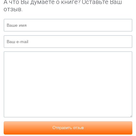
А что Вы думаете о книге? Оставьте Ваш
отзыв.
Отправить отзыв