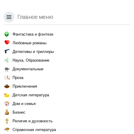
Главное меню
Фантастика и фэнтези
Любовные романы
Детективы и триллеры
Наука, Образование
Документальные
Проза
Приключения
Детская литература
Дом и семья
Бизнес
Религия и духовность
Справочная литература