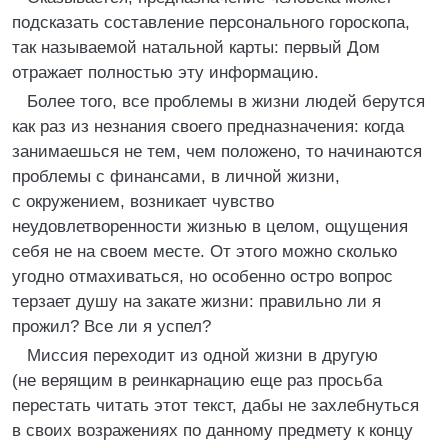
подсказать составление персонального гороскопа,
так называемой натальной карты: первый Дом
отражает полностью эту информацию.
Более того, все проблемы в жизни людей берутся
как раз из незнания своего предназначения: когда
занимаешься не тем, чем положено, то начинаются
проблемы с финансами, в личной жизни,
с окружением, возникает чувство
неудовлетворенности жизнью в целом, ощущения
себя не на своем месте. От этого можно сколько
угодно отмахиваться, но особенно остро вопрос
терзает душу на закате жизни: правильно ли я
прожил? Все ли я успел?
Миссия переходит из одной жизни в другую
(не верящим в реинкарнацию еще раз просьба
перестать читать этот текст, дабы не захлебнуться
в своих возражениях по данному предмету к концу