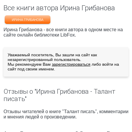
Все книги автора Ирина Грибанова
ИРИНА ГРИБАНОВА
Ирина Грибанова - все книги автора в одном месте на
сайте онлайн библиотеки LibFox.
Уважаемый посетитель, Вы зашли на сайт как
незарегистрированный пользователь.
Мы рекомендуем Вам
зарегистрироваться
либо войти на
сайт под своим именем.
Отзывы о "Ирина Грибанова - Талант
писать"
Отзывы читателей о книге "Талант писать", комментарии
и мнения людей о произведении.