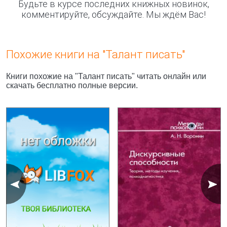
Будьте в курсе последних книжных новинок,
комментируйте, обсуждайте. Мы ждём Вас!
Похожие книги на "Талант писать"
Книги похожие на "Талант писать" читать онлайн или
скачать бесплатно полные версии.