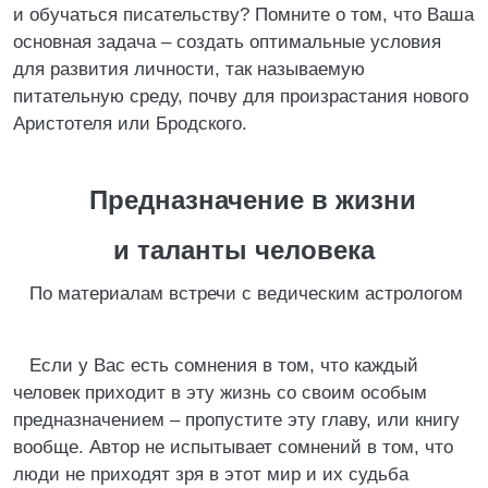
и обучаться писательству? Помните о том, что Ваша
основная задача – создать оптимальные условия
для развития личности, так называемую
питательную среду, почву для произрастания нового
Аристотеля или Бродского.
Предназначение в жизни
и таланты человека
По материалам встречи с ведическим астрологом
Если у Вас есть сомнения в том, что каждый
человек приходит в эту жизнь со своим особым
предназначением – пропустите эту главу, или книгу
вообще. Автор не испытывает сомнений в том, что
люди не приходят зря в этот мир и их судьба