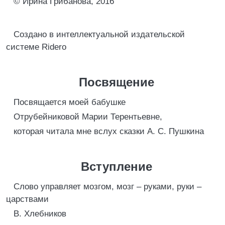
© Ирина Грибанова, 2016
Создано в интеллектуальной издательской
системе Ridero
Посвящение
Посвящается моей бабушке
Отрубейниковой Марии Терентьевне,
которая читала мне вслух сказки А. С. Пушкина
Вступление
Слово управляет мозгом, мозг – руками, руки –
царствами
В. Хлебников