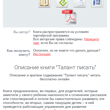
Вы автор?
Книга распространяется на условиях
партнёрской программы.
Все авторские права соблюдены.
Напишите
нам
, если Вы не согласны.
Как получить
Оплатили, но не знаете что делать дальше?
Инструкция
.
книгу?
Описание книги "Талант писать"
Описание и краткое содержание "Талант писать" читать
бесплатно онлайн.
Книга предназначена, во-первых, для родителей, которые
заметили у своего ребенка наклонности к сочинению рассказов
или стихотворений и хотели бы самостоятельно развивать эти
способности, во-вторых, самим пишущим детям – в ней
приводятся работающие упражнения для развития