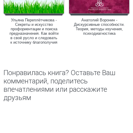
Ульяна Переплётчикова -
Анатолий Воронин -
Секреты и искусство
Дискурсивные способности.
профориентации и поиска
Теория, методы изучения,
предназначения. Как войти
психодиагностика
в своё русло и следовать
к источнику благополучия
Понравилась книга? Оставьте Ваш
комментарий, поделитесь
впечатлениями или расскажите
друзьям