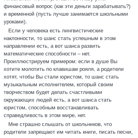
финансовый вопрос (как эти деньги зарабатывать?)
и временной (пусть лучше занимается школьными
уроками).
Если у человека есть лингвистические
наклонности, то шанс стать успешным в этом
направлении есть, а вот шанса развить
математические способности – нет.
Проиллюстрируем примером: если в душе Вы
хотите молотить по клавишам рояля, а родители
хотят, чтобы Вы стали юристом, то шанс стать
музыкальным исполнителем, который своим
творчеством будет делать счастливыми
окружающих людей есть, а вот шанса стать
юристом, способным восстанавливать
справедливость в этом мире, нет.
Мне страшно слышать от школьников, что
родители запрещают им читать книги, писать песни,