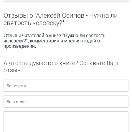
Отзывы о "Алексей Осипов - Нужна ли
святость человеку?"
Отзывы читателей о книге "Нужна ли святость
человеку?", комментарии и мнения людей о
произведении.
А что Вы думаете о книге? Оставьте Ваш
отзыв.