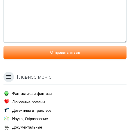
Отправить отзыв
Главное меню
Фантастика и фэнтези
Любовные романы
Детективы и триллеры
Наука, Образование
Документальные