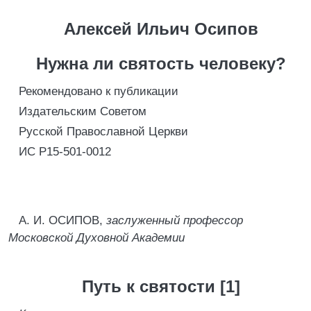
Алексей Ильич Осипов
Нужна ли святость человеку?
Рекомендовано к публикации
Издательским Советом
Русской Православной Церкви
ИС Р15-501-0012
А. И. ОСИПОВ,
заслуженный профессор
Московской Духовной Академии
Путь к святости [1]