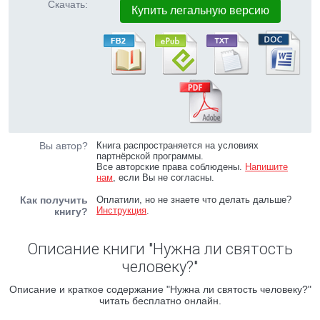
Скачать:
Купить легальную версию
Вы автор?
Книга распространяется на условиях
партнёрской программы.
Все авторские права соблюдены.
Напишите
нам
, если Вы не согласны.
Как получить
Оплатили, но не знаете что делать дальше?
Инструкция
.
книгу?
Описание книги "Нужна ли святость
человеку?"
Описание и краткое содержание "Нужна ли святость человеку?"
читать бесплатно онлайн.