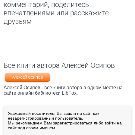
комментарий, поделитесь
впечатлениями или расскажите
друзьям
Все книги автора Алексей Осипов
АЛЕКСЕЙ ОСИПОВ
Алексей Осипов - все книги автора в одном месте на
сайте онлайн библиотеки LibFox.
Уважаемый посетитель, Вы зашли на сайт как
незарегистрированный пользователь.
Мы рекомендуем Вам
зарегистрироваться
либо войти на
сайт под своим именем.