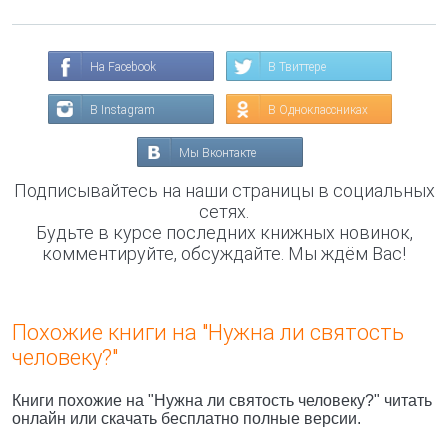
На Facebook
В Твиттере
В Instagram
В Одноклассниках
Мы Вконтакте
Подписывайтесь на наши страницы в социальных
сетях.
Будьте в курсе последних книжных новинок,
комментируйте, обсуждайте. Мы ждём Вас!
Похожие книги на "Нужна ли святость
человеку?"
Книги похожие на "Нужна ли святость человеку?" читать
онлайн или скачать бесплатно полные версии.