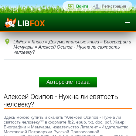
Войти
Регистрация
LibFox
»
Книги
»
Документальные книги
»
Биографии и
Мемуары
» Алексей Осипов - Нужна ли святость
человеку?
Авторские права
Алексей Осипов - Нужна ли святость
человеку?
Здесь можно купить и скачать "Алексей Осипов - Нужна ли
святость человеку?" в формате fb2, epub, txt, doc, pdf. Жанр:
Биографии и Мемуары, издательство Литагент «Издательство
Московской Патриархии Русской Православной