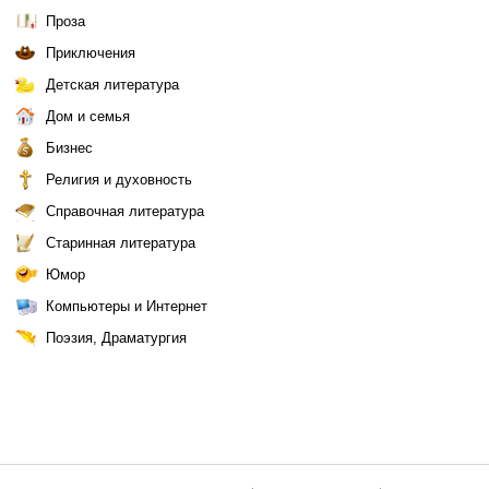
Проза
Приключения
Детская литература
Дом и семья
Бизнес
Религия и духовность
Справочная литература
Старинная литература
Юмор
Компьютеры и Интернет
Поэзия, Драматургия