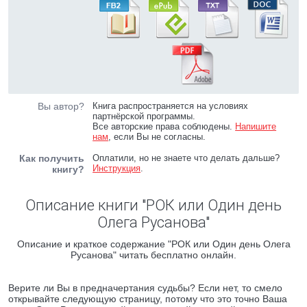
Вы автор?
Книга распространяется на условиях
партнёрской программы.
Все авторские права соблюдены.
Напишите
нам
, если Вы не согласны.
Как получить
Оплатили, но не знаете что делать дальше?
Инструкция
.
книгу?
Описание книги "РОК или Один день
Олега Русанова"
Описание и краткое содержание "РОК или Один день Олега
Русанова" читать бесплатно онлайн.
Верите ли Вы в предначертания судьбы? Если нет, то смело
открывайте следующую страницу, потому что это точно Ваша