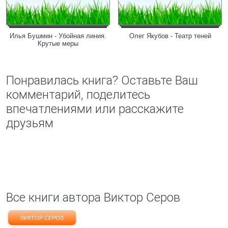
Илья Бушмин - Убойная линия.
Олег Якубов - Театр теней
Крутые меры
Понравилась книга? Оставьте Ваш
комментарий, поделитесь
впечатлениями или расскажите
друзьям
Все книги автора Виктор Серов
ВИКТОР СЕРОВ