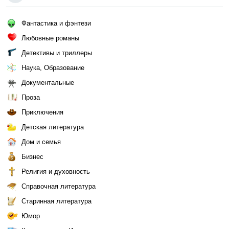
Фантастика и фэнтези
Любовные романы
Детективы и триллеры
Наука, Образование
Документальные
Проза
Приключения
Детская литература
Дом и семья
Бизнес
Религия и духовность
Справочная литература
Старинная литература
Юмор