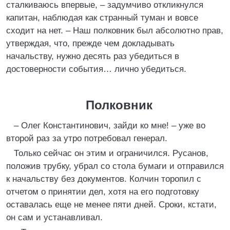
сталкиваюсь впервые, – задумчиво откликнулся
капитан, наблюдая как странный туман и вовсе
сходит на нет. – Наш полковник был абсолютно прав,
утверждая, что, прежде чем докладывать
начальству, нужно десять раз убедиться в
достоверности события… лично убедиться.
Полковник
– Олег Константинович, зайди ко мне! – уже во
второй раз за утро потребовал генерал.
Только сейчас он этим и ограничился. Русанов,
положив трубку, убрал со стола бумаги и отправился
к начальству без документов. Колчин торопил с
отчетом о принятии дел, хотя на его подготовку
оставалась еще не менее пяти дней. Сроки, кстати,
он сам и устанавливал.