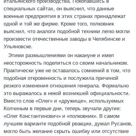
итальянского производства. Покопавшись в
специальных сайтах, он выяснил, что данные
военные предприятия в этих странах принадлежат
одной и той же фирме. Кроме того, полковник
выяснил, что аналоги подобной техники легко могли
произвести отечественные заводы в Челябинске и
Ульяновске.
Этими размышлениями он накануне и имел
неосторожность поделиться со своим начальником.
Практически уже не оставалось сомнений в том, что
подобная откровенность и послужила причиной
резкого изменения отношения генерала. Формально
это выражалось в некой возникшей официальности.
Вместо слов «Олег» и «дружище», используемых
Колчиным в первые дни, теперь звучали другие:
«Олег Константинович» и «полковник». В самом
лучшем варианте подобной реакции, думал Русанов,
могло быть желание скрыть ошибку или отсутствие