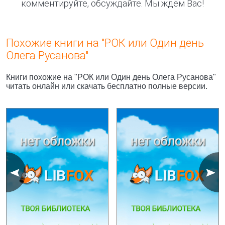
комментируйте, обсуждайте. Мы ждём Вас!
Похожие книги на "РОК или Один день
Олега Русанова"
Книги похожие на "РОК или Один день Олега Русанова"
читать онлайн или скачать бесплатно полные версии.