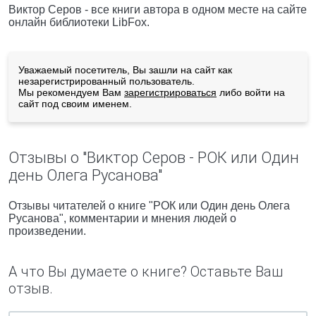
Виктор Серов - все книги автора в одном месте на сайте
онлайн библиотеки LibFox.
Уважаемый посетитель, Вы зашли на сайт как
незарегистрированный пользователь.
Мы рекомендуем Вам
зарегистрироваться
либо войти на
сайт под своим именем.
Отзывы о "Виктор Серов - РОК или Один
день Олега Русанова"
Отзывы читателей о книге "РОК или Один день Олега
Русанова", комментарии и мнения людей о
произведении.
А что Вы думаете о книге? Оставьте Ваш
отзыв.