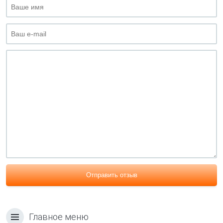
Отправить отзыв
Главное меню