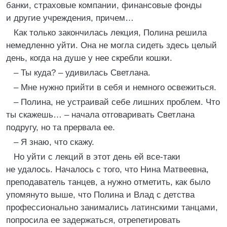
банки, страховые компании, финансовые фонды
и другие учреждения, причем…
Как только закончилась лекция, Полина решила
немедленно уйти. Она не могла сидеть здесь целый
день, когда на душе у нее скребли кошки.
– Ты куда? – удивилась Светлана.
– Мне нужно прийти в себя и немного освежиться.
– Полина, не устраивай себе лишних проблем. Что
ты скажешь… – начала отговаривать Светлана
подругу, но та прервала ее.
– Я знаю, что скажу.
Но уйти с лекций в этот день ей все-таки
не удалось. Началось с того, что Нина Матвеевна,
преподаватель танцев, а нужно отметить, как было
упомянуто выше, что Полина и Влад с детства
профессионально занимались латинскими танцами,
попросила ее задержаться, отрепетировать