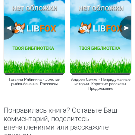
Татьяна Рябинина - Золотая
Андрей Семке - Непридуманные
рыбка-бананка. Рассказы
истории. Короткие рассказы.
Продолжение
Понравилась книга? Оставьте Ваш
комментарий, поделитесь
впечатлениями или расскажите