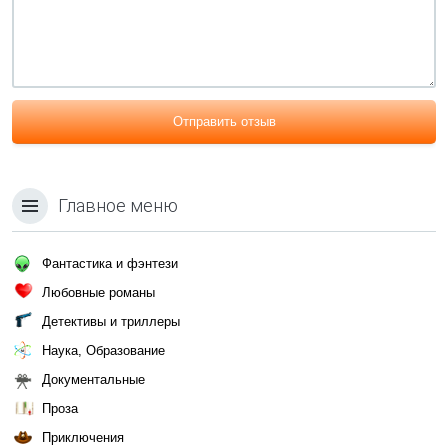
Отправить отзыв
Главное меню
Фантастика и фэнтези
Любовные романы
Детективы и триллеры
Наука, Образование
Документальные
Проза
Приключения