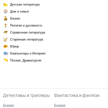
Детская литература
Дом и семья
Бизнес
Религия и духовность
Справочная литература
Старинная литература
Юмор
Компьютеры и Интернет
Поэзия, Драматургия
Детективы и триллеры
Фантастика и фэнтези
Боевик
Боевая