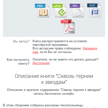
Вы автор?
Книга распространяется на условиях
партнёрской программы.
Все авторские права соблюдены.
Напишите
нам
, если Вы не согласны.
Как получить
Оплатили, но не знаете что делать дальше?
Инструкция
.
книгу?
Описание книги "Сквозь тернии
к звездам"
Описание и краткое содержание "Сквозь тернии к звездам"
читать бесплатно онлайн.
В этом сборнике собраны рассказы писательницы,