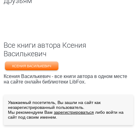
друзьям
Все книги автора Ксения
Василькевич
КСЕНИЯ ВАСИЛЬКЕВИЧ
Ксения Василькевич - все книги автора в одном месте
на сайте онлайн библиотеки LibFox.
Уважаемый посетитель, Вы зашли на сайт как
незарегистрированный пользователь.
Мы рекомендуем Вам
зарегистрироваться
либо войти на
сайт под своим именем.