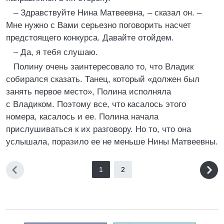
– Здравствуйте Нина Матвеевна, – сказал он. –
Мне нужно с Вами серьезно поговорить насчет
предстоящего конкурса. Давайте отойдем.
– Да, я тебя слушаю.
Полину очень заинтересовало то, что Владик
собирался сказать. Танец, который «должен был
занять первое место», Полина исполняла
с Владиком. Поэтому все, что касалось этого
номера, касалось и ее. Полина начала
прислушиваться к их разговору. Но то, что она
услышала, поразило ее не меньше Нины Матвеевны.
1
2