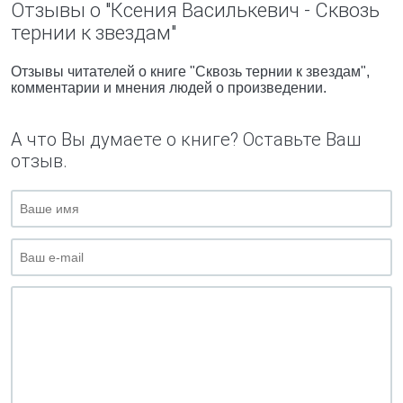
Отзывы о "Ксения Василькевич - Сквозь
тернии к звездам"
Отзывы читателей о книге "Сквозь тернии к звездам",
комментарии и мнения людей о произведении.
А что Вы думаете о книге? Оставьте Ваш
отзыв.