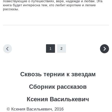
повествующие о путешествиях, вере, надежде и любви. Эта
книга будет интересна тем, кто любит короткие и легкие
рассказы.
1
2
Сквозь тернии к звездам
Сборник рассказов
Ксения Василькевич
© Ксения Василькевич, 2016