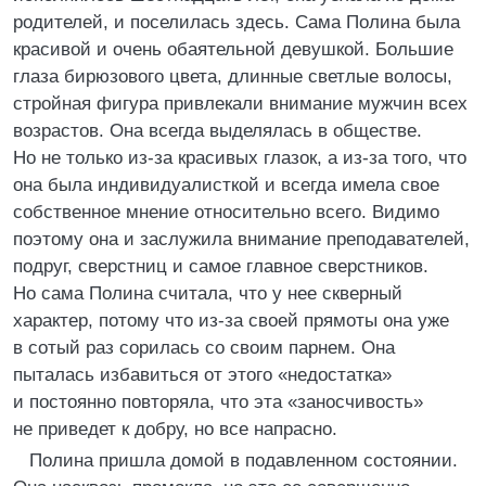
родителей, и поселилась здесь. Сама Полина была
красивой и очень обаятельной девушкой. Большие
глаза бирюзового цвета, длинные светлые волосы,
стройная фигура привлекали внимание мужчин всех
возрастов. Она всегда выделялась в обществе.
Но не только из-за красивых глазок, а из-за того, что
она была индивидуалисткой и всегда имела свое
собственное мнение относительно всего. Видимо
поэтому она и заслужила внимание преподавателей,
подруг, сверстниц и самое главное сверстников.
Но сама Полина считала, что у нее скверный
характер, потому что из-за своей прямоты она уже
в сотый раз сорилась со своим парнем. Она
пыталась избавиться от этого «недостатка»
и постоянно повторяла, что эта «заносчивость»
не приведет к добру, но все напрасно.
Полина пришла домой в подавленном состоянии.