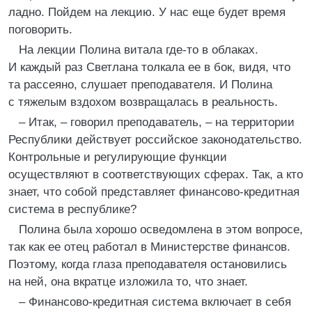
ладно. Пойдем на лекцию. У нас еще будет время
поговорить.
На лекции Полина витала где-то в облаках.
И каждый раз Светлана толкала ее в бок, видя, что
та рассеяно, слушает преподавателя. И Полина
с тяжелым вздохом возвращалась в реальность.
– Итак, – говорил преподаватель, – на территории
Республики действует российское законодательство.
Контрольные и регулирующие функции
осуществляют в соответствующих сферах. Так, а кто
знает, что собой представляет финансово-кредитная
система в республике?
Полина была хорошо осведомлена в этом вопросе,
так как ее отец работал в Министерстве финансов.
Поэтому, когда глаза преподавателя остановились
на ней, она вкратце изложила то, что знает.
– Финансово-кредитная система включает в себя