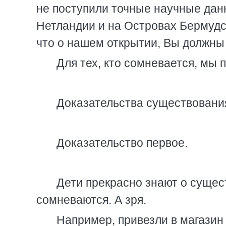
не поступили точные научные дан
Нетландии и на Островах Бермудск
что о нашем открытии, Вы должны 
Для тех, кто сомневается, мы 
Доказательства существования
Доказательство первое.
Дети прекрасно знают о сущес
сомневаются. А зря.
Например, привезли в магазин