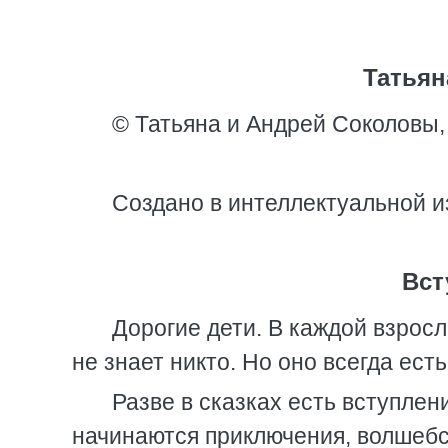
Татьян
© Татьяна и Андрей Соколовы,
Создано в интеллектуальной и
Вст
Дорогие дети. В каждой взросл
не знает никто. Но оно всегда есть
Разве в сказках есть вступлен
начинаются приключения, волшебс