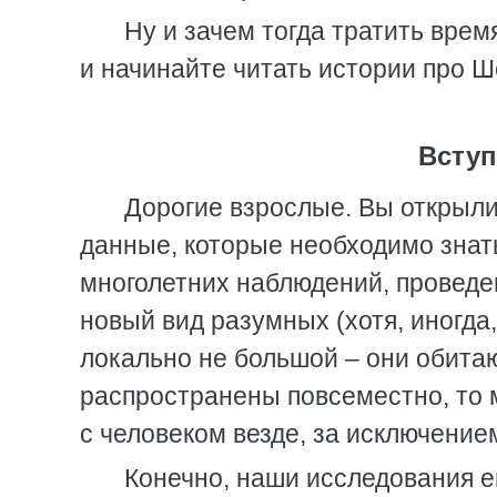
Ну и зачем тогда тратить вре
и начинайте читать истории про Ш
Вступ
Дорогие взрослые. Вы открыли
данные, которые необходимо знать
многолетних наблюдений, проведе
новый вид разумных (хотя, иногда
локально не большой – они обитаю
распространены повсеместно, то 
с человеком везде, за исключение
Конечно, наши исследования е