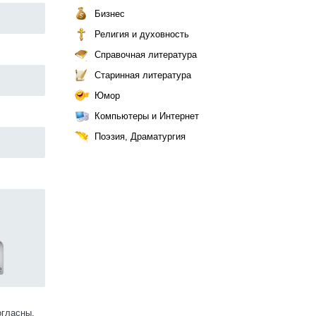
Бизнес
Религия и духовность
Справочная литература
Старинная литература
Юмор
Компьютеры и Интернет
Поэзия, Драматургия
огласны.