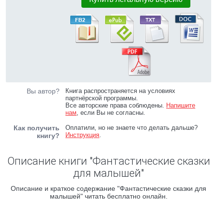
Вы автор?
Книга распространяется на условиях
партнёрской программы.
Все авторские права соблюдены.
Напишите
нам
, если Вы не согласны.
Как получить
Оплатили, но не знаете что делать дальше?
Инструкция
.
книгу?
Описание книги "Фантастические сказки
для малышей"
Описание и краткое содержание "Фантастические сказки для
малышей" читать бесплатно онлайн.