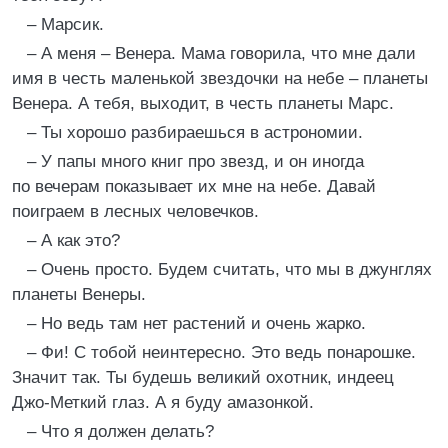
– Марсик.
– А меня – Венера. Мама говорила, что мне дали
имя в честь маленькой звездочки на небе – планеты
Венера. А тебя, выходит, в честь планеты Марс.
– Ты хорошо разбираешься в астрономии.
– У папы много книг про звезд, и он иногда
по вечерам показывает их мне на небе. Давай
поиграем в лесных человечков.
– А как это?
– Очень просто. Будем считать, что мы в джунглях
планеты Венеры.
– Но ведь там нет растений и очень жарко.
– Фи! С тобой неинтересно. Это ведь понарошке.
Значит так. Ты будешь великий охотник, индеец
Джо-Меткий глаз. А я буду амазонкой.
– Что я должен делать?