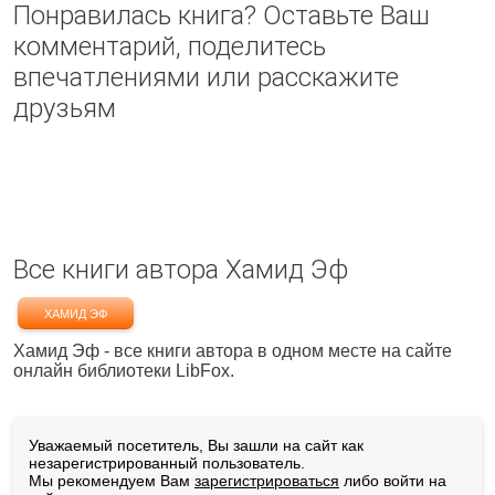
Понравилась книга? Оставьте Ваш
комментарий, поделитесь
впечатлениями или расскажите
друзьям
Все книги автора Хамид Эф
ХАМИД ЭФ
Хамид Эф - все книги автора в одном месте на сайте
онлайн библиотеки LibFox.
Уважаемый посетитель, Вы зашли на сайт как
незарегистрированный пользователь.
Мы рекомендуем Вам
зарегистрироваться
либо войти на