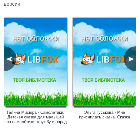
версии.
Галина Мисюра - Самолётики.
Ольга Гуськова - Мне
Детская сказка для малышей
приснилась сказка. Сказка
про самолётики, дружбу и парад