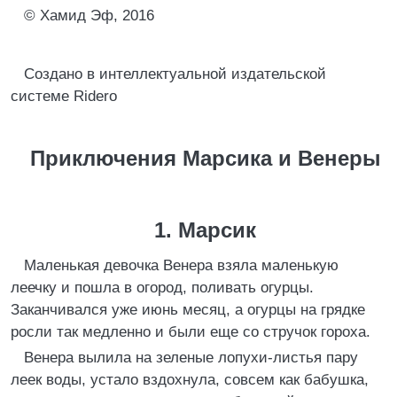
© Хамид Эф, 2016
Создано в интеллектуальной издательской
системе Ridero
Приключения Марсика и Венеры
1. Марсик
Маленькая девочка Венера взяла маленькую
леечку и пошла в огород, поливать огурцы.
Заканчивался уже июнь месяц, а огурцы на грядке
росли так медленно и были еще со стручок гороха.
Венера вылила на зеленые лопухи-листья пару
леек воды, устало вздохнула, совсем как бабушка,