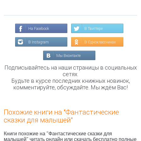
На Facebook
В Твиттере
В Instagram
В Одноклассниках
Мы Вконтакте
Подписывайтесь на наши страницы в социальных
сетях.
Будьте в курсе последних книжных новинок,
комментируйте, обсуждайте. Мы ждём Вас!
Похожие книги на "Фантастические
сказки для малышей"
Книги похожие на "Фантастические сказки для
малышей" читать онлайн или скачать бесплатно полные