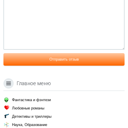
Отправить отзыв
Главное меню
Фантастика и фэнтези
Любовные романы
Детективы и триллеры
Наука, Образование