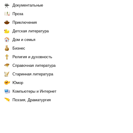
Документальные
Проза
Приключения
Детская литература
Дом и семья
Бизнес
Религия и духовность
Справочная литература
Старинная литература
Юмор
Компьютеры и Интернет
Поэзия, Драматургия