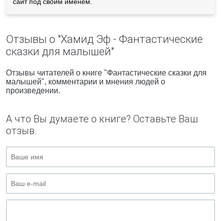
сайт под своим именем.
Отзывы о "Хамид Эф - Фантастические
сказки для малышей"
Отзывы читателей о книге "Фантастические сказки для
малышей", комментарии и мнения людей о
произведении.
А что Вы думаете о книге? Оставьте Ваш
отзыв.