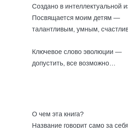
Создано в интеллектуальной и
Посвящается моим детям —
талантливым, умным, счастли
Ключевое слово эволюции —
допустить, все возможно…
О чем эта книга?
Название говорит само за себ