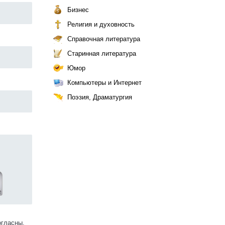
Бизнес
Религия и духовность
Справочная литература
Старинная литература
Юмор
Компьютеры и Интернет
Поэзия, Драматургия
огласны.