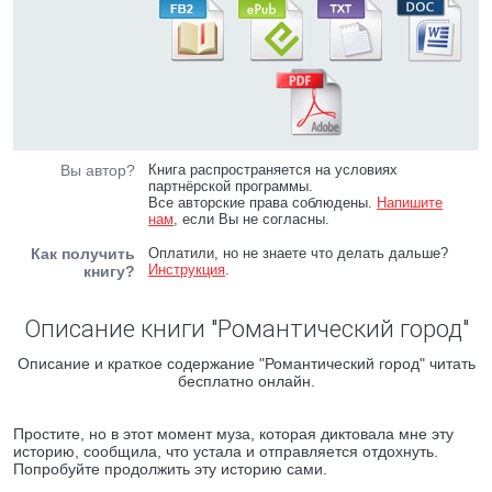
Вы автор?
Книга распространяется на условиях
партнёрской программы.
Все авторские права соблюдены.
Напишите
нам
, если Вы не согласны.
Как получить
Оплатили, но не знаете что делать дальше?
Инструкция
.
книгу?
Описание книги "Романтический город"
Описание и краткое содержание "Романтический город" читать
бесплатно онлайн.
Простите, но в этот момент муза, которая диктовала мне эту
историю, сообщила, что устала и отправляется отдохнуть.
Попробуйте продолжить эту историю сами.