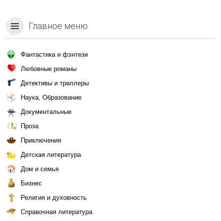
Главное меню
Фантастика и фэнтези
Любовные романы
Детективы и триллеры
Наука, Образование
Документальные
Проза
Приключения
Детская литература
Дом и семья
Бизнес
Религия и духовность
Справочная литература