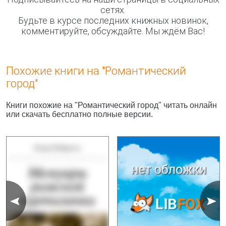
сетях.
Будьте в курсе последних книжных новинок,
комментируйте, обсуждайте. Мы ждём Вас!
Похожие книги на "Романтический
город"
Книги похожие на "Романтический город" читать онлайн
или скачать бесплатно полные версии.