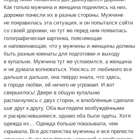
Как только мужчина и женщина поднялись на них,
дорожки понесли их в разные стороны. Мужчине
не понравилась эта ситуация, и он попытался сойти
со своей дорожки, но тут же перед ним появилась
голографическая картинка, поясняющая
и напоминающая, что у мужчины и женщины должны
быть разные комнаты для подготовки и выходу
в купальни. Мужчина тут же успокоился, а женщина
и не думала волноваться. Уносясь от любимого все
дальше и дальше, она твёрдо знала, что здесь,
в городе любви, ей ничего не угрожает. И вот
свершилось! Двери в общую купальню
распахнулись с двух сторон, и влюблённые сделали
шаг друг к другу. Оба выглядели возбуждёнными
и раскрасневшимися, однако оба были одеты. Хотя
одежда их… Одежда больше показывала, чем
скрывала. Все достоинства мужчины и все прелести