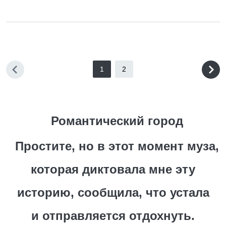
1
2
Романтический город
Простите, но в этот момент муза,
которая диктовала мне эту
историю, сообщила, что устала
и отправляется отдохнуть.