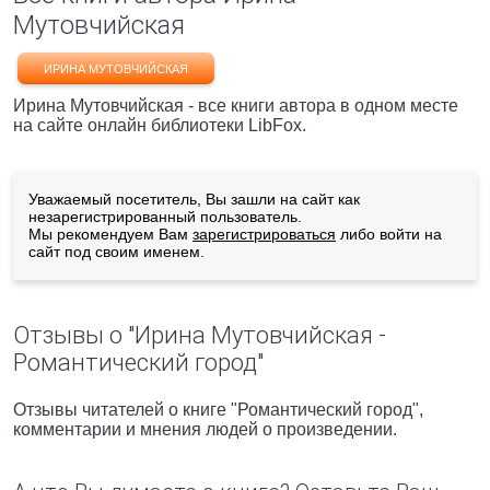
Мутовчийская
ИРИНА МУТОВЧИЙСКАЯ
Ирина Мутовчийская - все книги автора в одном месте
на сайте онлайн библиотеки LibFox.
Уважаемый посетитель, Вы зашли на сайт как
незарегистрированный пользователь.
Мы рекомендуем Вам
зарегистрироваться
либо войти на
сайт под своим именем.
Отзывы о "Ирина Мутовчийская -
Романтический город"
Отзывы читателей о книге "Романтический город",
комментарии и мнения людей о произведении.