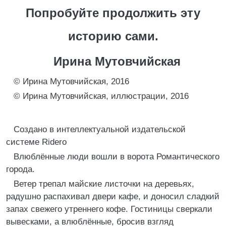
Попробуйте продолжить эту
историю сами.
Ирина Мутовчийская
© Ирина Мутовчийская, 2016
© Ирина Мутовчийская, иллюстрации, 2016
Создано в интеллектуальной издательской
системе Ridero
Влюблённые люди вошли в ворота Романтического
города.
Ветер трепал майские листочки на деревьях,
радушно распахивал двери кафе, и доносил сладкий
запах свежего утреннего кофе. Гостиницы сверкали
вывесками, а влюблённые, бросив взгляд