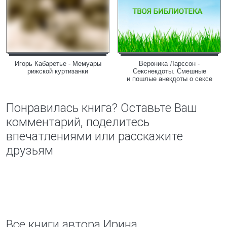
Игорь Кабаретье - Мемуары
Вероника Ларссон -
рижской куртизанки
Секснекдоты. Смешные
и пошлые анекдоты о сексе
Понравилась книга? Оставьте Ваш
комментарий, поделитесь
впечатлениями или расскажите
друзьям
Все книги автора Ирина