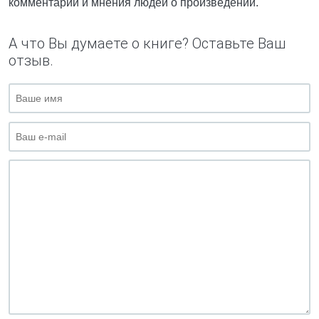
комментарии и мнения людей о произведении.
А что Вы думаете о книге? Оставьте Ваш
отзыв.