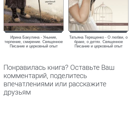
Ирина Бакулина - Уныние,
Татьяна Терещенко - О любви, о
терпение, смирение. Священное
браке, о детях. Священное
Писание и церковный опыт
Писание и церковный опыт
Понравилась книга? Оставьте Ваш
комментарий, поделитесь
впечатлениями или расскажите
друзьям