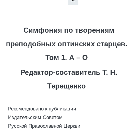
Симфония по творениям
преподобных оптинских старцев.
Том 1. А – О
Редактор-составитель Т. Н.
Терещенко
Рекомендовано к публикации
Издательским Советом
Русской Православной Церкви