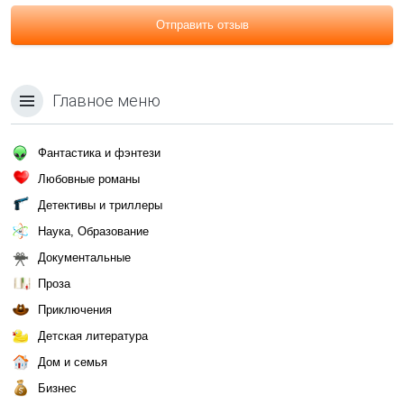
Отправить отзыв
Главное меню
Фантастика и фэнтези
Любовные романы
Детективы и триллеры
Наука, Образование
Документальные
Проза
Приключения
Детская литература
Дом и семья
Бизнес