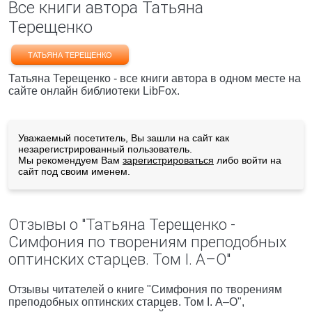
Все книги автора Татьяна
Терещенко
ТАТЬЯНА ТЕРЕЩЕНКО
Татьяна Терещенко - все книги автора в одном месте на
сайте онлайн библиотеки LibFox.
Уважаемый посетитель, Вы зашли на сайт как
незарегистрированный пользователь.
Мы рекомендуем Вам
зарегистрироваться
либо войти на
сайт под своим именем.
Отзывы о "Татьяна Терещенко -
Симфония по творениям преподобных
оптинских старцев. Том I. А–О"
Отзывы читателей о книге "Симфония по творениям
преподобных оптинских старцев. Том I. А–О",