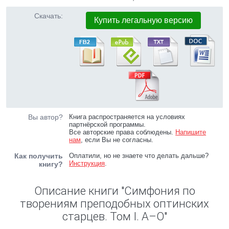
Скачать:
Купить легальную версию
Вы автор?
Книга распространяется на условиях
партнёрской программы.
Все авторские права соблюдены.
Напишите
нам
, если Вы не согласны.
Как получить
Оплатили, но не знаете что делать дальше?
Инструкция
.
книгу?
Описание книги "Симфония по
творениям преподобных оптинских
старцев. Том I. А–О"