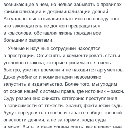
возникающие в нем, но нельзя забывать о правилах
криминализации и декриминализации деяний.
Актуальны высказывания классиков по поводу того,
что законодатель не должен превращаться
в крысолова, обставляя жизнь граждан все
большими запретами.
Ученые и научные сотрудники находятся
в прострации. Объяснять и комментировать статьи
уголовного закона, которые принимаются очень
быстро, уже нет времени и не находится аргументов.
Даже учебники и комментарии невозможно
запустить в издательство. Более того, мы уходим
от основ нашей системы права, где источник – закон.
Суду разрешено снижать категорию преступления
в зависимости от тяжести. Значит, фактически суды
будут определять степень и характер общественной
опасности деяния, а не за горами, когда суды,
а может быть, и иные органы опять, как в известные