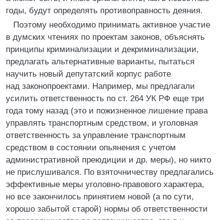
годы, будут определять противоправность деяния.
Поэтому необходимо принимать активное участие
в думских чтениях по проектам законов, объяснять
принципы криминализации и декриминализации,
предлагать альтернативные варианты, пытаться
научить новый депутатский корпус работе
над законопроектами. Например, мы предлагали
усилить ответственность по ст. 264 УК РФ еще три
года тому назад (это и пожизненное лишение права
управлять транспортным средством, и уголовная
ответственность за управление транспортным
средством в состоянии опьянения с учетом
административной преюдиции и др. меры), но никто
не прислушивался. По взяточничеству предлагались
эффективные меры уголовно-правового характера,
но все закончилось принятием новой (а по сути,
хорошо забытой старой) нормы об ответственности