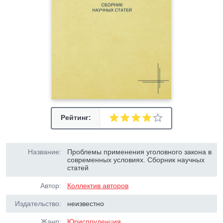
Рейтинг:
Название:
Проблемы применения уголовного закона в
современных условиях. Сборник научных
статей
Автор:
Коллектив авторов
Издательство:
неизвестно
Жанр:
Юриспруденция