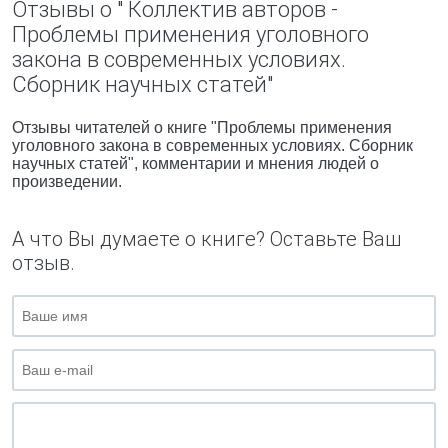
Отзывы о " Коллектив авторов -
Проблемы применения уголовного
закона в современных условиях.
Сборник научных статей"
Отзывы читателей о книге "Проблемы применения
уголовного закона в современных условиях. Сборник
научных статей", комментарии и мнения людей о
произведении.
А что Вы думаете о книге? Оставьте Ваш
отзыв.