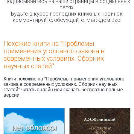
Подписывайтесь на наши страницы в социальных
сетях.
Будьте в курсе последних книжных новинок,
комментируйте, обсуждайте. Мы ждём Вас!
Похожие книги на "Проблемы
применения уголовного закона в
современных условиях. Сборник
научных статей"
Книги похожие на "Проблемы применения уголовного
закона в современных условиях. Сборник научных
статей" читать онлайн или скачать бесплатно полные
версии.