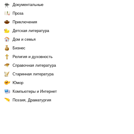
Документальные
Проза
Приключения
Детская литература
Дом и семья
Бизнес
Религия и духовность
Справочная литература
Старинная литература
Юмор
Компьютеры и Интернет
Поэзия, Драматургия