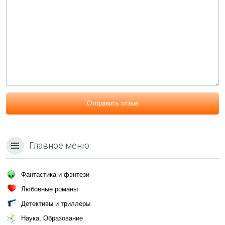
Отправить отзыв
Главное меню
Фантастика и фэнтези
Любовные романы
Детективы и триллеры
Наука, Образование