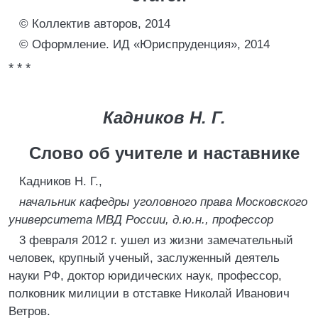
© Коллектив авторов, 2014
© Оформление. ИД «Юриспруденция», 2014
* * *
Кадников Н. Г.
Слово об учителе и наставнике
Кадников Н. Г.,
начальник кафедры уголовного права Московского
университета МВД России, д.ю.н., профессор
3 февраля 2012 г. ушел из жизни замечательный
человек, крупный ученый, заслуженный деятель
науки РФ, доктор юридических наук, профессор,
полковник милиции в отставке Николай Иванович
Ветров.