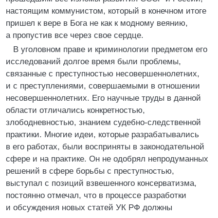
настоящим коммунистом, который в конечном итоге
пришел к вере в Бога не как к модному веянию,
а пропустив все через свое сердце.
В уголовном праве и криминологии предметом его
исследований долгое время были проблемы,
связанные с преступностью несовершеннолетних,
и с преступлениями, совершаемыми в отношении
несовершеннолетних. Его научные труды в данной
области отличались конкретностью,
злободневностью, знанием судебно-следственной
практики. Многие идеи, которые разрабатывались
в его работах, были восприняты в законодательной
сфере и на практике. Он не одобрял непродуманных
решений в сфере борьбы с преступностью,
выступал с позиций взвешенного консерватизма,
постоянно отмечал, что в процессе разработки
и обсуждения новых статей УК РФ должны