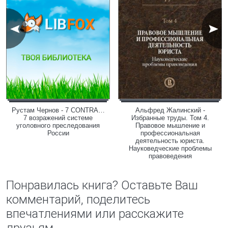
Рустам Чернов - 7 CONTRA…
Альфред Жалинский -
7 возражений системе
Избранные труды. Том 4.
уголовного преследования
Правовое мышление и
России
профессиональная
деятельность юриста.
Науковедческие проблемы
правоведения
Понравилась книга? Оставьте Ваш
комментарий, поделитесь
впечатлениями или расскажите