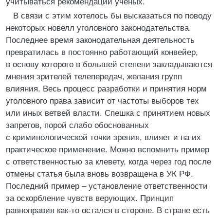
учитываться рекомендации ученых.
В связи с этим хотелось бы высказаться по поводу
некоторых новелл уголовного законодательства.
Последнее время законодательная деятельность
превратилась в постоянно работающий конвейер,
в основу которого в большей степени закладываются
мнения зрителей телепередач, желания групп
влияния. Весь процесс разработки и принятия норм
уголовного права зависит от частоты выборов тех
или иных ветвей власти. Спешка с принятием новых
запретов, порой слабо обоснованных
с криминологической точки зрения, влияет и на их
практическое применение. Можно вспомнить пример
с ответственностью за клевету, когда через год после
отмены статья была вновь возвращена в УК РФ.
Последний пример – установление ответственности
за оскорбление чувств верующих. Принцип
равноправия как-то остался в стороне. В стране есть