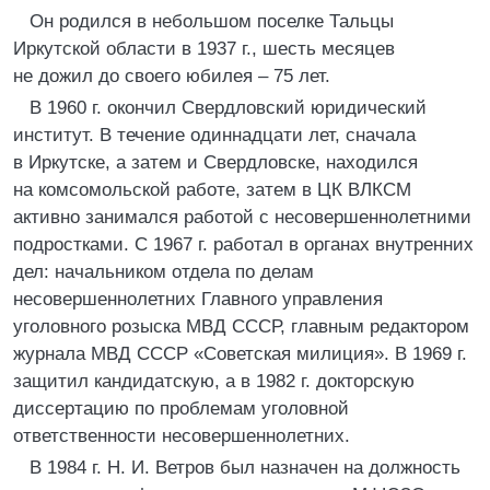
Он родился в небольшом поселке Тальцы
Иркутской области в 1937 г., шесть месяцев
не дожил до своего юбилея – 75 лет.
В 1960 г. окончил Свердловский юридический
институт. В течение одиннадцати лет, сначала
в Иркутске, а затем и Свердловске, находился
на комсомольской работе, затем в ЦК ВЛКСМ
активно занимался работой с несовершеннолетними
подростками. С 1967 г. работал в органах внутренних
дел: начальником отдела по делам
несовершеннолетних Главного управления
уголовного розыска МВД СССР, главным редактором
журнала МВД СССР «Советская милиция». В 1969 г.
защитил кандидатскую, а в 1982 г. докторскую
диссертацию по проблемам уголовной
ответственности несовершеннолетних.
В 1984 г. Н. И. Ветров был назначен на должность