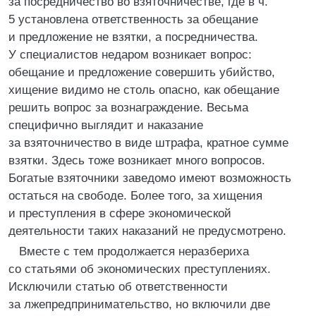
за посредничество во взяточничестве, где в ч.
5 установлена ответственность за обещание
и предложение не взятки, а посредничества.
У специалистов недаром возникает вопрос:
обещание и предложение совершить убийство,
хищение видимо не столь опасно, как обещание
решить вопрос за вознаграждение. Весьма
специфично выглядит и наказание
за взяточничество в виде штрафа, кратное сумме
взятки. Здесь тоже возникает много вопросов.
Богатые взяточники заведомо имеют возможность
остаться на свободе. Более того, за хищения
и преступления в сфере экономической
деятельности таких наказаний не предусмотрено.
Вместе с тем продолжается неразбериха
со статьями об экономических преступлениях.
Исключили статью об ответственности
за лжепредпринимательство, но включили две