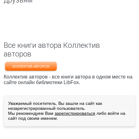
друзьям
Все книги автора Коллектив
авторов
КОЛЛЕКТИВ АВТОРОВ
Коллектив авторов - все книги автора в одном месте на
сайте онлайн библиотеки LibFox.
Уважаемый посетитель, Вы зашли на сайт как
незарегистрированный пользователь.
Мы рекомендуем Вам
зарегистрироваться
либо войти на
сайт под своим именем.