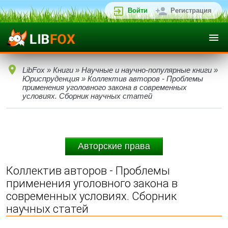
Войти
Регистрация
LibFox
»
Книги
»
Научные и научно-популярные книги
»
Юриспруденция
» Коллектив авторов - Проблемы
применения уголовного закона в современных
условиях. Сборник научных статей
Авторские права
Коллектив авторов - Проблемы
применения уголовного закона в
современных условиях. Сборник
научных статей