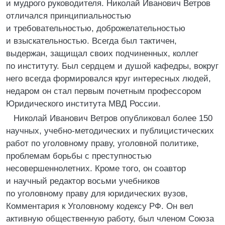
и мудрого руководителя. Николай Иванович Ветров
отличался принципиальностью
и требовательностью, доброжелательностью
и взыскательностью. Всегда был тактичен,
выдержан, защищал своих подчиненных, коллег
по институту. Был сердцем и душой кафедры, вокруг
него всегда формировался круг интересных людей,
недаром он стал первым почетным профессором
Юридического института МВД России.
Николай Иванович Ветров опубликовал более 150
научных, учебно-методических и публицистических
работ по уголовному праву, уголовной политике,
проблемам борьбы с преступностью
несовершеннолетних. Кроме того, он соавтор
и научный редактор восьми учебников
по уголовному праву для юридических вузов,
Комментария к Уголовному кодексу РФ. Он вел
активную общественную работу, был членом Союза