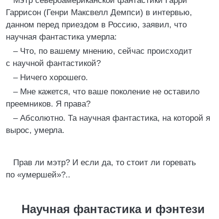
Мэтр североамериканской фантастики Гарри
Гаррисон (Генри Максвелл Демпси) в интервью,
данном перед приездом в Россию, заявил, что
научная фантастика умерла:
– Что, по вашему мнению, сейчас происходит
с научной фантастикой?
– Ничего хорошего.
– Мне кажется, что ваше поколение не оставило
преемников. Я права?
– Абсолютно. Та научная фантастика, на которой я
вырос, умерла.
Прав ли мэтр? И если да, то стоит ли горевать
по «умершей»?..
Научная фантастика и фэнтези