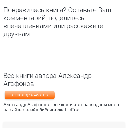
Понравилась книга? Оставьте Ваш
комментарий, поделитесь
впечатлениями или расскажите
друзьям
Все книги автора Александр
Агафонов
АЛЕКСАНДР АГАФОНОВ
Александр Агафонов - все книги автора в одном месте
на сайте онлайн библиотеки LibFox.