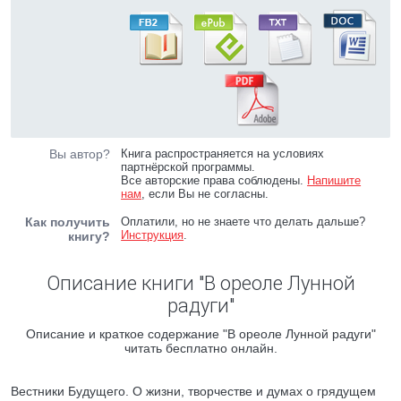
Вы автор?
Книга распространяется на условиях
партнёрской программы.
Все авторские права соблюдены.
Напишите
нам
, если Вы не согласны.
Как получить
Оплатили, но не знаете что делать дальше?
Инструкция
.
книгу?
Описание книги "В ореоле Лунной
радуги"
Описание и краткое содержание "В ореоле Лунной радуги"
читать бесплатно онлайн.
Вестники Будущего. О жизни, творчестве и думах о грядущем