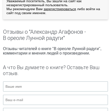
Уважаемый посетитель, Вы зашли на сайт как
незарегистрированный пользователь.
Мы рекомендуем Вам
зарегистрироваться
либо войти на
сайт под своим именем.
Отзывы о "Александр Агафонов -
В ореоле Лунной радуги"
Отзывы читателей о книге "В ореоле Лунной радуги",
комментарии и мнения людей о произведении.
А что Вы думаете о книге? Оставьте Ваш
отзыв.