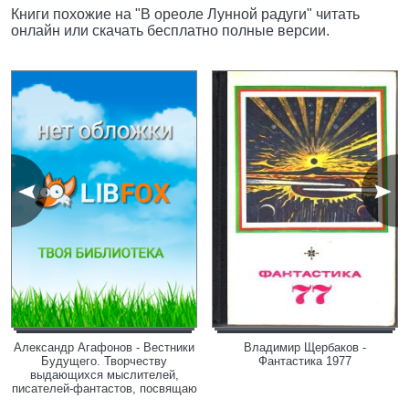
Книги похожие на "В ореоле Лунной радуги" читать
онлайн или скачать бесплатно полные версии.
Александр Агафонов - Вестники
Владимир Щербаков -
Будущего. Творчеству
Фантастика 1977
выдающихся мыслителей,
писателей-фантастов, посвящаю