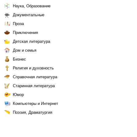
Наука, Образование
Документальные
Проза
Приключения
Детская литература
Дом и семья
Бизнес
Религия и духовность
Справочная литература
Старинная литература
Юмор
Компьютеры и Интернет
Поэзия, Драматургия