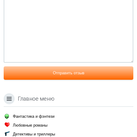
Отправить отзыв
Главное меню
Фантастика и фэнтези
Любовные романы
Детективы и триллеры