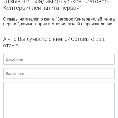
Отзывы о "Владимир Гуськов - Заговор
Кентервиллей. книга первая"
Отзывы читателей о книге "Заговор Кентервиллей. книга
первая", комментарии и мнения людей о произведении.
А что Вы думаете о книге? Оставьте Ваш
отзыв.