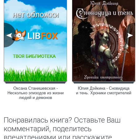
Оксана Станишевская -
Юлия Дэйкина - Сновидица
Несколько эпизодов из жизни
и тень. Хроники смотрителей
людей и демонов
Понравилась книга? Оставьте Ваш
комментарий, поделитесь
впечатлениями или расскажите