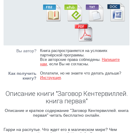
Вы автор?
Книга распространяется на условиях
партнёрской программы.
Все авторские права соблюдены.
Напишите
нам
, если Вы не согласны.
Как получить
Оплатили, но не знаете что делать дальше?
Инструкция
.
книгу?
Описание книги "Заговор Кентервиллей.
книга первая"
Описание и краткое содержание "Заговор Кентервиллей. книга
первая" читать бесплатно онлайн.
Гарри на распутье. Что ждет его в магическом мире? Чем