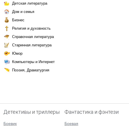
Детская литература
Дом и семья
Бизнес
Религия и духовность
Справочная литература
Старинная литература
Юмор
Компьютеры и Интернет
Поэзия, Драматургия
Детективы и триллеры
Фантастика и фэнтези
Боевик
Боевая