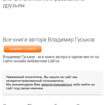
друзьям
Все книги автора Владимир Гуськов
ВЛАДИМИР ГУСЬКОВ
Владимир Гуськов - все книги автора в одном месте на
сайте онлайн библиотеки LibFox.
Уважаемый посетитель, Вы зашли на сайт как
незарегистрированный пользователь.
Мы рекомендуем Вам
зарегистрироваться
либо войти на
сайт под своим именем.