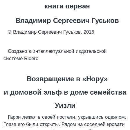
книга первая
Владимир Сергеевич Гуськов
© Владимир Сергеевич Гуськов, 2016
Создано в интеллектуальной издательской
системе Ridero
Возвращение в «Нору»
и домовой эльф в доме семейства
Уизли
Гарри лежал в своей постели, укрывшись одеялом.
Глаза его были открыты. Рядом на соседней кровати