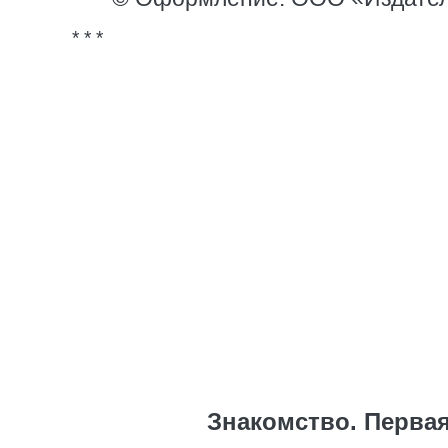
* * *
Знакомство. Первая