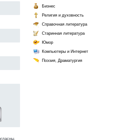
Бизнес
Религия и духовность
Справочная литература
Старинная литература
Юмор
Компьютеры и Интернет
Поэзия, Драматургия
огласны.