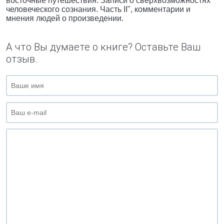
восточные путешествия. Записи о сверхвозможностях
человеческого сознания. Часть II", комментарии и
мнения людей о произведении.
А что Вы думаете о книге? Оставьте Ваш
отзыв.