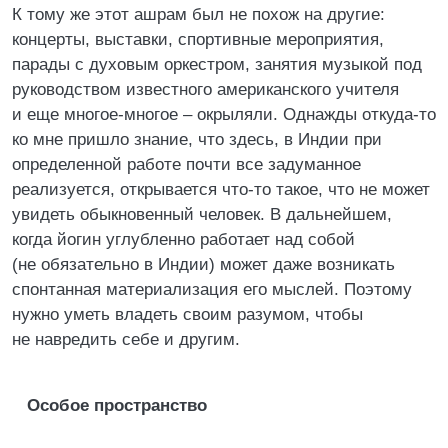
К тому же этот ашрам был не похож на другие:
концерты, выставки, спортивные мероприятия,
парады с духовым оркестром, занятия музыкой под
руководством известного американского учителя
и еще многое-многое – окрыляли. Однажды откуда-то
ко мне пришло знание, что здесь, в Индии при
определенной работе почти все задуманное
реализуется, открывается что-то такое, что не может
увидеть обыкновенный человек. В дальнейшем,
когда йогин углубленно работает над собой
(не обязательно в Индии) может даже возникать
спонтанная материализация его мыслей. Поэтому
нужно уметь владеть своим разумом, чтобы
не навредить себе и другим.
Особое пространство