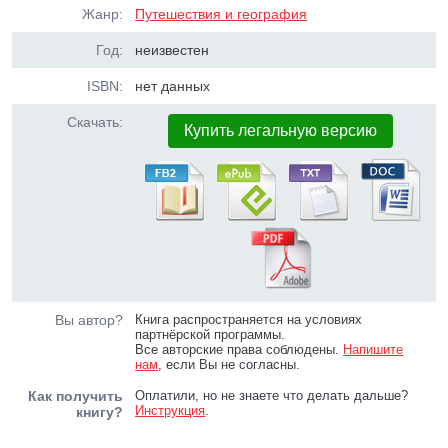
Жанр:
Путешествия и география
Год:
неизвестен
ISBN:
нет данных
Скачать:
Купить легальную версию
Вы автор?
Книга распространяется на условиях
партнёрской программы.
Все авторские права соблюдены.
Напишите
нам
, если Вы не согласны.
Как получить
Оплатили, но не знаете что делать дальше?
Инструкция
.
книгу?