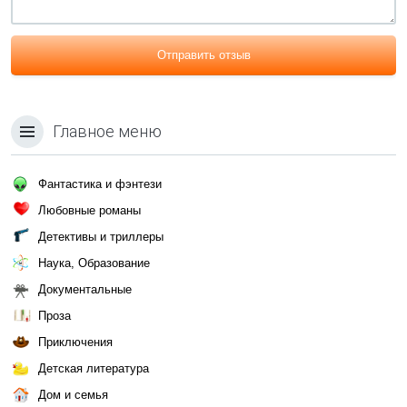
Отправить отзыв
Главное меню
Фантастика и фэнтези
Любовные романы
Детективы и триллеры
Наука, Образование
Документальные
Проза
Приключения
Детская литература
Дом и семья