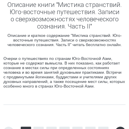
Описание книги "Мистика странствий.
Юго-восточные путешествия. Записи
о сверхвозможностях человеческого
сознания. Часть II"
Описание и краткое содержание "Мистика странствий. Юго-
восточные путешествия. Записи о сверхвозможностях
человеческого сознания. Часть II" читать бесплатно онлайн.
Очерки о путешествиях по странам Юго-Восточной Азии,
которые не содержат вымысла. В них показано, как работает
сознание в местах силы при определенных состояниях
человека и во время занятий духовными практиками. Встречи
с продвинутыми йогинами, буддистами и учителями других
духовных направлений, а также посещение мест силы, которых
особенно много в странах Юго-Восточной Азии.