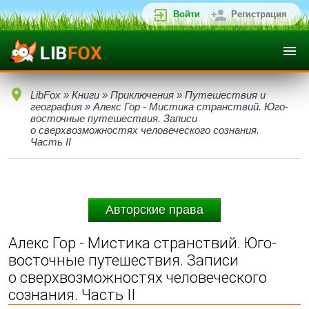
Войти
Регистрация
LibFox
»
Книги
»
Приключения
»
Путешествия и
география
» Алекс Гор - Мистика странствий. Юго-
восточные путешествия. Записи
о сверхвозможностях человеческого сознания.
Часть II
Авторские права
Алекс Гор - Мистика странствий. Юго-
восточные путешествия. Записи
о сверхвозможностях человеческого
сознания. Часть II