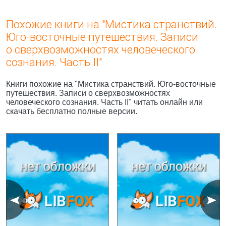
Похожие книги на "Мистика странствий.
Юго-восточные путешествия. Записи
о сверхвозможностях человеческого
сознания. Часть II"
Книги похожие на "Мистика странствий. Юго-восточные
путешествия. Записи о сверхвозможностях
человеческого сознания. Часть II" читать онлайн или
скачать бесплатно полные версии.