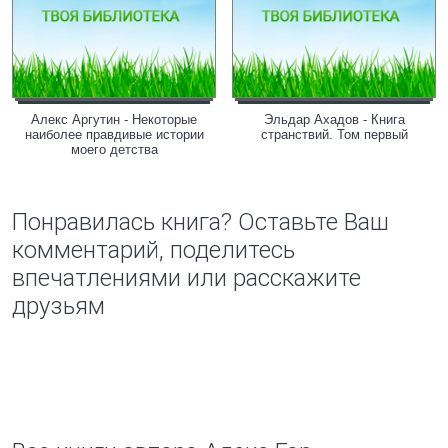
Алекс Аргутин - Некоторые
Эльдар Ахадов - Книга
наиболее правдивые истории
странствий. Том первый
моего детства
Понравилась книга? Оставьте Ваш
комментарий, поделитесь
впечатлениями или расскажите
друзьям