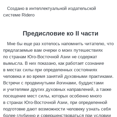
Создано в интеллектуальной издательской
системе Ridero
Предисловие ко II части
Мне бы еще раз хотелось напомнить читателю, что
предлагаемые вам очерки о моих путешествиях
по странам Юго-Восточной Азии не содержат
вымысла. В них показано, как работает сознание
в местах силы при определенных состояниях
человека и во время занятий духовными практиками.
Встречи с продвинутыми йогинами, буддистами
и учителями других духовных направлений, а также
посещение мест силы, которых особенно много
в странах Юго-Восточной Азии, при определенной
подготовке дают возможности человеку узнать себя
более глубинно и совершенствоваться при условии