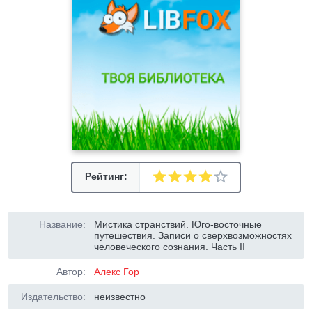
Рейтинг:
Название:
Мистика странствий. Юго-восточные
путешествия. Записи о сверхвозможностях
человеческого сознания. Часть II
Автор:
Алекс Гор
Издательство:
неизвестно