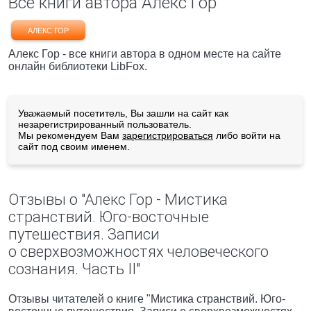
Все книги автора Алекс Гор
АЛЕКС ГОР
Алекс Гор - все книги автора в одном месте на сайте
онлайн библиотеки LibFox.
Уважаемый посетитель, Вы зашли на сайт как
незарегистрированный пользователь.
Мы рекомендуем Вам
зарегистрироваться
либо войти на
сайт под своим именем.
Отзывы о "Алекс Гор - Мистика
странствий. Юго-восточные
путешествия. Записи
о сверхвозможностях человеческого
сознания. Часть II"
Отзывы читателей о книге "Мистика странствий. Юго-