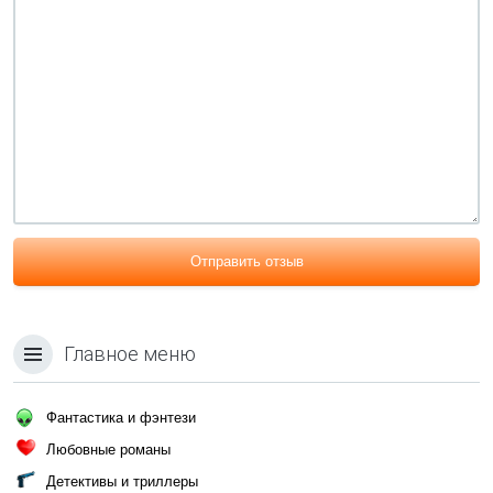
Отправить отзыв
Главное меню
Фантастика и фэнтези
Любовные романы
Детективы и триллеры