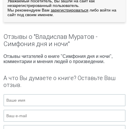
Уважаемый посетитель, Вы зашли на сайт как
незарегистрированный пользователь.
Мы рекомендуем Вам
зарегистрироваться
либо войти на
сайт под своим именем.
Отзывы о "Владислав Муратов -
Симфония дня и ночи"
Отзывы читателей о книге "Симфония дня и ночи",
комментарии и мнения людей о произведении.
А что Вы думаете о книге? Оставьте Ваш
отзыв.