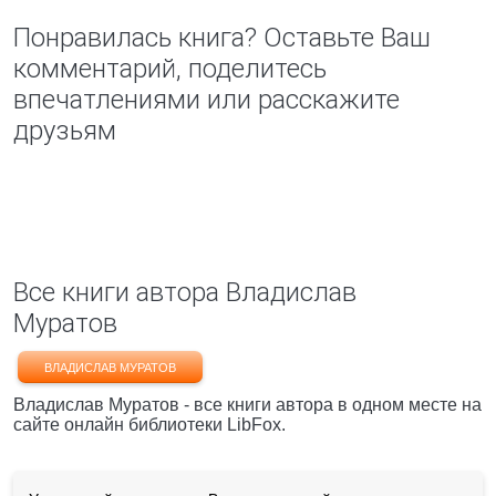
Понравилась книга? Оставьте Ваш
комментарий, поделитесь
впечатлениями или расскажите
друзьям
Все книги автора Владислав
Муратов
ВЛАДИСЛАВ МУРАТОВ
Владислав Муратов - все книги автора в одном месте на
сайте онлайн библиотеки LibFox.