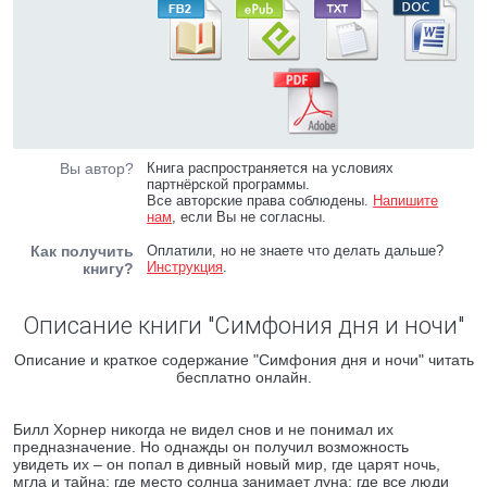
Вы автор?
Книга распространяется на условиях
партнёрской программы.
Все авторские права соблюдены.
Напишите
нам
, если Вы не согласны.
Как получить
Оплатили, но не знаете что делать дальше?
Инструкция
.
книгу?
Описание книги "Симфония дня и ночи"
Описание и краткое содержание "Симфония дня и ночи" читать
бесплатно онлайн.
Билл Хорнер никогда не видел снов и не понимал их
предназначение. Но однажды он получил возможность
увидеть их – он попал в дивный новый мир, где царят ночь,
мгла и тайна; где место солнца занимает луна; где все люди