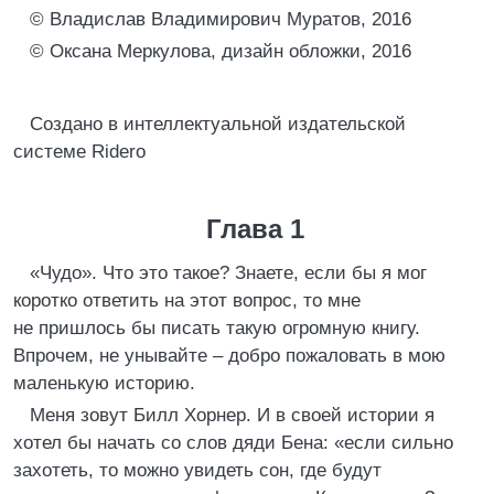
© Владислав Владимирович Муратов, 2016
© Оксана Меркулова, дизайн обложки, 2016
Создано в интеллектуальной издательской
системе Ridero
Глава 1
«Чудо». Что это такое? Знаете, если бы я мог
коротко ответить на этот вопрос, то мне
не пришлось бы писать такую огромную книгу.
Впрочем, не унывайте – добро пожаловать в мою
маленькую историю.
Меня зовут Билл Хорнер. И в своей истории я
хотел бы начать со слов дяди Бена: «если сильно
захотеть, то можно увидеть сон, где будут