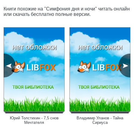
Книги похожие на "Симфония дня и ночи" читать онлайн
или скачать бесплатно полные версии.
Юрий Толстихин - 7,5 снов
Владимир Уланов - Тайна
Мечтателя
Сириуса