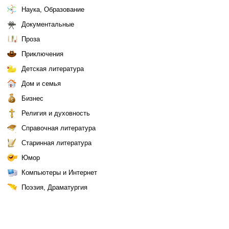
Наука, Образование
Документальные
Проза
Приключения
Детская литература
Дом и семья
Бизнес
Религия и духовность
Справочная литература
Старинная литература
Юмор
Компьютеры и Интернет
Поэзия, Драматургия