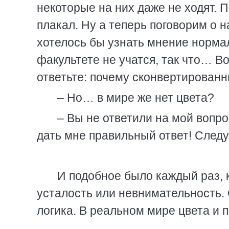
некоторые на них даже не ходят. 
плакал. Ну а теперь поговорим о
хотелось бы узнать мнение норма
факультете не учатся, так что… Во
ответьте: почему сконвертирован
– Но… в мире же нет цвета?
– Вы не ответили на мой вопро
дать мне правильный ответ! След
И подобное было каждый раз, 
усталость или невнимательность. 
логика. В реальном мире цвета и 