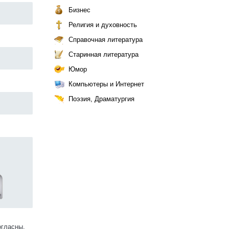
Бизнес
Религия и духовность
Справочная литература
Старинная литература
Юмор
Компьютеры и Интернет
Поэзия, Драматургия
огласны.