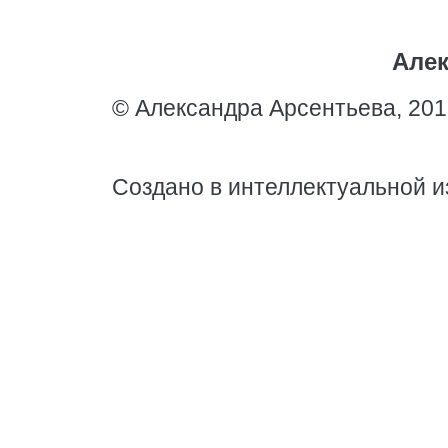
Алек
© Александра Арсентьева, 201
Создано в интеллектуальной и