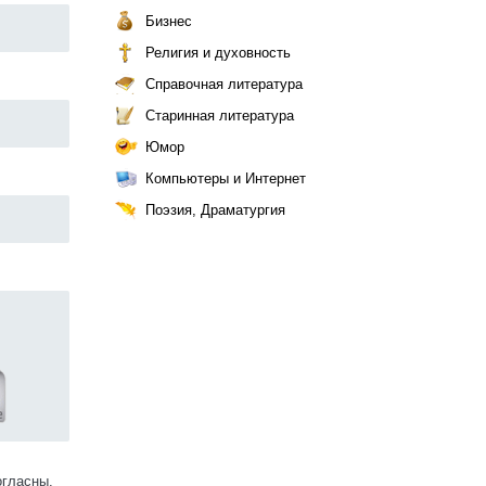
Бизнес
Религия и духовность
Справочная литература
Старинная литература
Юмор
Компьютеры и Интернет
Поэзия, Драматургия
огласны.