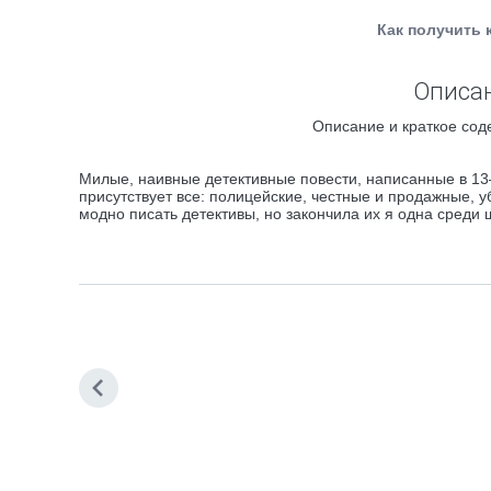
Как получить 
Описан
Описание и краткое сод
Милые, наивные детективные повести, написанные в 13
присутствует все: полицейские, честные и продажные, 
модно писать детективы, но закончила их я одна среди 