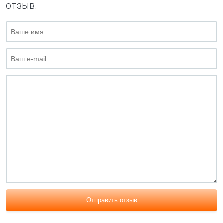
отзыв.
Отправить отзыв