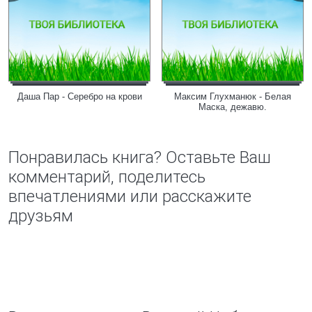
Даша Пар - Серебро на крови
Максим Глухманюк - Белая
Маска, дежавю.
Понравилась книга? Оставьте Ваш
комментарий, поделитесь
впечатлениями или расскажите
друзьям