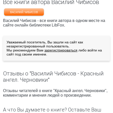
Все книги автора Василий Чибисов
ВАСИЛИЙ ЧИБИСОВ
Василий Чибисов - все книги автора в одном месте на
сайте онлайн библиотеки LibFox.
Уважаемый посетитель, Вы зашли на сайт как
незарегистрированный пользователь.
Мы рекомендуем Вам
зарегистрироваться
либо войти на
сайт под своим именем.
Отзывы о "Василий Чибисов - Красный
ангел. Черновики"
Отзывы читателей о книге "Красный ангел. Черновики",
комментарии и мнения людей о произведении.
А что Вы думаете о книге? Оставьте Ваш