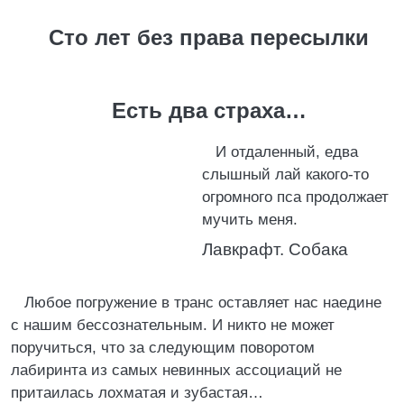
Сто лет без права пересылки
Есть два страха…
И отдаленный, едва
слышный лай какого-то
огромного пса продолжает
мучить меня.
Лавкрафт. Собака
Любое погружение в транс оставляет нас наедине
с нашим бессознательным. И никто не может
поручиться, что за следующим поворотом
лабиринта из самых невинных ассоциаций не
притаилась лохматая и зубастая…