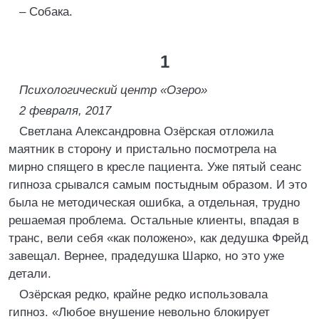
– Собака.
1
Психологический центр «Озеро»
2 февраля, 2017
Светлана Александровна Озёрская отложила
маятник в сторону и пристально посмотрела на
мирно спящего в кресле пациента. Уже пятый сеанс
гипноза срывался самым постыдным образом. И это
была не методическая ошибка, а отдельная, трудно
решаемая проблема. Остальные клиенты, впадая в
транс, вели себя «как положено», как дедушка Фрейд
завещал. Вернее, прадедушка Шарко, но это уже
детали.
Озёрская редко, крайне редко использовала
гипноз. «Любое внушение невольно блокирует