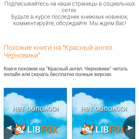
Подписывайтесь на наши страницы в социальных
сетях.
Будьте в курсе последних книжных новинок,
комментируйте, обсуждайте. Мы ждём Вас!
Похожие книги на "Красный ангел.
Черновики"
Книги похожие на "Красный ангел. Черновики" читать
онлайн или скачать бесплатно полные версии.