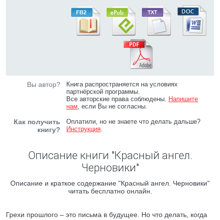
Вы автор?
Книга распространяется на условиях
партнёрской программы.
Все авторские права соблюдены.
Напишите
нам
, если Вы не согласны.
Как получить
Оплатили, но не знаете что делать дальше?
Инструкция
.
книгу?
Описание книги "Красный ангел.
Черновики"
Описание и краткое содержание "Красный ангел. Черновики"
читать бесплатно онлайн.
Грехи прошлого – это письма в будущее. Но что делать, когда